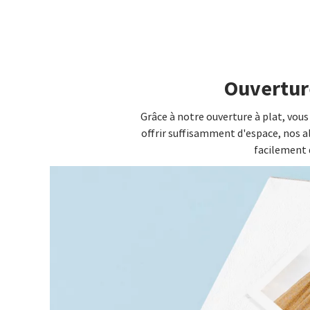
Ouverture
Grâce à notre ouverture à plat, vous
offrir suffisamment d'espace, nos 
facilement 