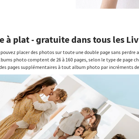
 à plat - gratuite dans tous les Li
 pouvez placer des photos sur toute une double page sans perdre a
albums photo comptent de 26 à 160 pages, selon le type de page ch
des pages supplémentaires à tout album photo par incréments de