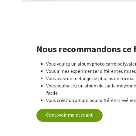
Nous recommandons ce fo
Vous voulez un album photo carré polyvale
Vous aimez expérimenter différentes mises
Vous avez un mélange de photos en format 
Vous souhaitez un album de taille moyenn
facile
Vous créez un album pour différents évén
Concevoir maintenant