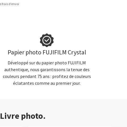
s frais d’envoi
Papier photo FUJIFILM Crystal
Développé sur du papier photo FUJIFILM
authentique, nous garantissons la tenue des
couleurs pendant 75 ans : profitez de couleurs
éclatantes comme au premier jour.
 Livre photo.