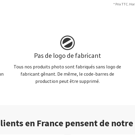
* Prix TTC. Hor
Pas de logo de fabricant
Tous nos produits photo sont fabriqués sans logo de
un
fabricant gênant. De même, le code-barres de
production peut être supprimé.
lients en France pensent de notre