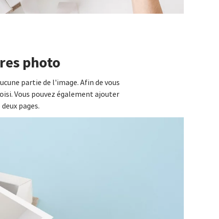
vres photo
ucune partie de l'image. Afin de vous
oisi. Vous pouvez également ajouter
 deux pages.