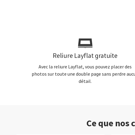
Reliure Layflat gratuite
Avec la reliure Layflat, vous pouvez placer des
photos sur toute une double page sans perdre auc
détail.
Ce que nos c