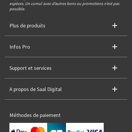
espèces. Un cumul avec d’autres bons ou promotions n’est pas
possible.
Plus de produits
Infos Pro
Support et services
A propos de Saal Digital
Méthodes de paiement