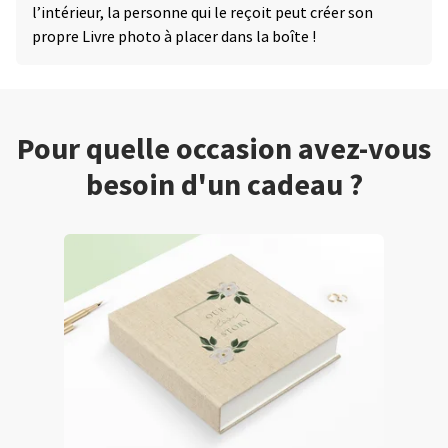
l’intérieur, la personne qui le reçoit peut créer son
propre Livre photo à placer dans la boîte !
Pour quelle occasion avez-vous
besoin d'un cadeau ?