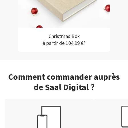
Christmas Box
à partir de 104,99 €*
Comment commander auprès
de Saal Digital ?