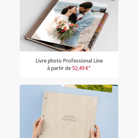
Livre photo Professional Line
à partir de
52,49 €*