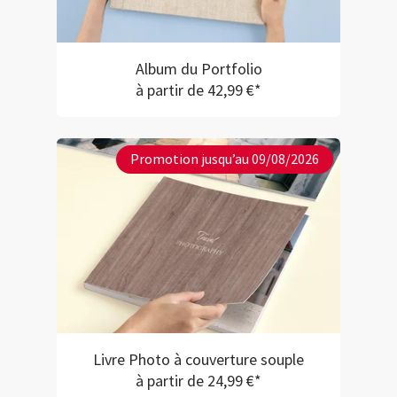
Album du Portfolio
à partir de 42,99 €*
Promotion jusqu’au 09/08/2026
Livre Photo à couverture souple
à partir de 24,99 €*