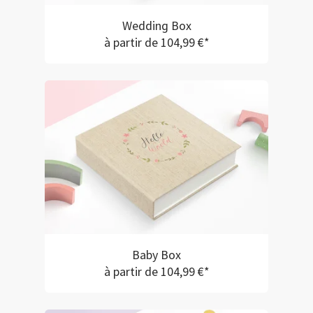
Wedding Box
à partir de 104,99 €*
Baby Box
à partir de 104,99 €*