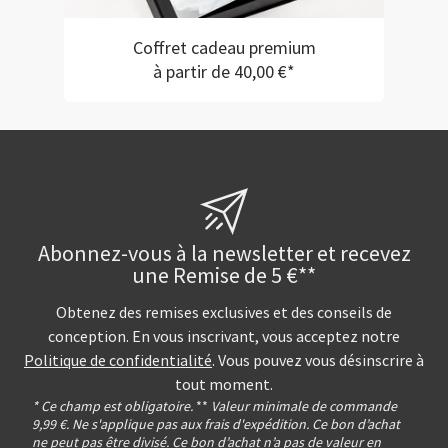
Coffret cadeau premium
à partir de 40,00 €*
Abonnez-vous à la newsletter et recevez
une Remise de 5 €**
Obtenez des remises exclusives et des conseils de
conception. En vous inscrivant, vous acceptez notre
Politique de confidentialité
. Vous pouvez vous désinscrire à
tout moment.
* Ce champ est obligatoire.
**
Valeur minimale de commande
9,99 €. Ne s'applique pas aux frais d'expédition. Ce bon d’achat
ne peut pas être divisé. Ce bon d’achat n’a pas de valeur en