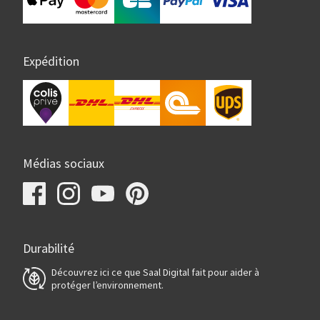
Expédition
Médias sociaux
Durabilité
Découvrez ici ce que Saal Digital fait pour aider à
protéger l’environnement.