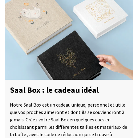
Saal Box : le cadeau idéal
Notre Saal Box est un cadeau unique, personnel et utile
que vos proches aimeront et dont ils se souviendront à
jamais. Créez votre Saal Box en quelques clics en
choisissant parmi les différentes tailles et matériaux de
la boîte ; avec le code de réduction qui se trouve à