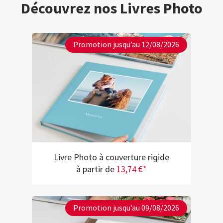
Découvrez nos Livres Photo
Promotion jusqu’au 12/08/2026
Livre Photo à couverture rigide
à partir de
13,74 €*
Promotion jusqu’au 09/08/2026