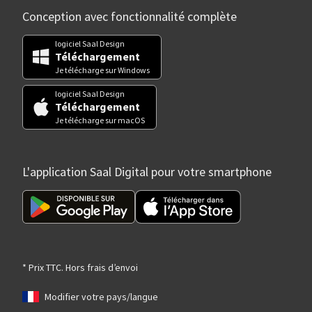
Conception avec fonctionnalité complète
logiciel Saal Design
Téléchargement
Je télécharge sur Windows
logiciel Saal Design
Téléchargement
Je télécharge sur macOS
L'application Saal Digital pour votre smartphone
* Prix TTC. Hors frais d’envoi
Modifier votre pays/langue