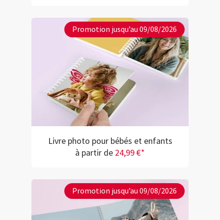
Promotion jusqu’au 09/08/2026
Livre photo pour bébés et enfants
à partir de
24,99 €*
Promotion jusqu’au 09/08/2026