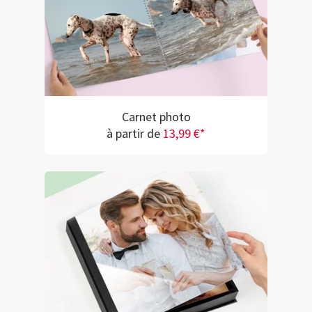
Carnet photo
à partir de
13,99 €*