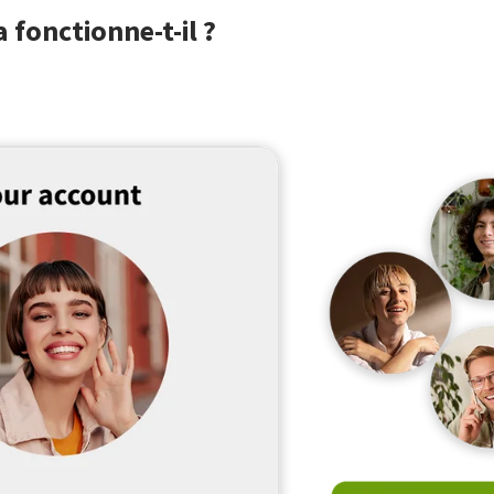
fonctionne-t-il ?