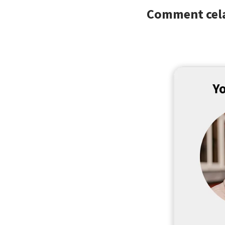
Comment cela 