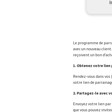
Le programme de parrai
avec un nouveau client.
reçoivent un bon d’ach
1. Obtenez votre lien
Rendez-vous dans vos
votre lien de parrainag
2. Partagez-le avec v
Envoyez votre lien par
que vous pouvez inviter