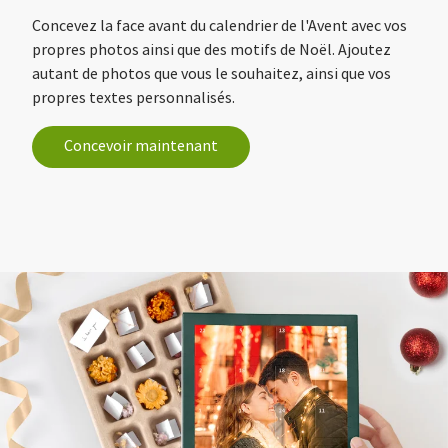
Concevez la face avant du calendrier de l'Avent avec vos
propres photos ainsi que des motifs de Noël. Ajoutez
autant de photos que vous le souhaitez, ainsi que vos
propres textes personnalisés.
Concevoir maintenant