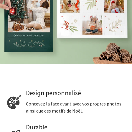
Design personnalisé
Concevez la face avant avec vos propres photos
ainsi que des motifs de Noël.
Durable