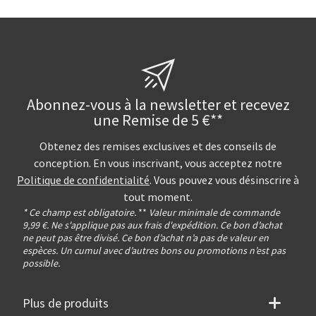
Abonnez-vous à la newsletter et recevez
une Remise de 5 €**
Obtenez des remises exclusives et des conseils de
conception. En vous inscrivant, vous acceptez notre
Politique de confidentialité
. Vous pouvez vous désinscrire à
tout moment.
* Ce champ est obligatoire.
**
Valeur minimale de commande
9,99 €. Ne s'applique pas aux frais d'expédition. Ce bon d’achat
ne peut pas être divisé. Ce bon d’achat n’a pas de valeur en
espèces. Un cumul avec d’autres bons ou promotions n’est pas
possible.
Plus de produits