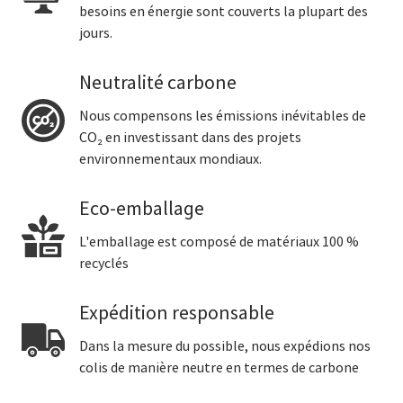
besoins en énergie sont couverts la plupart des
jours.
Neutralité carbone
Nous compensons les émissions inévitables de
CO₂ en investissant dans des projets
environnementaux mondiaux.
Eco-emballage
L'emballage est composé de matériaux 100 %
recyclés
Expédition responsable
Dans la mesure du possible, nous expédions nos
colis de manière neutre en termes de carbone