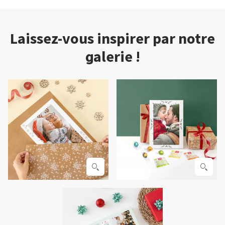
Laissez-vous inspirer par notre
galerie !