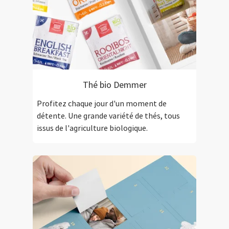
Thé bio Demmer
Profitez chaque jour d'un moment de
détente. Une grande variété de thés, tous
issus de l'agriculture biologique.