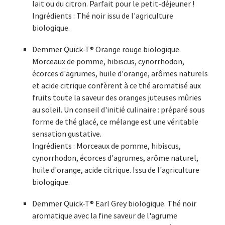
lait ou du citron. Parfait pour le petit-déjeuner !
Ingrédients : Thé noir issu de l'agriculture
biologique.
Demmer Quick-T® Orange rouge biologique.
Morceaux de pomme, hibiscus, cynorrhodon,
écorces d'agrumes, huile d'orange, arômes naturels
et acide citrique confèrent à ce thé aromatisé aux
fruits toute la saveur des oranges juteuses mûries
au soleil. Un conseil d'initié culinaire : préparé sous
forme de thé glacé, ce mélange est une véritable
sensation gustative.
Ingrédients : Morceaux de pomme, hibiscus,
cynorrhodon, écorces d'agrumes, arôme naturel,
huile d'orange, acide citrique. Issu de l'agriculture
biologique.
Demmer Quick-T® Earl Grey biologique. Thé noir
aromatique avec la fine saveur de l'agrume