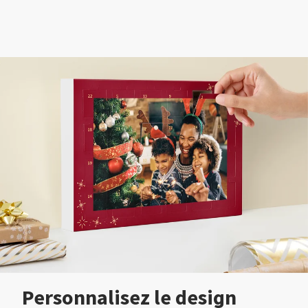
Personnalisez le design