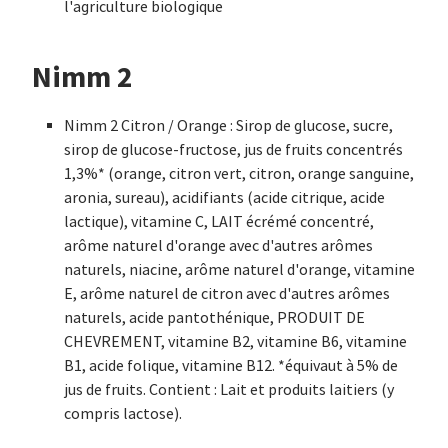
l'agriculture biologique
Nimm 2
Nimm 2 Citron / Orange : Sirop de glucose, sucre,
sirop de glucose-fructose, jus de fruits concentrés
1,3%* (orange, citron vert, citron, orange sanguine,
aronia, sureau), acidifiants (acide citrique, acide
lactique), vitamine C, LAIT écrémé concentré,
arôme naturel d'orange avec d'autres arômes
naturels, niacine, arôme naturel d'orange, vitamine
E, arôme naturel de citron avec d'autres arômes
naturels, acide pantothénique, PRODUIT DE
CHEVREMENT, vitamine B2, vitamine B6, vitamine
B1, acide folique, vitamine B12. *équivaut à 5% de
jus de fruits. Contient : Lait et produits laitiers (y
compris lactose).