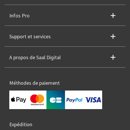
Infos Pro
Support et services
A propos de Saal Digital
Méthodes de paiement
Expédition