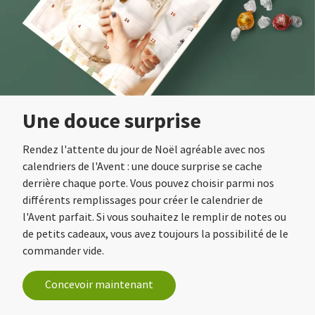
Une douce surprise
Rendez l'attente du jour de Noël agréable avec nos
calendriers de l'Avent : une douce surprise se cache
derrière chaque porte. Vous pouvez choisir parmi nos
différents remplissages pour créer le calendrier de
l'Avent parfait. Si vous souhaitez le remplir de notes ou
de petits cadeaux, vous avez toujours la possibilité de le
commander vide.
Concevoir maintenant