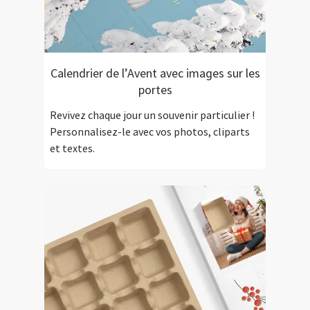
Calendrier de l’Avent avec images sur les
portes
Revivez chaque jour un souvenir particulier !
Personnalisez-le avec vos photos, cliparts
et textes.