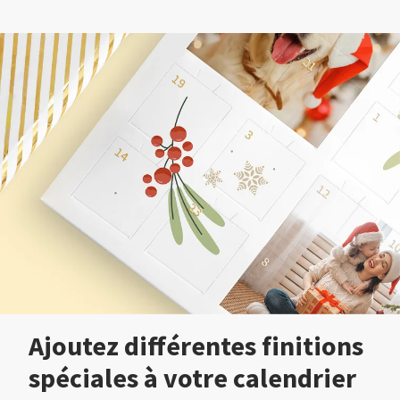
Ajoutez différentes finitions
spéciales à votre calendrier