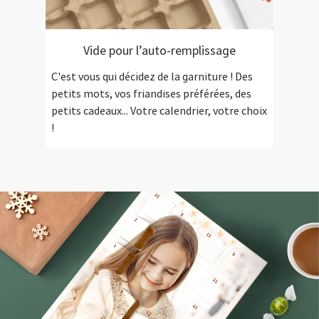
Vide pour l’auto-remplissage
C'est vous qui décidez de la garniture ! Des
petits mots, vos friandises préférées, des
petits cadeaux... Votre calendrier, votre choix
!