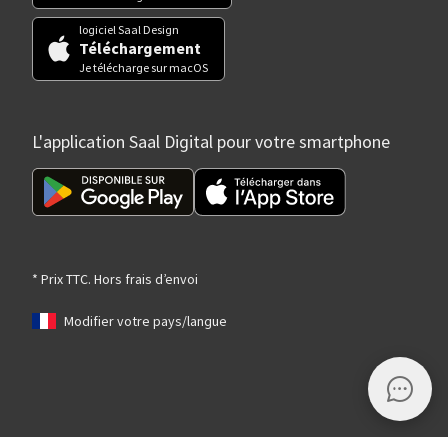
logiciel Saal Design
Téléchargement
Je télécharge sur macOS
L'application Saal Digital pour votre smartphone
* Prix TTC. Hors frais d’envoi
Modifier votre pays/langue