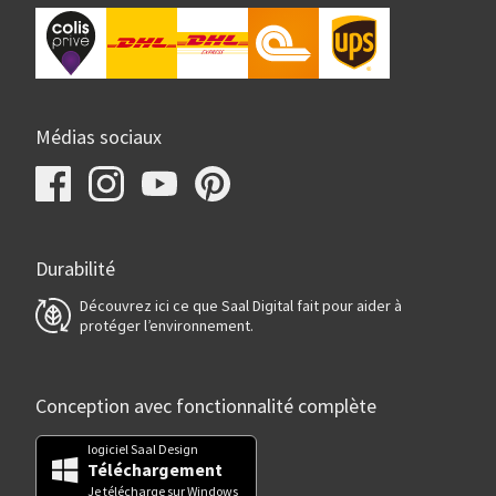
Médias sociaux
Durabilité
Découvrez ici ce que Saal Digital fait pour aider à
protéger l’environnement.
Conception avec fonctionnalité complète
logiciel Saal Design
Téléchargement
Je télécharge sur Windows