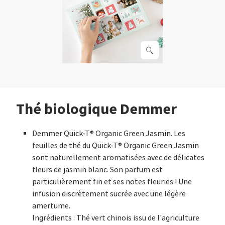
Thé biologique Demmer
Demmer Quick-T® Organic Green Jasmin. Les
feuilles de thé du Quick-T® Organic Green Jasmin
sont naturellement aromatisées avec de délicates
fleurs de jasmin blanc. Son parfum est
particulièrement fin et ses notes fleuries ! Une
infusion discrètement sucrée avec une légère
amertume.
Ingrédients : Thé vert chinois issu de l'agriculture