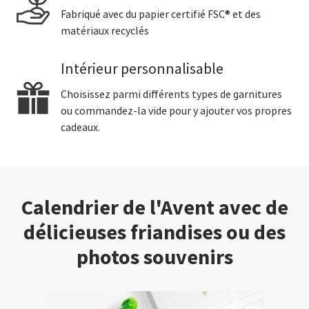
Fabriqué avec du papier certifié FSC® et des
matériaux recyclés
Intérieur personnalisable
Choisissez parmi différents types de garnitures
ou commandez-la vide pour y ajouter vos propres
cadeaux.
Calendrier de l'Avent avec de
délicieuses friandises ou des
photos souvenirs