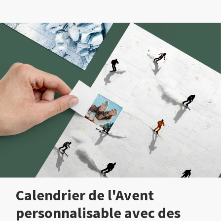
Calendrier de l'Avent
personnalisable avec des