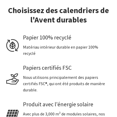
Choisissez des calendriers de
l'Avent durables
Papier 100% recyclé
Matériau intérieur durable en papier 100%
recyclé
Papiers certifiés FSC
Nous utilisons principalement des papiers
certifiés FSC®, qui ont été produits de manière
durable.
Produit avec l'énergie solaire
Avec plus de 3,000 m² de modules solaires, nos