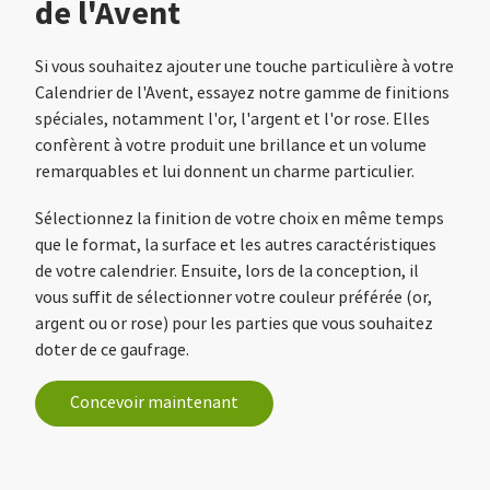
de l'Avent
Si vous souhaitez ajouter une touche particulière à votre
Calendrier de l'Avent, essayez notre gamme de finitions
spéciales, notamment l'or, l'argent et l'or rose. Elles
confèrent à votre produit une brillance et un volume
remarquables et lui donnent un charme particulier.
Sélectionnez la finition de votre choix en même temps
que le format, la surface et les autres caractéristiques
de votre calendrier. Ensuite, lors de la conception, il
vous suffit de sélectionner votre couleur préférée (or,
argent ou or rose) pour les parties que vous souhaitez
doter de ce gaufrage.
Concevoir maintenant