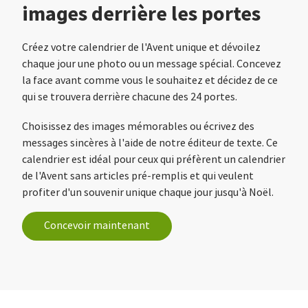
images derrière les portes
Créez votre calendrier de l'Avent unique et dévoilez
chaque jour une photo ou un message spécial. Concevez
la face avant comme vous le souhaitez et décidez de ce
qui se trouvera derrière chacune des 24 portes.
Choisissez des images mémorables ou écrivez des
messages sincères à l'aide de notre éditeur de texte. Ce
calendrier est idéal pour ceux qui préfèrent un calendrier
de l'Avent sans articles pré-remplis et qui veulent
profiter d'un souvenir unique chaque jour jusqu'à Noël.
Concevoir maintenant