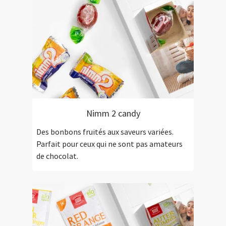
Nimm 2 candy
Des bonbons fruités aux saveurs variées.
Parfait pour ceux qui ne sont pas amateurs
de chocolat.