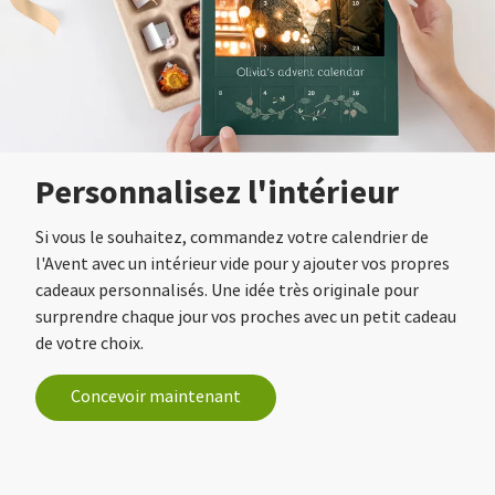
Personnalisez l'intérieur
Si vous le souhaitez, commandez votre calendrier de
l'Avent avec un intérieur vide pour y ajouter vos propres
cadeaux personnalisés. Une idée très originale pour
surprendre chaque jour vos proches avec un petit cadeau
de votre choix.
Concevoir maintenant