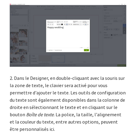
2. Dans le Designer, en double-cliquant avec la souris sur
la zone de texte, le clavier sera activé pour vous
permettre d'ajouter le texte. Les outils de configuration
du texte sont également disponibles dans la colonne de
droite en sélectionnant le texte et en cliquant sur le
bouton
Boîte de texte
. La police, la taille, l'alignement
et la couleur du texte, entre autres options, peuvent
être personnalisés ici.