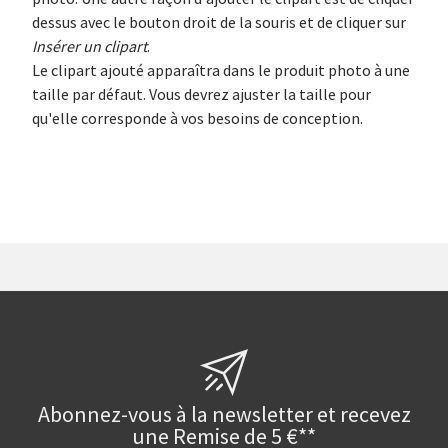
dessus avec le bouton droit de la souris et de cliquer sur
Insérer un clipart
.
Le clipart ajouté apparaîtra dans le produit photo à une
taille par défaut. Vous devrez ajuster la taille pour
qu'elle corresponde à vos besoins de conception.
Abonnez-vous à la newsletter et recevez
une Remise de 5 €**