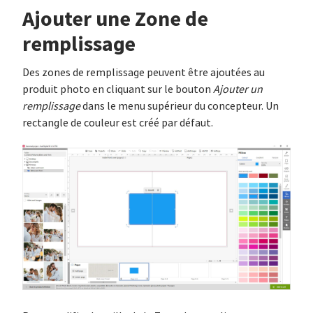
Ajouter une Zone de
remplissage
Des zones de remplissage peuvent être ajoutées au
produit photo en cliquant sur le bouton
Ajouter un
remplissage
dans le menu supérieur du concepteur. Un
rectangle de couleur est créé par défaut.