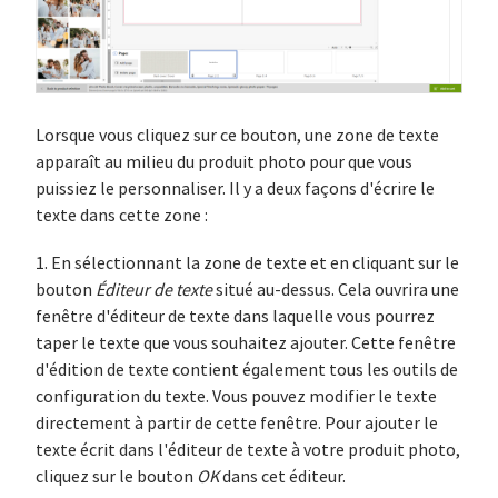
Lorsque vous cliquez sur ce bouton, une zone de texte
apparaît au milieu du produit photo pour que vous
puissiez le personnaliser. Il y a deux façons d'écrire le
texte dans cette zone :
1. En sélectionnant la zone de texte et en cliquant sur le
bouton
Éditeur de texte
situé au-dessus. Cela ouvrira une
fenêtre d'éditeur de texte dans laquelle vous pourrez
taper le texte que vous souhaitez ajouter. Cette fenêtre
d'édition de texte contient également tous les outils de
configuration du texte. Vous pouvez modifier le texte
directement à partir de cette fenêtre. Pour ajouter le
texte écrit dans l'éditeur de texte à votre produit photo,
cliquez sur le bouton
OK
dans cet éditeur.