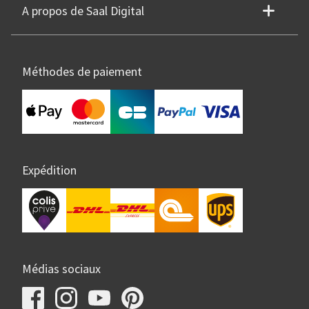
A propos de Saal Digital
Méthodes de paiement
Expédition
Médias sociaux