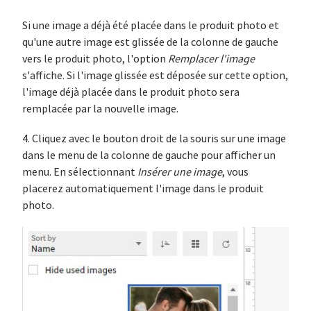
Si une image a déjà été placée dans le produit photo et
qu'une autre image est glissée de la colonne de gauche
vers le produit photo, l'option
Remplacer l'image
s'affiche. Si l'image glissée est déposée sur cette option,
l'image déjà placée dans le produit photo sera
remplacée par la nouvelle image.
4. Cliquez avec le bouton droit de la souris sur une image
dans le menu de la colonne de gauche pour afficher un
menu. En sélectionnant
Insérer une image
, vous
placerez automatiquement l'image dans le produit
photo.