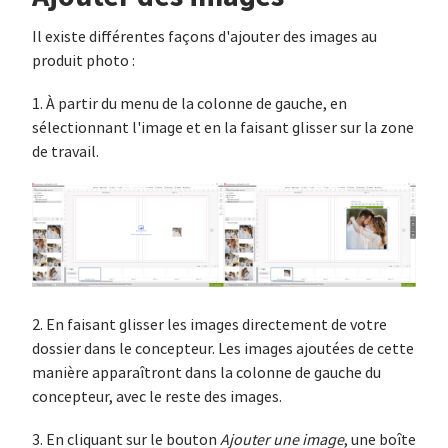
Il existe différentes façons d'ajouter des images au
produit photo :
1. À partir du menu de la colonne de gauche, en
sélectionnant l'image et en la faisant glisser sur la zone
de travail.
2. En faisant glisser les images directement de votre
dossier dans le concepteur. Les images ajoutées de cette
manière apparaîtront dans la colonne de gauche du
concepteur, avec le reste des images.
3. En cliquant sur le bouton
Ajouter une image
, une boîte