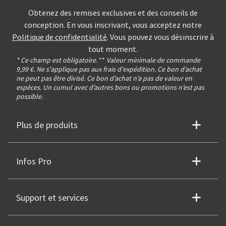
Obtenez des remises exclusives et des conseils de
conception. En vous inscrivant, vous acceptez notre
Politique de confidentialité
. Vous pouvez vous désinscrire à
tout moment.
* Ce champ est obligatoire.
**
Valeur minimale de commande
9,99 €. Ne s'applique pas aux frais d'expédition. Ce bon d’achat
ne peut pas être divisé. Ce bon d’achat n’a pas de valeur en
espèces. Un cumul avec d’autres bons ou promotions n’est pas
possible.
Plus de produits
Infos Pro
Support et services