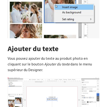
Ajouter du texte
Vous pouvez ajouter du texte au produit photo en
cliquant sur le bouton
Ajouter du texte
dans le menu
supérieur du Designer.