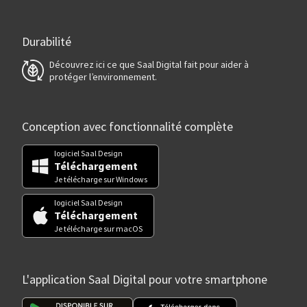
Durabilité
Découvrez ici ce que Saal Digital fait pour aider à
protéger l’environnement.
Conception avec fonctionnalité complète
logiciel Saal Design
Téléchargement
Je télécharge sur Windows
logiciel Saal Design
Téléchargement
Je télécharge sur macOS
L'application Saal Digital pour votre smartphone