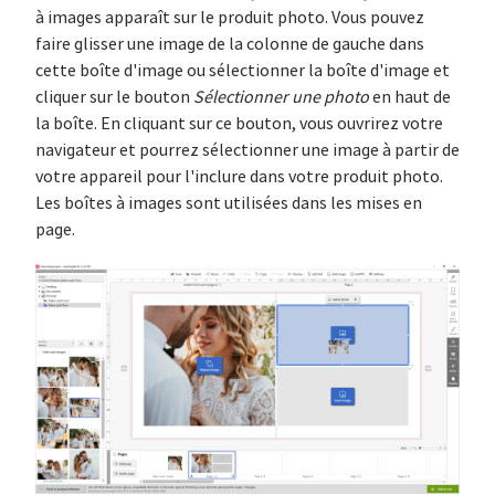
à images apparaît sur le produit photo. Vous pouvez
faire glisser une image de la colonne de gauche dans
cette boîte d'image ou sélectionner la boîte d'image et
cliquer sur le bouton
Sélectionner une photo
en haut de
la boîte. En cliquant sur ce bouton, vous ouvrirez votre
navigateur et pourrez sélectionner une image à partir de
votre appareil pour l'inclure dans votre produit photo.
Les boîtes à images sont utilisées dans les mises en
page.