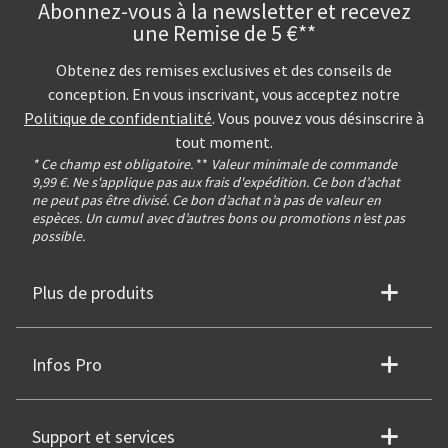
Abonnez-vous à la newsletter et recevez
une Remise de 5 €**
Obtenez des remises exclusives et des conseils de
conception. En vous inscrivant, vous acceptez notre
Politique de confidentialité
. Vous pouvez vous désinscrire à
tout moment.
* Ce champ est obligatoire.
**
Valeur minimale de commande
9,99 €. Ne s'applique pas aux frais d'expédition. Ce bon d’achat
ne peut pas être divisé. Ce bon d’achat n’a pas de valeur en
espèces. Un cumul avec d’autres bons ou promotions n’est pas
possible.
Plus de produits
Infos Pro
Support et services