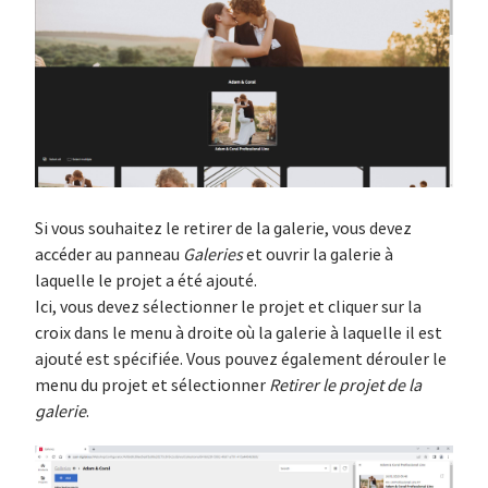
Si vous souhaitez le retirer de la galerie, vous devez
accéder au panneau
Galeries
et ouvrir la galerie à
laquelle le projet a été ajouté.
Ici, vous devez sélectionner le projet et cliquer sur la
croix dans le menu à droite où la galerie à laquelle il est
ajouté est spécifiée. Vous pouvez également dérouler le
menu du projet et sélectionner
Retirer le projet de la
galerie
.