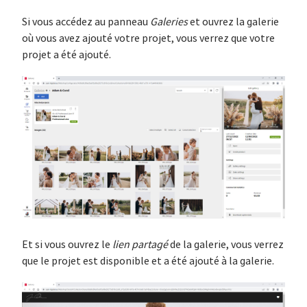
Si vous accédez au panneau
Galeries
et ouvrez la galerie
où vous avez ajouté votre projet, vous verrez que votre
projet a été ajouté.
Et si vous ouvrez le
lien partagé
de la galerie, vous verrez
que le projet est disponible et a été ajouté à la galerie.