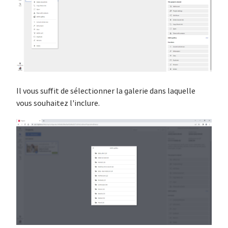
Il vous suffit de sélectionner la galerie dans laquelle
vous souhaitez l'inclure.