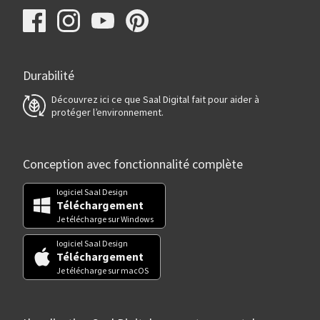
Durabilité
Découvrez ici ce que Saal Digital fait pour aider à
protéger l’environnement.
Conception avec fonctionnalité complète
logiciel Saal Design
Téléchargement
Je télécharge sur Windows
logiciel Saal Design
Téléchargement
Je télécharge sur macOS