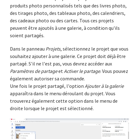
produits photo personnalisés tels que des livres photo,
des tirages photo, des tableaux photo, des calendriers,
des cadeaux photo ou des cartes. Tous ces projets
peuvent être ajoutés à une galerie, à condition qu'ils
soient partagés.
Dans le panneau
Projets
, sélectionnez le projet que vous
souhaitez ajouter à une galerie. Ce projet doit déjà être
partagé. S'il ne l'est pas, vous devrez accéder aux
Paramètres de partage
et
Activer le partage
. Vous pouvez
également autoriser sa commande.
Une fois le projet partagé, l'option
Ajouter à la galerie
apparaîtra dans le menu déroulant du projet. Vous
trouverez également cette option dans le menu de
droite lorsque le projet est sélectionné.