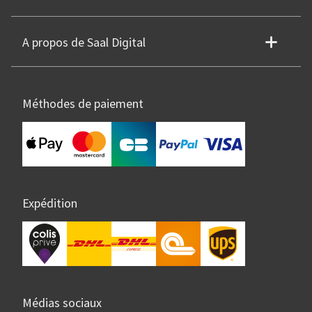
A propos de Saal Digital
Méthodes de paiement
Expédition
Médias sociaux