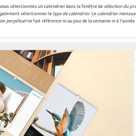
vous sélectionnez un calendrier dans la fenêtre de
sélection du pr
 également sélectionner le
type de calendrier
. Le
calendrier mensue
ier perpétuel
ne fait référence ni au jour de la semaine ni à l’année 