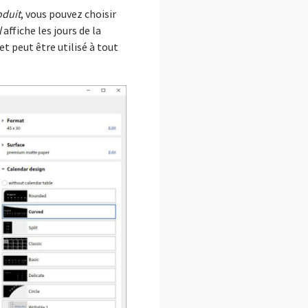
oduit
, vous pouvez choisir
l
affiche les jours de la
et peut être utilisé à tout