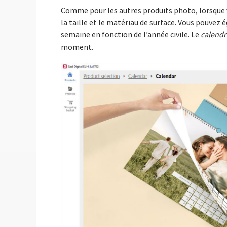
Comme pour les autres produits photo, lorsque 
la taille et le matériau de surface. Vous pouvez
semaine en fonction de l’année civile. Le
calendr
moment.