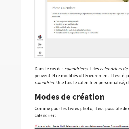
Dans le cas des
calendriers
et des
calendriers de
peuvent être modifiés ultérieurement. Il est ég
calendrier
. Une fois le calendrier personnalisé, 
Modes de création
Comme pour les Livres photo, il est possible de 
calendrier :