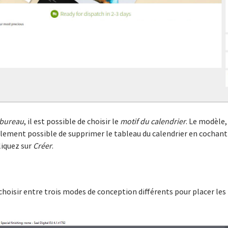
 bureau
, il est possible de choisir le
motif du calendrier
. Le modèle,
alement possible de supprimer le tableau du calendrier en cochant
cliquez sur
Créer
.
choisir entre trois modes de conception différents pour placer les