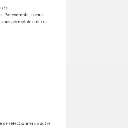
isés.
s. Par exemple, si vous
a vous permet de créer et
.
e de sélectionner un autre