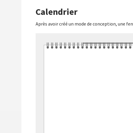
Calendrier
Après avoir créé un mode de conception, une fe