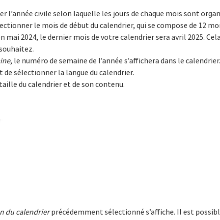
 l’année civile selon laquelle les jours de chaque mois sont organ
ctionner le mois de début du calendrier, qui se compose de 12 moi
 mai 2024, le dernier mois de votre calendrier sera avril 2025. Cel
 souhaitez.
ine
, le numéro de semaine de l’année s’affichera dans le calendrier
de sélectionner la langue du calendrier.
aille du calendrier et de son contenu.
n du calendrier
précédemment sélectionné s’affiche. Il est possibl