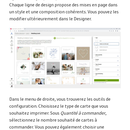
Chaque ligne de design propose des mises en page dans
un style et une composition cohérents. Vous pouvez les
modifier ultérieurement dans le Designer.
Dans le menu de droite, vous trouverez les outils de
configuration. Choisissez le type de carte que vous
souhaitez imprimer. Sous
Quantité à commander
,
sélectionnez le nombre souhaité de cartes à
commander. Vous pouvez également choisir une