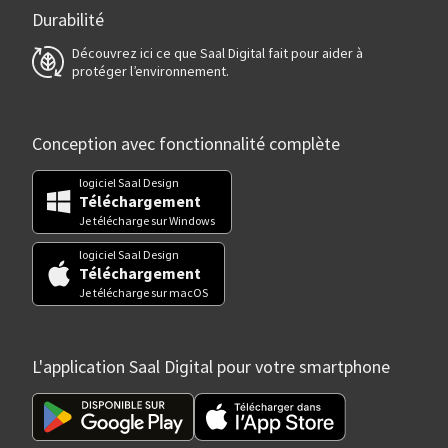
Durabilité
Découvrez ici ce que Saal Digital fait pour aider à
protéger l’environnement.
Conception avec fonctionnalité complète
logiciel Saal Design
Téléchargement
Je télécharge sur Windows
logiciel Saal Design
Téléchargement
Je télécharge sur macOS
L'application Saal Digital pour votre smartphone