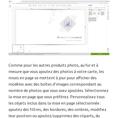
Comme pour les autres produits photo, au fur et à
mesure que vous ajoutez des photos à votre carte, les
mises en page se mettent à jour pour afficher des
modèles avec des boîtes d’images correspondant au
nombre de photos que vous avez ajoutées. Sélectionnez
la mise en page que vous préférez. Personnalisez tous
les objets inclus dans la mise en page sélectionnée :
ajoutez des filtres, des bordures, des ombres, modifiez
leur position ou ajoutez/supprimez des cliparts, du