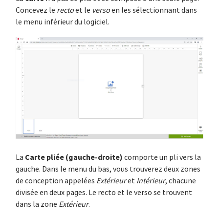
Concevez le
recto
et le
verso
en les sélectionnant dans
le menu inférieur du logiciel.
Carte pliée (gauche-droite)
La
comporte un pli vers la
gauche. Dans le menu du bas, vous trouverez deux zones
de conception appelées
Extérieur
et
Intérieur
, chacune
divisée en deux pages. Le recto et le verso se trouvent
dans la zone
Extérieur
.