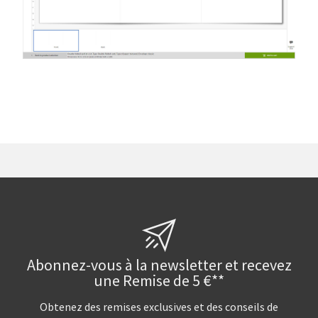
Abonnez-vous à la newsletter et recevez
une Remise de 5 €**
Obtenez des remises exclusives et des conseils de