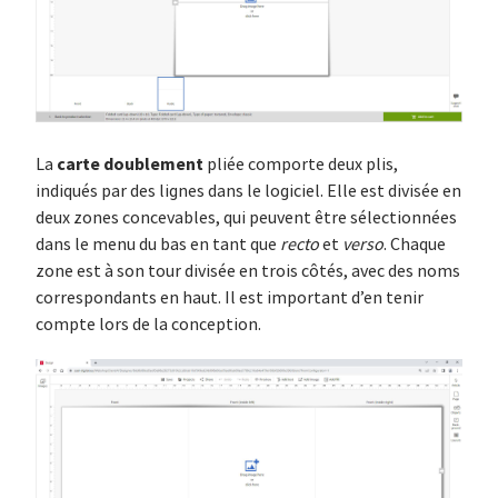
carte doublement
La
pliée comporte deux plis,
indiqués par des lignes dans le logiciel. Elle est divisée en
deux zones concevables, qui peuvent être sélectionnées
dans le menu du bas en tant que
recto
et
verso
. Chaque
zone est à son tour divisée en trois côtés, avec des noms
correspondants en haut. Il est important d’en tenir
compte lors de la conception.