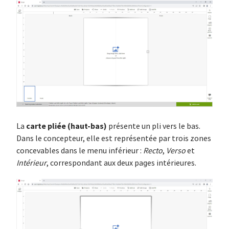
carte pliée (haut-bas)
La
présente un pli vers le bas.
Dans le concepteur, elle est représentée par trois zones
concevables dans le menu inférieur :
Recto
,
Verso
et
Intérieur
, correspondant aux deux pages intérieures.