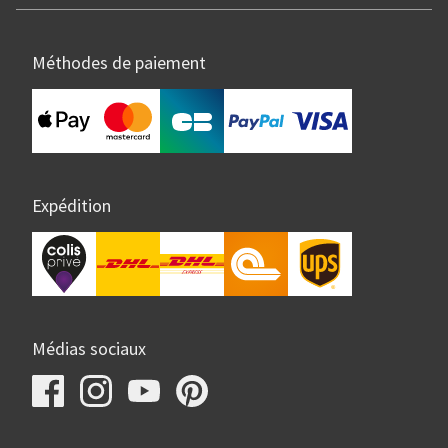
Méthodes de paiement
Expédition
Médias sociaux