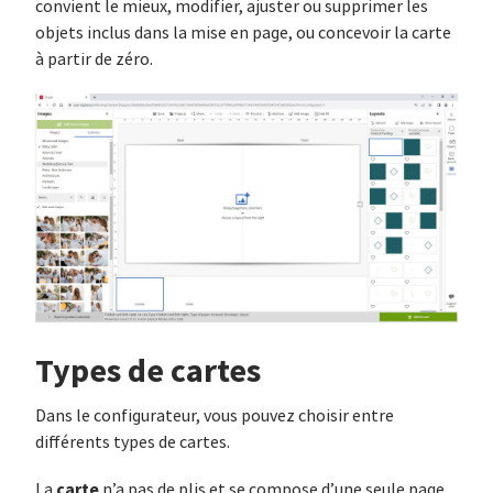
convient le mieux, modifier, ajuster ou supprimer les
objets inclus dans la mise en page, ou concevoir la carte
à partir de zéro.
Types de cartes
Dans le configurateur, vous pouvez choisir entre
différents types de cartes.
carte
La
n’a pas de plis et se compose d’une seule page.