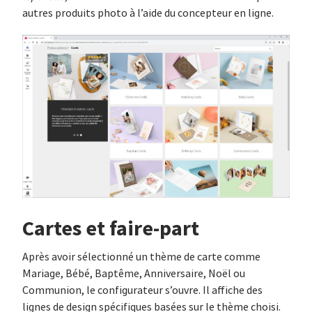
autres produits photo à l’aide du concepteur en ligne.
Cartes et faire-part
Après avoir sélectionné un thème de carte comme
Mariage, Bébé, Baptême, Anniversaire, Noël ou
Communion, le configurateur s’ouvre. Il affiche des
lignes de design spécifiques basées sur le thème choisi.