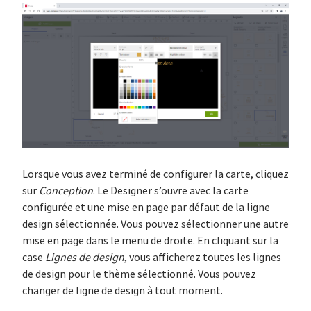
Lorsque vous avez terminé de configurer la carte, cliquez
sur
Conception
. Le Designer s’ouvre avec la carte
configurée et une mise en page par défaut de la ligne
design sélectionnée. Vous pouvez sélectionner une autre
mise en page dans le menu de droite. En cliquant sur la
case
Lignes de design
, vous afficherez toutes les lignes
de design pour le thème sélectionné. Vous pouvez
changer de ligne de design à tout moment.