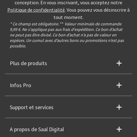
conception. En vous inscrivant, vous acceptez notre
Politique de confidentialité
. Vous pouvez vous désinscrire à
tout moment.
* Ce champ est obligatoire.
**
Valeur minimale de commande
9,99 €. Ne s'applique pas aux frais d'expédition. Ce bon d’achat
ne peut pas être divisé. Ce bon d’achat n’a pas de valeur en
espèces. Un cumul avec d’autres bons ou promotions n’est pas
possible.
Plus de produits
Infos Pro
Support et services
A propos de Saal Digital