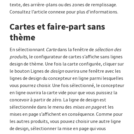
texte, des arrière-plans ou des zones de remplissage.
Consultez l’article connexe pour plus d’informations.
Cartes et faire-part sans
thème
En sélectionnant
Carte
dans la fenêtre de
sélection des
produits
, le configurateur de cartes s’affiche sans lignes
design de thème. Une fois la carte configurée, cliquer sur
le bouton Lignes de
design
ouvrira une fenêtre avec les
lignes de design du concepteur en ligne parmi lesquelles
vous pourrez choisir. Une fois sélectionné, le concepteur
en ligne ouvrira la carte vide pour que vous puissiez la
concevoir à partir de zéro. La ligne de design est
sélectionnée dans le menu des
mises en page
et les
mises en page s’affichent en conséquence. Comme pour
les autres produits, vous pouvez choisir une autre ligne
de design, sélectionner la mise en page qui vous