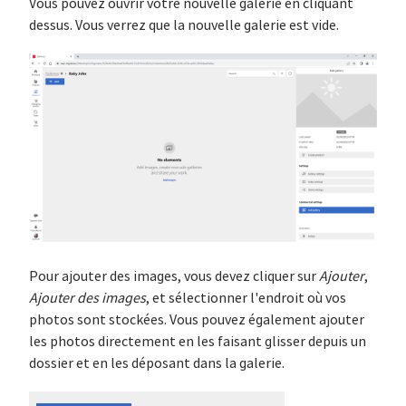
Vous pouvez ouvrir votre nouvelle galerie en cliquant
dessus. Vous verrez que la nouvelle galerie est vide.
Pour ajouter des images, vous devez cliquer sur
Ajouter
,
Ajouter des images
, et sélectionner l'endroit où vos
photos sont stockées. Vous pouvez également ajouter
les photos directement en les faisant glisser depuis un
dossier et en les déposant dans la galerie.