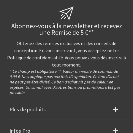
Abonnez-vous à la newsletter et recevez
une Remise de 5 €**
Obtenez des remises exclusives et des conseils de
conception. En vous inscrivant, vous acceptez notre
Politique de confidentialité
. Vous pouvez vous désinscrire à
tout moment.
* Ce champ est obligatoire.
**
Valeur minimale de commande
9,99 €. Ne s'applique pas aux frais d'expédition. Ce bon d’achat
ne peut pas être divisé. Ce bon d’achat n’a pas de valeur en
espèces. Un cumul avec d’autres bons ou promotions n’est pas
possible.
Plus de produits
Infos Pro