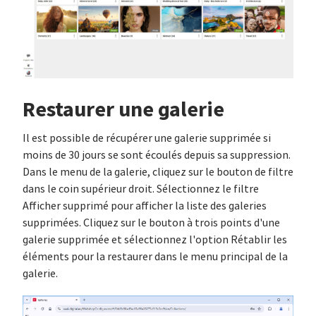
Restaurer une galerie
Il est possible de récupérer une galerie supprimée si
moins de 30 jours se sont écoulés depuis sa suppression.
Dans le menu de la galerie, cliquez sur le bouton de filtre
dans le coin supérieur droit. Sélectionnez le filtre
Afficher supprimé pour afficher la liste des galeries
supprimées. Cliquez sur le bouton à trois points d'une
galerie supprimée et sélectionnez l'option Rétablir les
éléments pour la restaurer dans le menu principal de la
galerie.