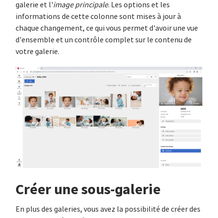
galerie et l'
image principale
. Les options et les
informations de cette colonne sont mises à jour à
chaque changement, ce qui vous permet d'avoir une vue
d'ensemble et un contrôle complet sur le contenu de
votre galerie.
Créer une sous-galerie
En plus des galeries, vous avez la possibilité de créer des