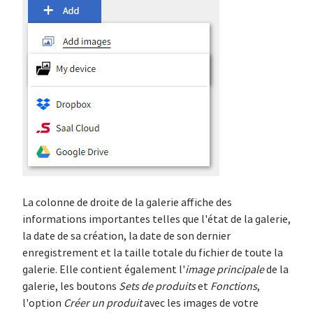
La colonne de droite de la galerie affiche des
informations importantes telles que l'état de la galerie,
la date de sa création, la date de son dernier
enregistrement et la taille totale du fichier de toute la
galerie. Elle contient également l'
image
principale
de la
galerie, les boutons
Sets de produits
et
Fonctions
,
l'option
Créer un produit
avec les images de votre