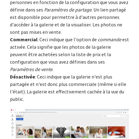
personnes en fonction de la configuration que vous avez
définie dans ses
Paramètres de partage
. Un lien partagé
est disponible pour permettre à d'autres personnes
d'accéder à la galerie et de la visualiser. Les photos ne
sont pas mises en vente.
Commercial
: Ceci indique que l'option de
commande
est
activée. Cela signifie que les photos de la galerie
peuvent être achetées selon la liste de prix et la
configuration que vous avez définies dans ses
Paramètres de vente
.
Désactivée
: Ceci indique que la galerie n'est plus
partagée et n'est donc plus commerciale (même si elle
l'était). La galerie est effectivement cachée à la vue du
public.