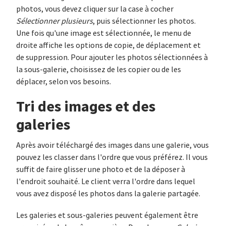
photos, vous devez cliquer sur la case à cocher
Sélectionner plusieurs
, puis sélectionner les photos.
Une fois qu'une image est sélectionnée, le menu de
droite affiche les options de copie, de déplacement et
de suppression. Pour ajouter les photos sélectionnées à
la sous-galerie, choisissez de les copier ou de les
déplacer, selon vos besoins.
Tri des images et des
galeries
Après avoir téléchargé des images dans une galerie, vous
pouvez les classer dans l'ordre que vous préférez. Il vous
suffit de faire glisser une photo et de la déposer à
l'endroit souhaité. Le client verra l'ordre dans lequel
vous avez disposé les photos dans la galerie partagée.
Les galeries et sous-galeries peuvent également être