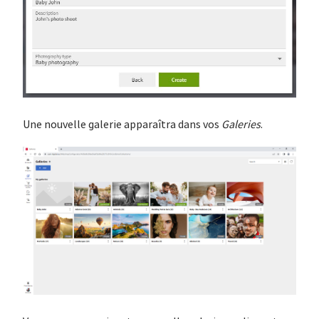
Une nouvelle galerie apparaîtra dans vos
Galeries
.