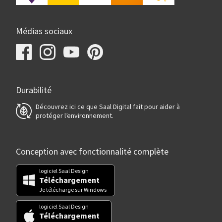
Médias sociaux
Durabilité
Découvrez ici ce que Saal Digital fait pour aider à
protéger l’environnement.
Conception avec fonctionnalité complète
logiciel Saal Design
Téléchargement
Je télécharge sur Windows
logiciel Saal Design
Téléchargement