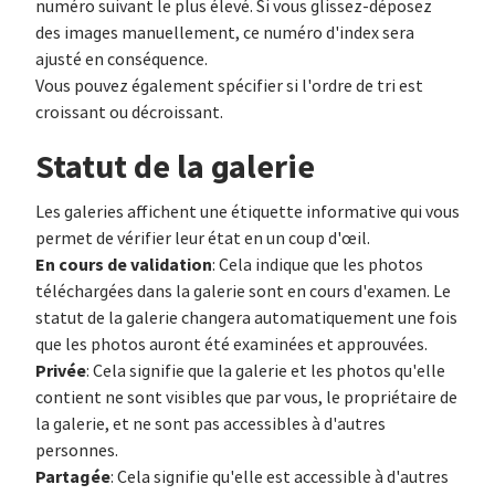
numéro suivant le plus élevé. Si vous glissez-déposez
des images manuellement, ce numéro d'index sera
ajusté en conséquence.
Vous pouvez également spécifier si l'ordre de tri est
croissant ou décroissant.
Statut de la galerie
Les galeries affichent une étiquette informative qui vous
permet de vérifier leur état en un coup d'œil.
En cours de validation
: Cela indique que les photos
téléchargées dans la galerie sont en cours d'examen. Le
statut de la galerie changera automatiquement une fois
que les photos auront été examinées et approuvées.
Privée
: Cela signifie que la galerie et les photos qu'elle
contient ne sont visibles que par vous, le propriétaire de
la galerie, et ne sont pas accessibles à d'autres
personnes.
Partagée
: Cela signifie qu'elle est accessible à d'autres