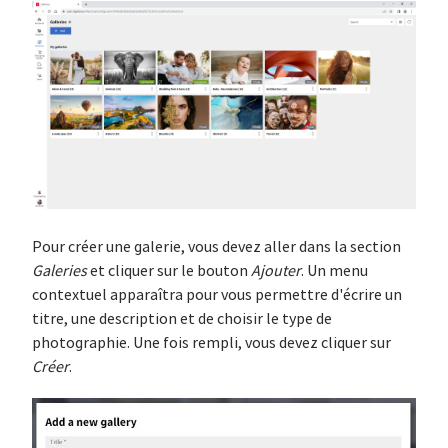
Pour créer une galerie, vous devez aller dans la section
Galeries
et cliquer sur le bouton
Ajouter
. Un menu
contextuel apparaîtra pour vous permettre d'écrire un
titre, une description et de choisir le type de
photographie. Une fois rempli, vous devez cliquer sur
Créer
.