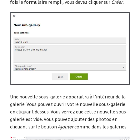
fois le formulaire rempli, vous devez cliquer sur
Créer
.
Une nouvelle sous-galerie apparaîtra à l'intérieur de la
galerie. Vous pouvez ouvrir votre nouvelle sous-galerie
en cliquant dessus. Vous verrez que cette nouvelle sous-
galerie est vide. Vous pouvez ajouter des photos en
cliquant sur le bouton
Ajouter
comme dans les galeries.