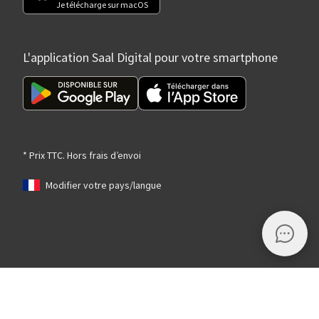
Je télécharge sur macOS
L'application Saal Digital pour votre smartphone
* Prix TTC. Hors frais d’envoi
Modifier votre pays/langue