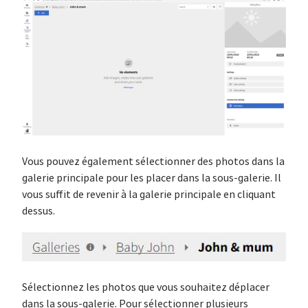
Vous pouvez également sélectionner des photos dans la
galerie principale pour les placer dans la sous-galerie. Il
vous suffit de revenir à la galerie principale en cliquant
dessus.
Sélectionnez les photos que vous souhaitez déplacer
dans la sous-galerie. Pour sélectionner plusieurs