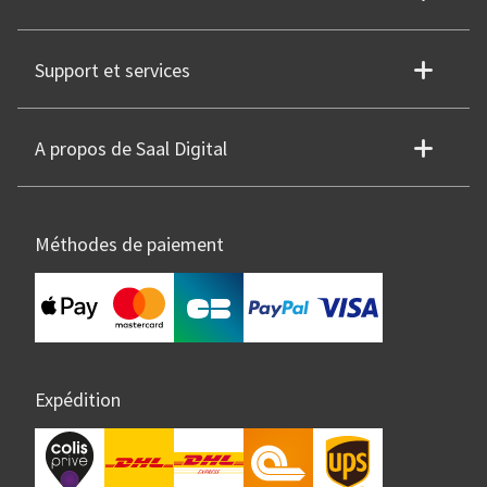
Support et services
A propos de Saal Digital
Méthodes de paiement
Expédition