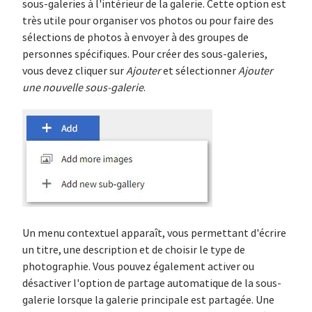
sous-galeries à l'intérieur de la galerie. Cette option est
très utile pour organiser vos photos ou pour faire des
sélections de photos à envoyer à des groupes de
personnes spécifiques. Pour créer des sous-galeries,
vous devez cliquer sur
Ajouter
et sélectionner
Ajouter
une nouvelle sous-galerie
.
Un menu contextuel apparaît, vous permettant d'écrire
un titre, une description et de choisir le type de
photographie. Vous pouvez également activer ou
désactiver l'option de partage automatique de la sous-
galerie lorsque la galerie principale est partagée. Une