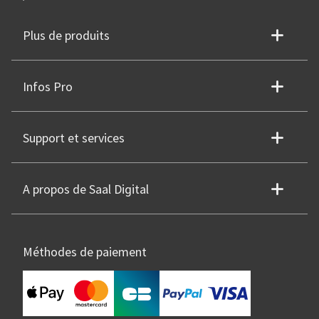
Plus de produits
Infos Pro
Support et services
A propos de Saal Digital
Méthodes de paiement