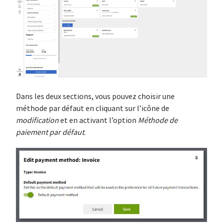
Dans les deux sections, vous pouvez choisir une
méthode par défaut en cliquant sur l’icône de
modification
et en activant l’option
Méthode de
paiement par défaut
.