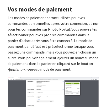
Vos modes de paiement
Les modes de paiement seront utilisés pour vos
commandes personnelles après votre connexion, et non
pour les commandes sur Photo Portal. Vous pouvez les
sélectionner pour vos propres commandes dans le
panier d’achat après vous être connecté. Le mode de
paiement par défaut est présélectionné lorsque vous
passez une commande, mais vous pouvez en choisir un
autre. Vous pouvez également ajouter un nouveau mode
de paiement dans le panier en cliquant sur le bouton
Ajouter un nouveau
mode de paiement.