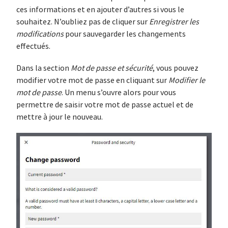
ces informations et en ajouter d’autres si vous le
souhaitez. N’oubliez pas de cliquer sur
Enregistrer les
modifications
pour sauvegarder les changements
effectués.
Dans la section
Mot de passe et sécurité
, vous pouvez
modifier votre mot de passe en cliquant sur
Modifier le
mot de passe
. Un menu s’ouvre alors pour vous
permettre de saisir votre mot de passe actuel et de
mettre à jour le nouveau.