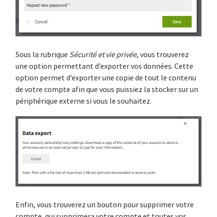
Sous la rubrique
Sécurité et vie privée
, vous trouverez
une option permettant d’exporter vos données. Cette
option permet d’exporter une copie de tout le contenu
de votre compte afin que vous puissiez la stocker sur un
périphérique externe si vous le souhaitez.
Enfin, vous trouverez un bouton pour supprimer votre
compte, qui supprimera votre compte et toutes vos