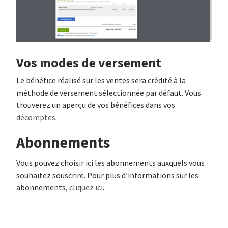
Vos modes de versement
Le bénéfice réalisé sur les ventes sera crédité à la
méthode de versement sélectionnée par défaut. Vous
trouverez un aperçu de vos bénéfices dans vos
décomptes.
Abonnements
Vous pouvez choisir ici les abonnements auxquels vous
souhaitez souscrire. Pour plus d’informations sur les
abonnements,
cliquez ici
.