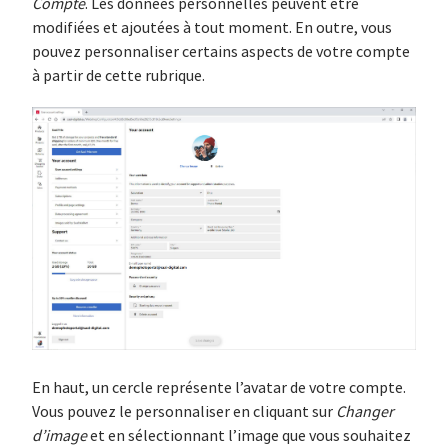
Compte
. Les données personnelles peuvent être
modifiées et ajoutées à tout moment. En outre, vous
pouvez personnaliser certains aspects de votre compte
à partir de cette rubrique.
En haut, un cercle représente l’avatar de votre compte.
Vous pouvez le personnaliser en cliquant sur
Changer
d’image
et en sélectionnant l’image que vous souhaitez