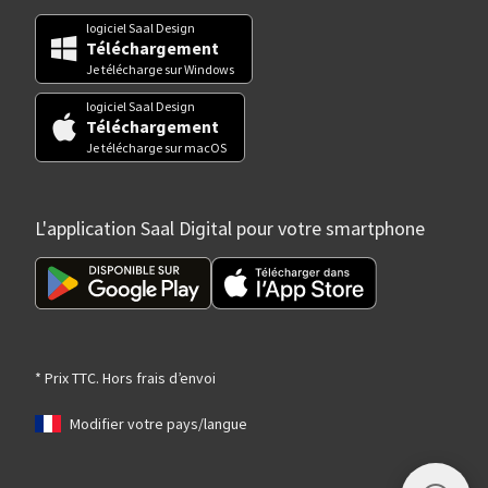
logiciel Saal Design
Téléchargement
Je télécharge sur Windows
logiciel Saal Design
Téléchargement
Je télécharge sur macOS
L'application Saal Digital pour votre smartphone
* Prix TTC. Hors frais d’envoi
Modifier votre pays/langue