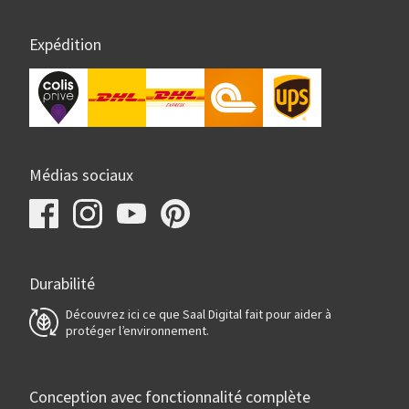
Expédition
Médias sociaux
Durabilité
Découvrez ici ce que Saal Digital fait pour aider à
protéger l’environnement.
Conception avec fonctionnalité complète