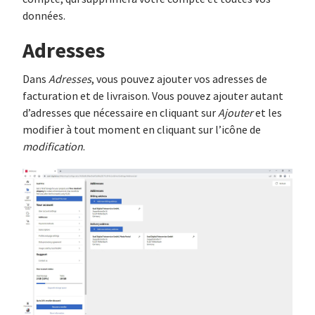
données.
Adresses
Dans
Adresses
, vous pouvez ajouter vos adresses de
facturation et de livraison. Vous pouvez ajouter autant
d’adresses que nécessaire en cliquant sur
Ajouter
et les
modifier à tout moment en cliquant sur l’icône de
modification
.