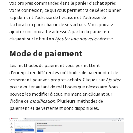
vos propres commandes dans le panier d’achat après
votre connexion, ce qui vous permettra de sélectionner
rapidement l’adresse de livraison et l’adresse de
facturation pour chacun de vos achats. Vous pouvez
ajouter une nouvelle adresse à partir du panier en
cliquant sur le bouton
Ajouter une nouvelle
adresse.
Mode de paiement
Les méthodes de paiement vous permettent
d’enregistrer différentes méthodes de paiement et de
versement pour vos propres achats. Cliquez sur
Ajouter
pour ajouter autant de méthodes que nécessaire. Vous
pouvez les modifier à tout moment en cliquant sur
l’icône de
modification
. Plusieurs méthodes de
paiement et de versement sont disponibles.