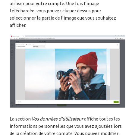
utiliser pour votre compte. Une fois l’image
téléchargée, vous pouvez cliquer dessus pour
sélectionner la partie de l’image que vous souhaitez
afficher.
La section
Vos données d’utilisateur
affiche toutes les
informations personnelles que vous avez ajoutées lors
de la création de votre compte. Vous pouvez modifier