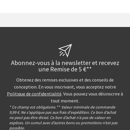
Abonnez-vous à la newsletter et recevez
une Remise de 5 €**
Obtenez des remises exclusives et des conseils de
conception. En vous inscrivant, vous acceptez notre
Politique de confidentialité
. Vous pouvez vous désinscrire à
tout moment.
* Ce champ est obligatoire.
**
Valeur minimale de commande
9,99 €. Ne s'applique pas aux frais d'expédition. Ce bon d’achat
ne peut pas être divisé. Ce bon d’achat n’a pas de valeur en
espèces. Un cumul avec d’autres bons ou promotions n’est pas
possible.