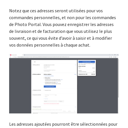
Notez que ces adresses seront utilisées pour vos
commandes personnelles, et non pour les commandes
de Photo Portal. Vous pouvez enregistrer les adresses
de livraison et de facturation que vous utilisez le plus
souvent, ce qui vous évite d’avoir à saisir et à modifier
vos données personnelles à chaque achat.
Les adresses ajoutées pourront être sélectionnées pour