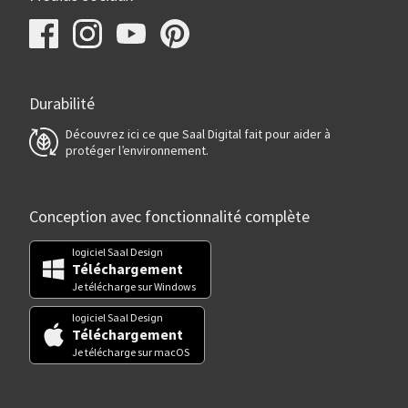
Durabilité
Découvrez ici ce que Saal Digital fait pour aider à
protéger l’environnement.
Conception avec fonctionnalité complète
logiciel Saal Design
Téléchargement
Je télécharge sur Windows
logiciel Saal Design
Téléchargement
Je télécharge sur macOS