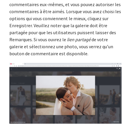
commentaires eux-mêmes, et vous pouvez autoriser les
commentaires à être aimés. Lorsque vous avez choisi les
options qui vous conviennent le mieux, cliquez sur
Enregistrer. Veuillez noter que la galerie doit être
partagée pour que les utilisateurs puissent laisser des
Remarques. Si vous ouvrez le
lien partagé
de votre
galerie et sélectionnez une photo, vous verrez qu’un
bouton de commentaire est disponible.