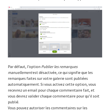
Par défaut, l’option
Publier les remarques
manuellement
est désactivée, ce qui signifie que les
remarques faites sur votre galerie sont publiées
automatiquement. Si vous activez cette option, vous
recevrez un email pour chaque commentaire fait, et
vous devrez valider chaque commentaire pour qu’il soit
publié.
Vous pouvez autoriser les commentaires sur les