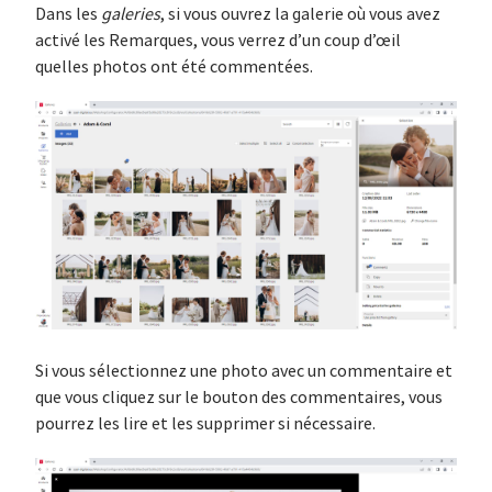
Dans les
galeries
, si vous ouvrez la galerie où vous avez
activé les Remarques, vous verrez d’un coup d’œil
quelles photos ont été commentées.
Si vous sélectionnez une photo avec un commentaire et
que vous cliquez sur le bouton des commentaires, vous
pourrez les lire et les supprimer si nécessaire.