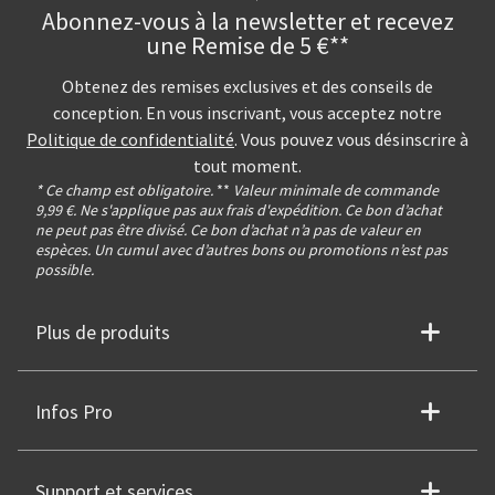
Abonnez-vous à la newsletter et recevez
une Remise de 5 €**
Obtenez des remises exclusives et des conseils de
conception. En vous inscrivant, vous acceptez notre
Politique de confidentialité
. Vous pouvez vous désinscrire à
tout moment.
* Ce champ est obligatoire.
**
Valeur minimale de commande
9,99 €. Ne s'applique pas aux frais d'expédition. Ce bon d’achat
ne peut pas être divisé. Ce bon d’achat n’a pas de valeur en
espèces. Un cumul avec d’autres bons ou promotions n’est pas
possible.
Plus de produits
Infos Pro
Support et services