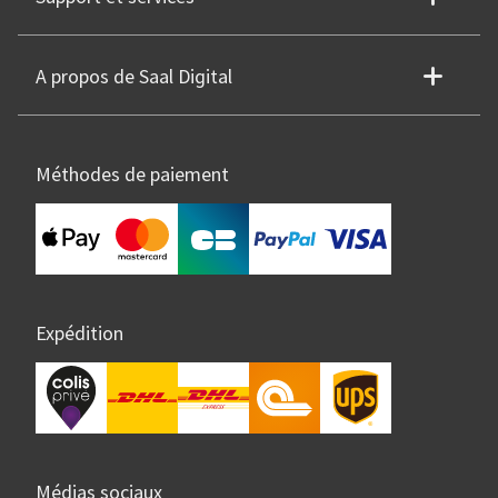
A propos de Saal Digital
Méthodes de paiement
Expédition
Médias sociaux