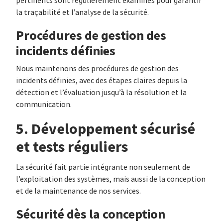
pertinents sont régulièrement examinés pour garantir
la traçabilité et l’analyse de la sécurité.
Procédures de gestion des
incidents définies
Nous maintenons des procédures de gestion des
incidents définies, avec des étapes claires depuis la
détection et l’évaluation jusqu’à la résolution et la
communication.
5. Développement sécurisé
et tests réguliers
La sécurité fait partie intégrante non seulement de
l’exploitation des systèmes, mais aussi de la conception
et de la maintenance de nos services.
Sécurité dès la conception