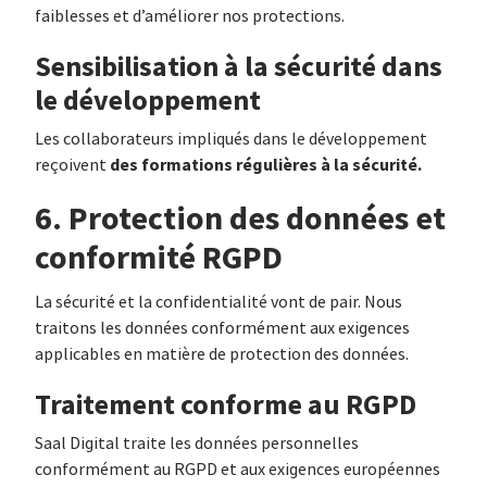
faiblesses et d’améliorer nos protections.
Sensibilisation à la sécurité dans
le développement
Les collaborateurs impliqués dans le développement
des formations régulières à la sécurité.
reçoivent
6. Protection des données et
conformité RGPD
La sécurité et la confidentialité vont de pair. Nous
traitons les données conformément aux exigences
applicables en matière de protection des données.
Traitement conforme au RGPD
Saal Digital traite les données personnelles
conformément au RGPD et aux exigences européennes