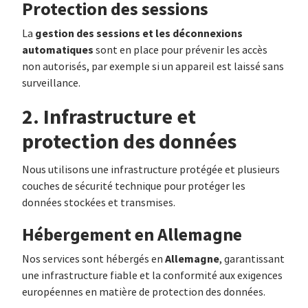
Protection des sessions
gestion des sessions et les déconnexions
La
automatiques
sont en place pour prévenir les accès
non autorisés, par exemple si un appareil est laissé sans
surveillance.
2. Infrastructure et
protection des données
Nous utilisons une infrastructure protégée et plusieurs
couches de sécurité technique pour protéger les
données stockées et transmises.
Hébergement en Allemagne
Allemagne
Nos services sont hébergés en
, garantissant
une infrastructure fiable et la conformité aux exigences
européennes en matière de protection des données.