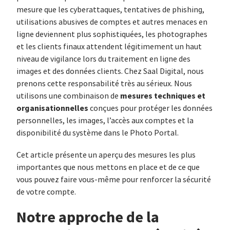
mesure que les cyberattaques, tentatives de phishing,
utilisations abusives de comptes et autres menaces en
ligne deviennent plus sophistiquées, les photographes
et les clients finaux attendent légitimement un haut
niveau de vigilance lors du traitement en ligne des
images et des données clients. Chez Saal Digital, nous
prenons cette responsabilité très au sérieux. Nous
mesures techniques et
utilisons une combinaison de
organisationnelles
conçues pour protéger les données
personnelles, les images, l’accès aux comptes et la
disponibilité du système dans le Photo Portal.
Cet article présente un aperçu des mesures les plus
importantes que nous mettons en place et de ce que
vous pouvez faire vous-même pour renforcer la sécurité
de votre compte.
Notre approche de la