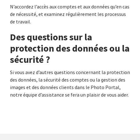
N’accordez l’accès aux comptes et aux données qu’en cas
de nécessité, et examinez régulièrement les processus
de travail.
Des questions sur la
protection des données ou la
sécurité ?
Si vous avez d’autres questions concernant la protection
des données, la sécurité des comptes ou la gestion des
images et des données clients dans le Photo Portal,
notre équipe d’assistance se fera un plaisir de vous aider.