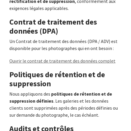
rectification et de suppression
, conformément aux
exigences légales applicables.
Contrat de traitement des
données (DPA)
Un Contrat de traitement des données (DPA / ADV) est
disponible pour les photographes qui en ont besoin :
Ouvrir le contrat de traitement des données complet
Politiques de rétention et de
suppression
politiques de rétention et de
Nous appliquons des
suppression définies
. Les galeries et les données
clients sont supprimées après des périodes définies ou
sur demande du photographe, le cas échéant.
Audits et contrôles