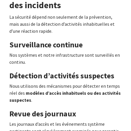
des incidents
La sécurité dépend non seulement de la prévention,
mais aussi de la détection d’activités inhabituelles et
d’une réaction rapide.
Surveillance continue
Nos systèmes et notre infrastructure sont surveillés en
continu.
Détection d’activités suspectes
Nous utilisons des mécanismes pour détecter en temps
modèles d’accès inhabituels ou des activités
réel des
suspectes
.
Revue des journaux
Les journaux d’accès et les événements système