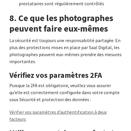
prestataires sont régulièrement contrôlés
8. Ce que les photographes
peuvent faire eux-mêmes
La sécurité est toujours une responsabilité partagée. En
plus des protections mises en place par Saal Digital, les
photographes peuvent eux-mêmes prendre des mesures
importantes.
Vérifiez vos paramètres 2FA
Puisque la 2FA est obligatoire, veuillez vous assurer
qu’elle est correctement configurée dans votre compte
sous Sécurité et protection des données :
Vérifier vos paramètres d’authentification à deux
facteurs