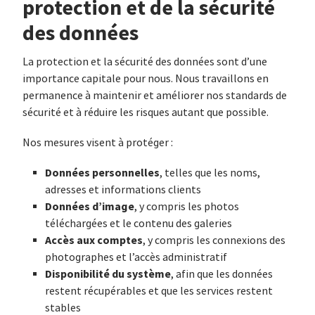
protection et de la sécurité
des données
La protection et la sécurité des données sont d’une
importance capitale pour nous. Nous travaillons en
permanence à maintenir et améliorer nos standards de
sécurité et à réduire les risques autant que possible.
Nos mesures visent à protéger :
Données personnelles
, telles que les noms,
adresses et informations clients
Données d’image
, y compris les photos
téléchargées et le contenu des galeries
Accès aux comptes
, y compris les connexions des
photographes et l’accès administratif
Disponibilité du système
, afin que les données
restent récupérables et que les services restent
stables