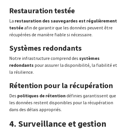
Restauration testée
restauration des sauvegardes est régulièrement
La
testée
afin de garantir que les données peuvent être
récupérées de manière fiable si nécessaire.
Systèmes redondants
systèmes
Notre infrastructure comprend des
redondants
pour assurer la disponibilité, la fiabilité et
la résilience.
Rétention pour la récupération
politiques de rétention
Des
définies garantissent que
les données restent disponibles pour la récupération
dans des délais appropriés.
4. Surveillance et gestion