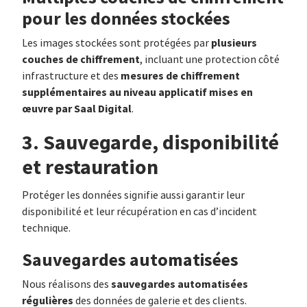
pour les données stockées
plusieurs
Les images stockées sont protégées par
couches de chiffrement
, incluant une protection côté
mesures de chiffrement
infrastructure et des
supplémentaires au niveau applicatif mises en
œuvre par Saal Digital
.
3. Sauvegarde, disponibilité
et restauration
Protéger les données signifie aussi garantir leur
disponibilité et leur récupération en cas d’incident
technique.
Sauvegardes automatisées
sauvegardes automatisées
Nous réalisons des
régulières
des données de galerie et des clients.