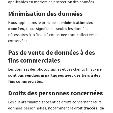
applicables en matière de protection des données.
Minimisation des données
minimisation des
Nous appliquons le principe de
données
, ce qui signifie que seules les données
nécessaires à la finalité concernée sont collectées et
conservées.
Pas de vente de données à des
fins commerciales
ne
Les données des photographes et des clients finaux
sont pas vendues ni partagées avec des tiers à des
fins commerciales.
Droits des personnes concernées
Les clients finaux disposent de droits concernant leurs
d’accès, de
données personnelles, notamment le droit