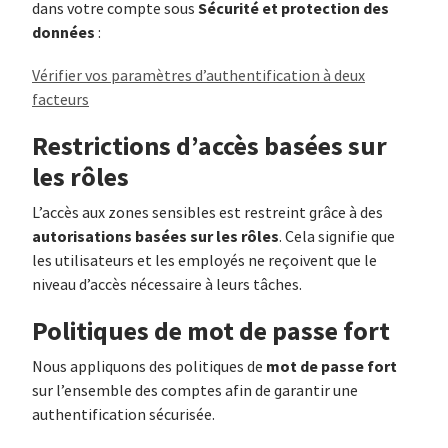
Sécurité et protection des
dans votre compte sous
données
:
Vérifier vos paramètres d’authentification à deux
facteurs
Restrictions d’accès basées sur
les rôles
L’accès aux zones sensibles est restreint grâce à des
autorisations basées sur les rôles
. Cela signifie que
les utilisateurs et les employés ne reçoivent que le
niveau d’accès nécessaire à leurs tâches.
Politiques de mot de passe fort
mot de passe fort
Nous appliquons des politiques de
sur l’ensemble des comptes afin de garantir une
authentification sécurisée.