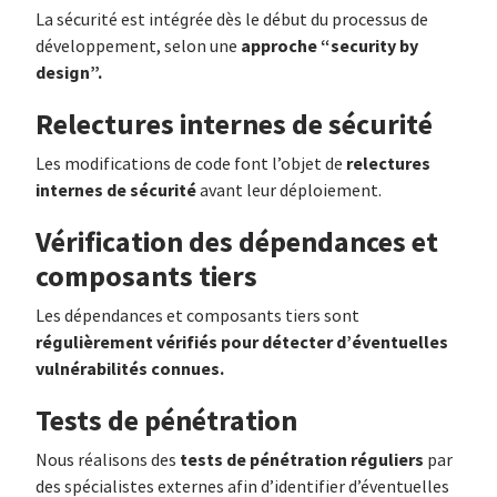
La sécurité est intégrée dès le début du processus de
approche “security by
développement, selon une
design”.
Relectures internes de sécurité
relectures
Les modifications de code font l’objet de
internes de sécurité
avant leur déploiement.
Vérification des dépendances et
composants tiers
Les dépendances et composants tiers sont
régulièrement vérifiés pour détecter d’éventuelles
vulnérabilités connues.
Tests de pénétration
tests de pénétration réguliers
Nous réalisons des
par
des spécialistes externes afin d’identifier d’éventuelles