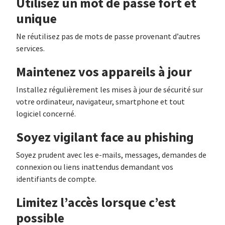
Utilisez un mot de passe fort et
unique
Ne réutilisez pas de mots de passe provenant d’autres
services.
Maintenez vos appareils à jour
Installez régulièrement les mises à jour de sécurité sur
votre ordinateur, navigateur, smartphone et tout
logiciel concerné.
Soyez vigilant face au phishing
Soyez prudent avec les e-mails, messages, demandes de
connexion ou liens inattendus demandant vos
identifiants de compte.
Limitez l’accès lorsque c’est
possible