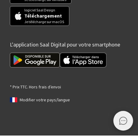
logiciel Saal Design
Téléchargement
Je télécharge sur macOS
L'application Saal Digital pour votre smartphone
* Prix TTC. Hors frais d’envoi
Modifier votre pays/langue