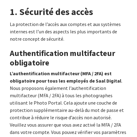
1. Sécurité des accès
La protection de l’accès aux comptes et aux systèmes
internes est l’un des aspects les plus importants de
notre concept de sécurité.
Authentification multifacteur
obligatoire
L’authentification multifacteur (MFA / 2FA) est
obligatoire pour tous les employés de Saal Digital
.
Nous proposons également l’authentification
multifacteur (MFA / 2FA) à tous les photographes
utilisant le Photo Portal. Cela ajoute une couche de
protection supplémentaire au-delà du mot de passe et
contribue à réduire le risque d’accès non autorisé.
Veuillez vous assurer que vous avez activé la MFA / 2FA
dans votre compte. Vous pouvez vérifier vos paramètres