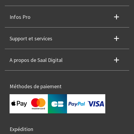
Infos Pro
Support et services
A propos de Saal Digital
Méthodes de paiement
Expédition