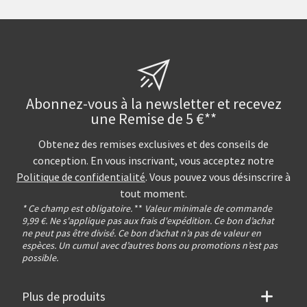
Abonnez-vous à la newsletter et recevez
une Remise de 5 €**
Obtenez des remises exclusives et des conseils de
conception. En vous inscrivant, vous acceptez notre
Politique de confidentialité
. Vous pouvez vous désinscrire à
tout moment.
* Ce champ est obligatoire.
**
Valeur minimale de commande
9,99 €. Ne s'applique pas aux frais d'expédition. Ce bon d’achat
ne peut pas être divisé. Ce bon d’achat n’a pas de valeur en
espèces. Un cumul avec d’autres bons ou promotions n’est pas
possible.
Plus de produits