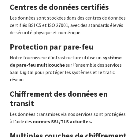
Centres de données certifiés
Les données sont stockées dans des centres de données
certifiés BSI C5 et ISO 27001, avec des standards élevés
de sécurité physique et numérique.
Protection par pare-feu
système
Notre fournisseur d’infrastructure utilise un
de pare-feu multicouche
sur l’ensemble des services
Saal Digital pour protéger les systèmes et le trafic
réseau.
Chiffrement des données en
transit
Les données transmises via nos services sont protégées
normes SSL/TLS actuelles.
à l’aide des
Multiples couches de chiffrement