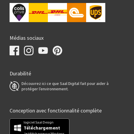
Médias sociaux
Durabilité
Découvrez ici ce que Saal Digital fait pour aider à
protéger l’environnement.
Conception avec fonctionnalité complète
logiciel Saal Design
Téléchargement
Je télécharge sur Windows