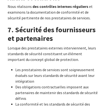
des contrôles internes réguliers
Nous réalisons
et
examinons la documentation de conformité et de
sécurité pertinente de nos prestataires de services.
7. Sécurité des fournisseurs
et partenaires
Lorsque des prestataires externes interviennent, leurs
standards de sécurité constituent un élément
important du concept global de protection.
Les prestataires de services sont soigneusement
évalués sur leurs standards de sécurité avant leur
intégration
Des obligations contractuelles imposent aux
partenaires de maintenir des standards de sécurité
définis
La conformité et les standards de sécurité des