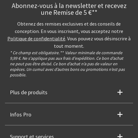
Abonnez-vous à la newsletter et recevez
une Remise de 5 €**
Obtenez des remises exclusives et des conseils de
conception. En vous inscrivant, vous acceptez notre
Politique de confidentialité
. Vous pouvez vous désinscrire à
tout moment.
* Ce champ est obligatoire.
**
Valeur minimale de commande
9,99 €. Ne s'applique pas aux frais d'expédition. Ce bon d’achat
ne peut pas être divisé. Ce bon d’achat n’a pas de valeur en
espèces. Un cumul avec d’autres bons ou promotions n’est pas
possible.
Plus de produits
Infos Pro
Support et services