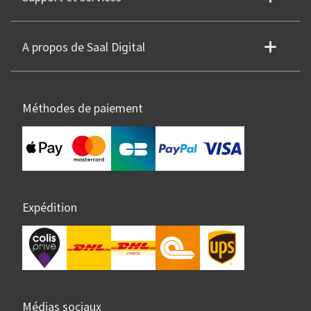
A propos de Saal Digital
Méthodes de paiement
Expédition
Médias sociaux