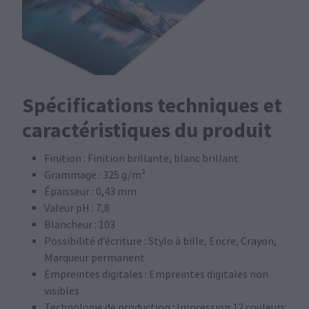
Spécifications techniques et
caractéristiques du produit
Finition : Finition brillante, blanc brillant
Grammage : 325 g/m²
Épaisseur : 0,43 mm
Valeur pH : 7,8
Blancheur : 103
Possibilité d’écriture : Stylo à bille, Encre, Crayon,
Marqueur permanent
Empreintes digitales : Empreintes digitales non
visibles
Technologie de production : Impression 12 couleurs