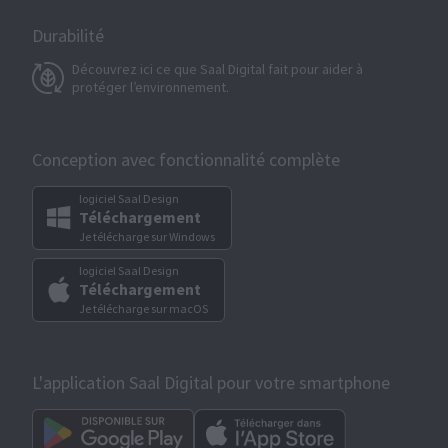
Durabilité
Découvrez ici ce que Saal Digital fait pour aider à
protéger l’environnement.
Conception avec fonctionnalité complète
logiciel Saal Design
Téléchargement
Je télécharge sur Windows
logiciel Saal Design
Téléchargement
Je télécharge sur macOS
L'application Saal Digital pour votre smartphone