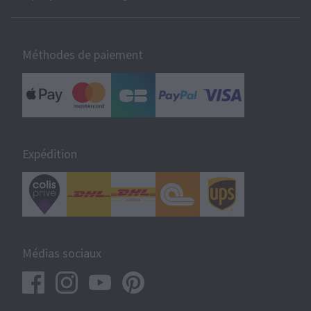
Méthodes de paiement
Expédition
Médias sociaux