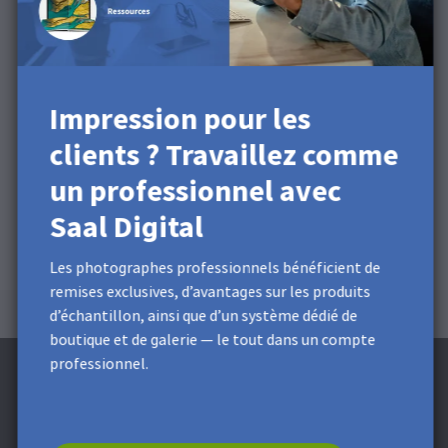
Impression pour les
clients ? Travaillez comme
un professionnel avec
Saal Digital
Les photographes professionnels bénéficient de
remises exclusives, d’avantages sur les produits
d’échantillon, ainsi que d’un système dédié de
boutique et de galerie — le tout dans un compte
professionnel.