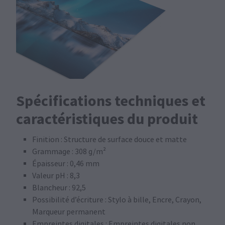
Spécifications techniques et
caractéristiques du produit
Finition : Structure de surface douce et matte
Grammage : 308 g/m²
Épaisseur : 0,46 mm
Valeur pH : 8,3
Blancheur : 92,5
Possibilité d’écriture : Stylo à bille, Encre, Crayon,
Marqueur permanent
Empreintes digitales : Empreintes digitales non