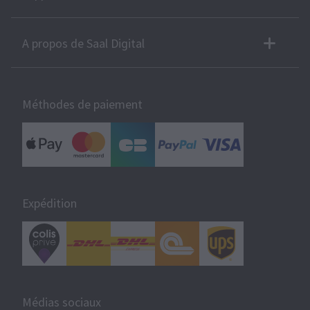
A propos de Saal Digital
Méthodes de paiement
Expédition
Médias sociaux