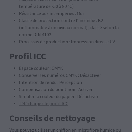
température de -50 à 80 °C)
Résistance aux intempéries : Oui
Classe de protection contre l’incendie : B2
(inflammable à un niveau normal), classé selon la
norme DIN 4102
Processus de production : Impression directe UV
Profil ICC
Espace couleur : CMYK
Conserver les numéros CMYK : Désactiver
Intention de rendu : Perception
Compensation du point noir : Activer
Simuler la couleur du papier : Désactiver
Téléchargez le profil ICC
Conseils de nettoyage
Vous pouvez utiliser un chiffon en microfibre humide ou