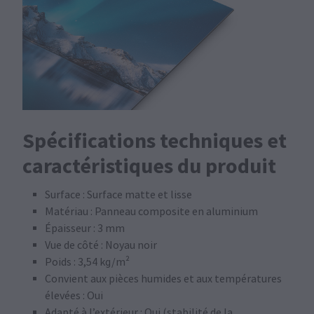
Spécifications techniques et
caractéristiques du produit
Surface : Surface matte et lisse
Matériau : Panneau composite en aluminium
Épaisseur : 3 mm
Vue de côté : Noyau noir
Poids : 3,54 kg/m²
Convient aux pièces humides et aux températures
élevées : Oui
Adapté à l’extérieur : Oui (stabilité de la