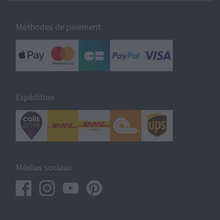
Méthodes de paiement
Expédition
Médias sociaux