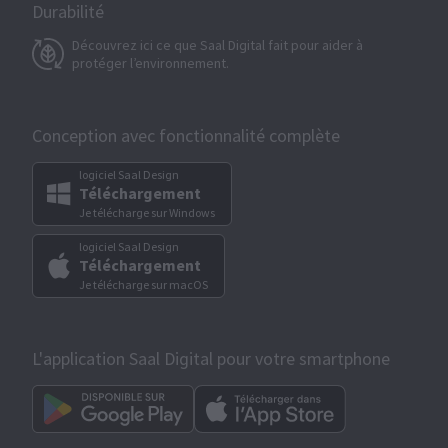
Durabilité
Découvrez ici ce que Saal Digital fait pour aider à
protéger l’environnement.
Conception avec fonctionnalité complète
logiciel Saal Design
Téléchargement
Je télécharge sur Windows
logiciel Saal Design
Téléchargement
Je télécharge sur macOS
L'application Saal Digital pour votre smartphone