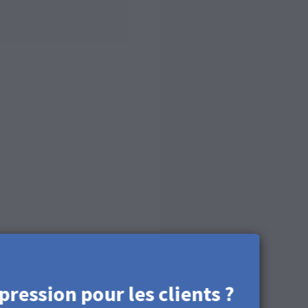
pression pour les clients ?