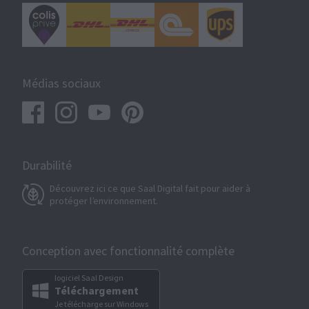
Médias sociaux
Durabilité
Découvrez ici ce que Saal Digital fait pour aider à
protéger l’environnement.
Conception avec fonctionnalité complète
logiciel Saal Design
Téléchargement
Je télécharge sur Windows