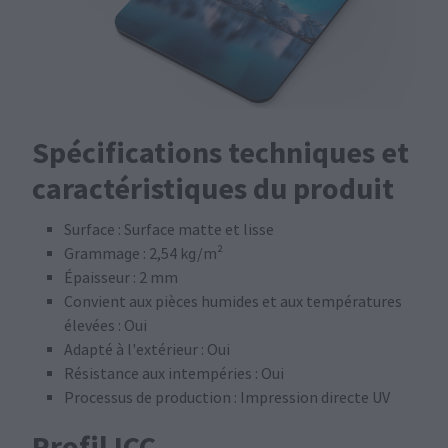
Spécifications techniques et
caractéristiques du produit
Surface : Surface matte et lisse
Grammage : 2,54 kg/m²
Épaisseur : 2 mm
Convient aux pièces humides et aux températures
élevées : Oui
Adapté à l'extérieur : Oui
Résistance aux intempéries : Oui
Processus de production : Impression directe UV
Profil ICC