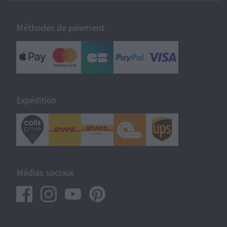
Méthodes de paiement
Expédition
Médias sociaux