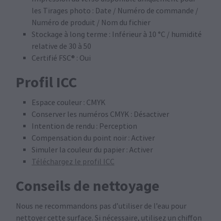
les Tirages photo : Date / Numéro de commande /
Numéro de produit / Nom du fichier
Stockage à long terme : Inférieur à 10 °C / humidité
relative de 30 à 50
Certifié FSC® : Oui
Profil ICC
Espace couleur : CMYK
Conserver les numéros CMYK : Désactiver
Intention de rendu : Perception
Compensation du point noir : Activer
Simuler la couleur du papier : Activer
Téléchargez le profil ICC
Conseils de nettoyage
Nous ne recommandons pas d’utiliser de l’eau pour
nettoyer cette surface. Si nécessaire, utilisez un chiffon