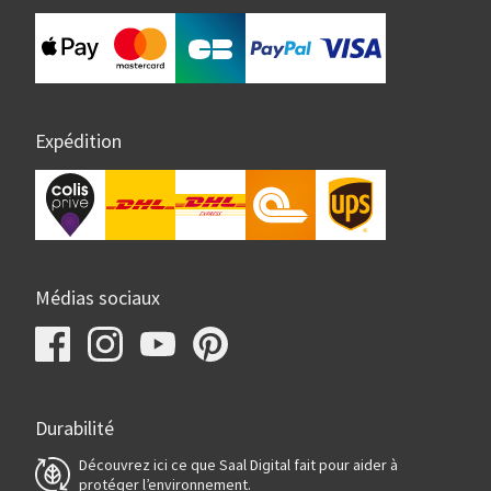
Expédition
Médias sociaux
Durabilité
Découvrez ici ce que Saal Digital fait pour aider à
protéger l’environnement.