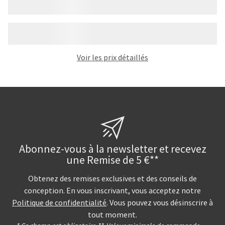
Voir les prix détaillés
Abonnez-vous à la newsletter et recevez
une Remise de 5 €**
Obtenez des remises exclusives et des conseils de
conception. En vous inscrivant, vous acceptez notre
Politique de confidentialité
. Vous pouvez vous désinscrire à
tout moment.