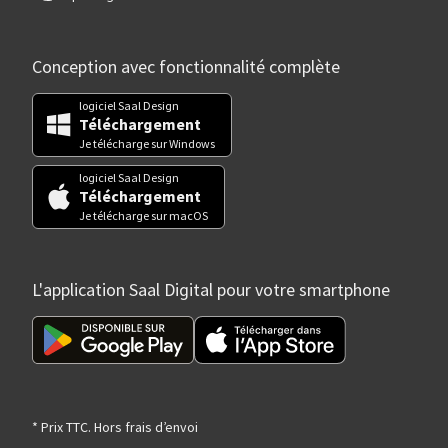
Conception avec fonctionnalité complète
logiciel Saal Design
Téléchargement
Je télécharge sur Windows
logiciel Saal Design
Téléchargement
Je télécharge sur macOS
L'application Saal Digital pour votre smartphone
* Prix TTC. Hors frais d’envoi