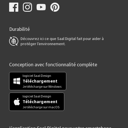
Durabilité
Découvrez ici ce que Saal Digital fait pour aider à
protéger l’environnement.
Conception avec fonctionnalité complète
logiciel Saal Design
Téléchargement
Je télécharge sur Windows
logiciel Saal Design
Téléchargement
Je télécharge sur macOS