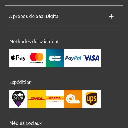
A propos de Saal Digital
Méthodes de paiement
Expédition
Médias sociaux