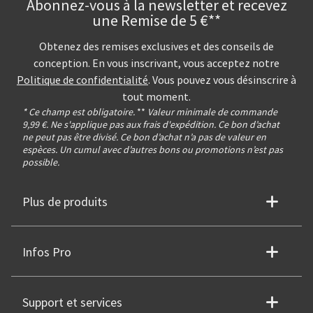
Abonnez-vous à la newsletter et recevez
une Remise de 5 €**
Obtenez des remises exclusives et des conseils de
conception. En vous inscrivant, vous acceptez notre
Politique de confidentialité
. Vous pouvez vous désinscrire à
tout moment.
* Ce champ est obligatoire.
**
Valeur minimale de commande
9,99 €. Ne s'applique pas aux frais d'expédition. Ce bon d’achat
ne peut pas être divisé. Ce bon d’achat n’a pas de valeur en
espèces. Un cumul avec d’autres bons ou promotions n’est pas
possible.
Plus de produits
Infos Pro
Support et services