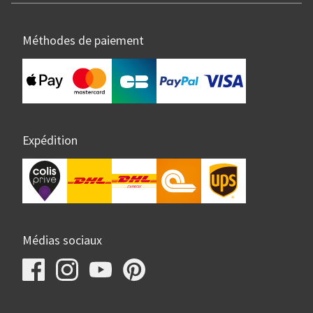
Méthodes de paiement
Expédition
Médias sociaux