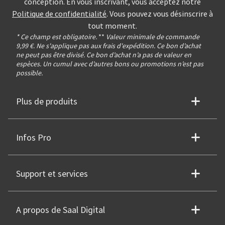
conception. En vous inscrivant, vous acceptez notre
Politique de confidentialité
. Vous pouvez vous désinscrire à
tout moment.
* Ce champ est obligatoire.
**
Valeur minimale de commande
9,99 €. Ne s'applique pas aux frais d'expédition. Ce bon d’achat
ne peut pas être divisé. Ce bon d’achat n’a pas de valeur en
espèces. Un cumul avec d’autres bons ou promotions n’est pas
possible.
Plus de produits
Infos Pro
Support et services
A propos de Saal Digital