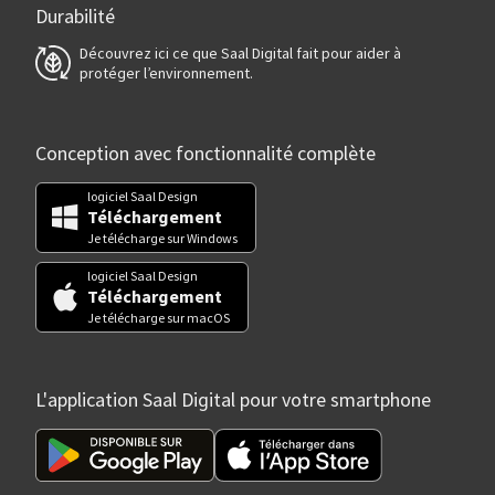
Durabilité
Découvrez ici ce que Saal Digital fait pour aider à
protéger l’environnement.
Conception avec fonctionnalité complète
logiciel Saal Design
Téléchargement
Je télécharge sur Windows
logiciel Saal Design
Téléchargement
Je télécharge sur macOS
L'application Saal Digital pour votre smartphone