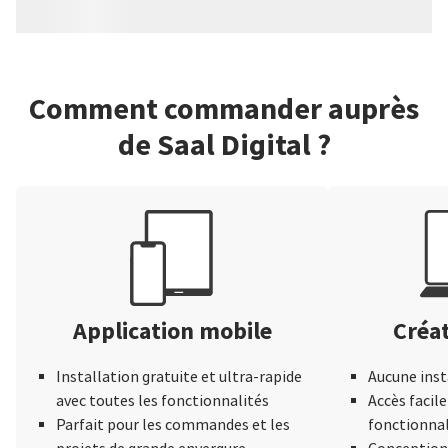
Comment commander auprès
de Saal Digital ?
Application mobile
Créat
Installation gratuite et ultra-rapide
Aucune inst
avec toutes les fonctionnalités
Accès facile
Parfait pour les commandes et les
fonctionnal