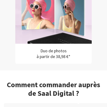
Duo de photos
à partir de 38,98 €*
Comment commander auprès
de Saal Digital ?