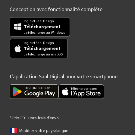
Conception avec fonctionnalité complète
logiciel Saal Design
Téléchargement
Je télécharge sur Windows
logiciel Saal Design
Téléchargement
Je télécharge sur macOS
L'application Saal Digital pour votre smartphone
* Prix TTC. Hors frais d’envoi
Modifier votre pays/langue