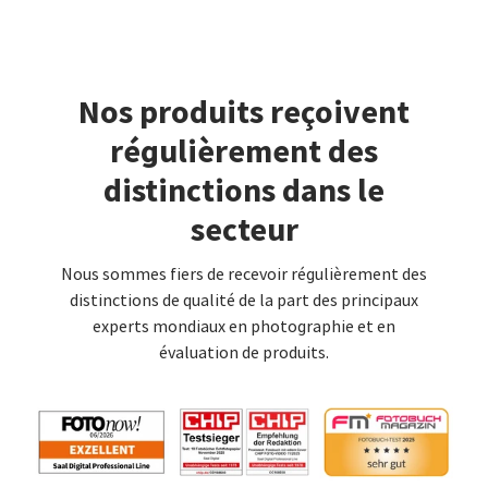
Nos produits reçoivent
régulièrement des
distinctions dans le
secteur
Nous sommes fiers de recevoir régulièrement des
distinctions de qualité de la part des principaux
experts mondiaux en photographie et en
évaluation de produits.