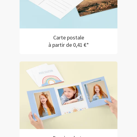
Carte postale
à partir de 0,41 €*