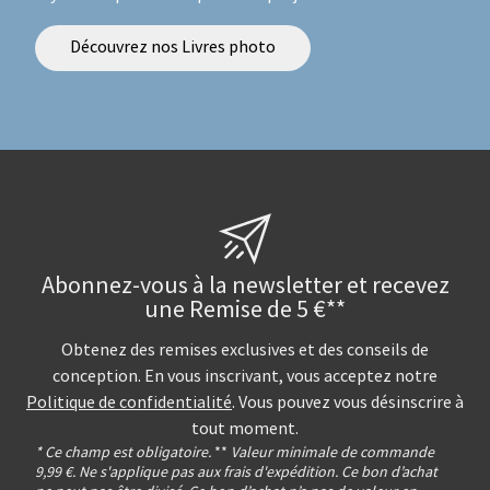
Découvrez nos Livres photo
Abonnez-vous à la newsletter et recevez
une Remise de 5 €**
Obtenez des remises exclusives et des conseils de
conception. En vous inscrivant, vous acceptez notre
Politique de confidentialité
. Vous pouvez vous désinscrire à
tout moment.
* Ce champ est obligatoire.
**
Valeur minimale de commande
9,99 €. Ne s'applique pas aux frais d'expédition. Ce bon d’achat