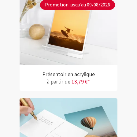
Promotion jusqu’au 09/08/2026
Présentoir en acrylique
à partir de
13,79 €*