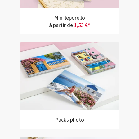
Mini leporello
à partir de
1,53 €*
Packs photo