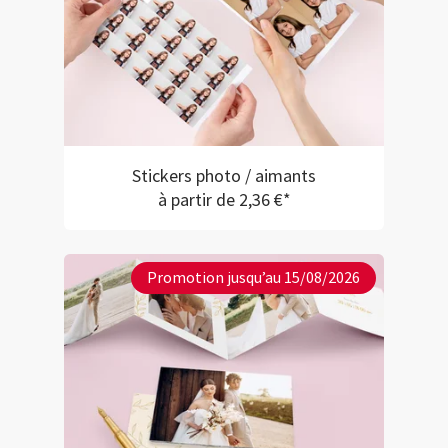
Stickers photo / aimants
à partir de 2,36 €*
Promotion jusqu’au 15/08/2026