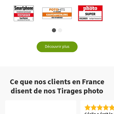
Découvrir plus
Ce que nos clients en France
disent de nos Tirages photo
Cécile a écrit le