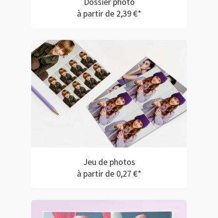
Dossier photo
à partir de 2,39 €*
Jeu de photos
à partir de 0,27 €*