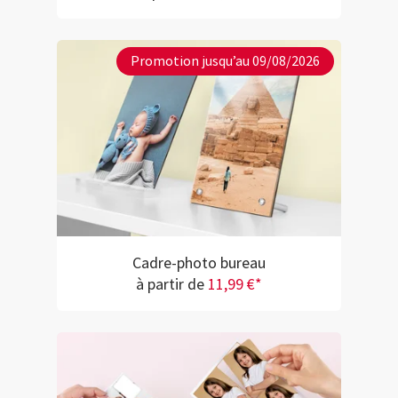
Promotion jusqu’au 09/08/2026
Cadre-photo bureau
à partir de
11,99 €*