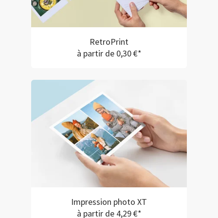
RetroPrint
à partir de 0,30 €*
Impression photo XT
à partir de 4,29 €*