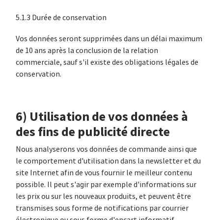
5.1.3 Durée de conservation
Vos données seront supprimées dans un délai maximum
de 10 ans après la conclusion de la relation
commerciale, sauf s'il existe des obligations légales de
conservation.
6) Utilisation de vos données à
des fins de publicité directe
Nous analyserons vos données de commande ainsi que
le comportement d'utilisation dans la newsletter et du
site Internet afin de vous fournir le meilleur contenu
possible. Il peut s'agir par exemple d'informations sur
les prix ou sur les nouveaux produits, et peuvent être
transmises sous forme de notifications par courrier