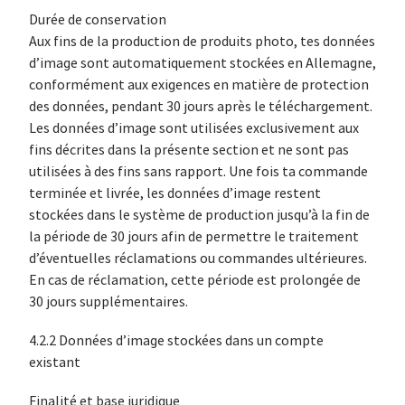
Durée de conservation
Aux fins de la production de produits photo, tes données
d’image sont automatiquement stockées en Allemagne,
conformément aux exigences en matière de protection
des données, pendant 30 jours après le téléchargement.
Les données d’image sont utilisées exclusivement aux
fins décrites dans la présente section et ne sont pas
utilisées à des fins sans rapport. Une fois ta commande
terminée et livrée, les données d’image restent
stockées dans le système de production jusqu’à la fin de
la période de 30 jours afin de permettre le traitement
d’éventuelles réclamations ou commandes ultérieures.
En cas de réclamation, cette période est prolongée de
30 jours supplémentaires.
4.2.2 Données d’image stockées dans un compte
existant
Finalité et base juridique