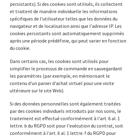
persistants). Si des cookies sont utilisés, ils collectent
et traitent de manière individuelle les informations
spécifiques de l'utilisateur telles que les données du
navigateur et de localisation ainsi que l'adresse IP. Les
cookies persistants sont automatiquement supprimés
après une période prédéfinie, qui peut varier en fonction
du cookie.
Dans certains cas, les cookies sont utilisés pour
simplifier le processus de commande en sauvegardant
les paramètres (par exemple, en mémorisant le
contenu d'un panier d'achat virtuel pour une visite
ultérieure sur le site Web).
Si des données personnelles sont également traitées
par des cookies individuels introduits par nos soins, le
traitement est effectué conformément à l'art. 6 al. 1
lettre. b du RGPD soit pour l'exécution du contrat, soit
conformément à l'art. 6 al. 1 lettre. f du RGPD pour