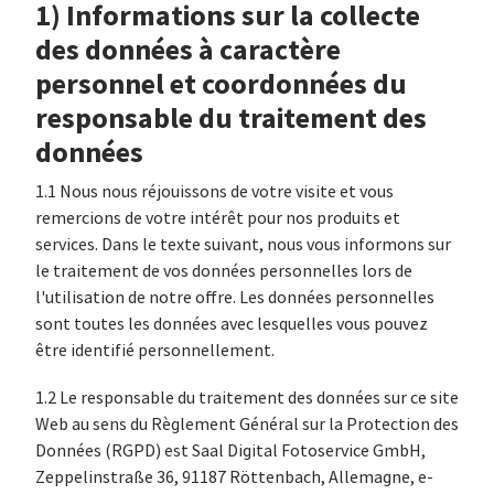
1) Informations sur la collecte
des données à caractère
personnel et coordonnées du
responsable du traitement des
données
1.1 Nous nous réjouissons de votre visite et vous
remercions de votre intérêt pour nos produits et
services. Dans le texte suivant, nous vous informons sur
le traitement de vos données personnelles lors de
l'utilisation de notre offre. Les données personnelles
sont toutes les données avec lesquelles vous pouvez
être identifié personnellement.
1.2 Le responsable du traitement des données sur ce site
Web au sens du Règlement Général sur la Protection des
Données (RGPD) est Saal Digital Fotoservice GmbH,
Zeppelinstraße 36, 91187 Röttenbach, Allemagne, e-