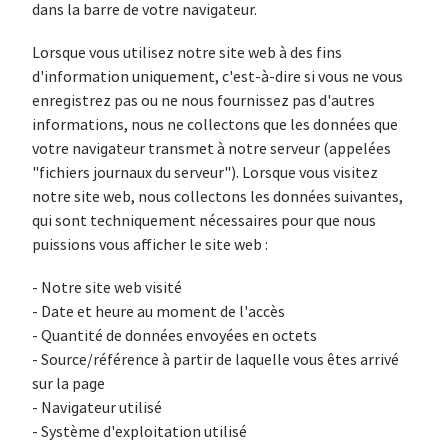
dans la barre de votre navigateur.
Lorsque vous utilisez notre site web à des fins
d'information uniquement, c'est-à-dire si vous ne vous
enregistrez pas ou ne nous fournissez pas d'autres
informations, nous ne collectons que les données que
votre navigateur transmet à notre serveur (appelées
"fichiers journaux du serveur"). Lorsque vous visitez
notre site web, nous collectons les données suivantes,
qui sont techniquement nécessaires pour que nous
puissions vous afficher le site web :
- Notre site web visité
- Date et heure au moment de l'accès
- Quantité de données envoyées en octets
- Source/référence à partir de laquelle vous êtes arrivé
sur la page
- Navigateur utilisé
- Système d'exploitation utilisé