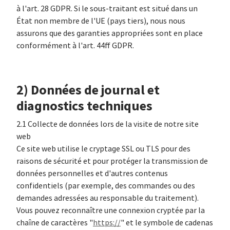
à l'art. 28 GDPR. Si le sous-traitant est situé dans un
État non membre de l'UE (pays tiers), nous nous
assurons que des garanties appropriées sont en place
conformément à l'art. 44ff GDPR.
2) Données de journal et
diagnostics techniques
2.1 Collecte de données lors de la visite de notre site
web
Ce site web utilise le cryptage SSL ou TLS pour des
raisons de sécurité et pour protéger la transmission de
données personnelles et d'autres contenus
confidentiels (par exemple, des commandes ou des
demandes adressées au responsable du traitement).
Vous pouvez reconnaître une connexion cryptée par la
chaîne de caractères "
https://
" et le symbole de cadenas