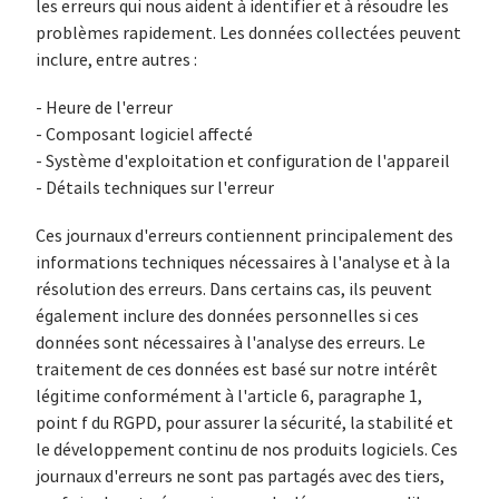
les erreurs qui nous aident à identifier et à résoudre les
problèmes rapidement. Les données collectées peuvent
inclure, entre autres :
- Heure de l'erreur
- Composant logiciel affecté
- Système d'exploitation et configuration de l'appareil
- Détails techniques sur l'erreur
Ces journaux d'erreurs contiennent principalement des
informations techniques nécessaires à l'analyse et à la
résolution des erreurs. Dans certains cas, ils peuvent
également inclure des données personnelles si ces
données sont nécessaires à l'analyse des erreurs. Le
traitement de ces données est basé sur notre intérêt
légitime conformément à l'article 6, paragraphe 1,
point f du RGPD, pour assurer la sécurité, la stabilité et
le développement continu de nos produits logiciels. Ces
journaux d'erreurs ne sont pas partagés avec des tiers,