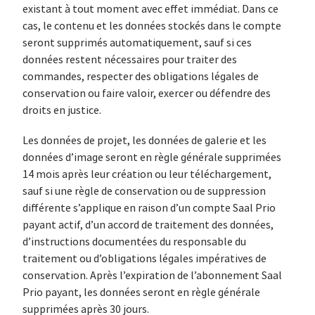
existant à tout moment avec effet immédiat. Dans ce
cas, le contenu et les données stockés dans le compte
seront supprimés automatiquement, sauf si ces
données restent nécessaires pour traiter des
commandes, respecter des obligations légales de
conservation ou faire valoir, exercer ou défendre des
droits en justice.
Les données de projet, les données de galerie et les
données d’image seront en règle générale supprimées
14 mois après leur création ou leur téléchargement,
sauf si une règle de conservation ou de suppression
différente s’applique en raison d’un compte Saal Prio
payant actif, d’un accord de traitement des données,
d’instructions documentées du responsable du
traitement ou d’obligations légales impératives de
conservation. Après l’expiration de l’abonnement Saal
Prio payant, les données seront en règle générale
supprimées après 30 jours.