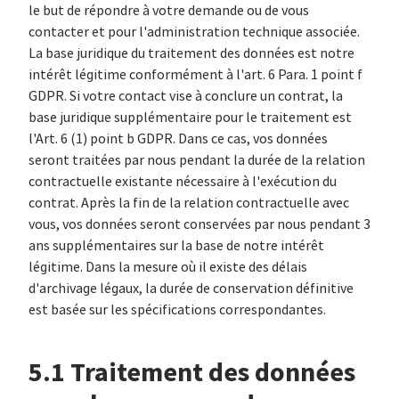
le but de répondre à votre demande ou de vous
contacter et pour l'administration technique associée.
La base juridique du traitement des données est notre
intérêt légitime conformément à l'art. 6 Para. 1 point f
GDPR. Si votre contact vise à conclure un contrat, la
base juridique supplémentaire pour le traitement est
l'Art. 6 (1) point b GDPR. Dans ce cas, vos données
seront traitées par nous pendant la durée de la relation
contractuelle existante nécessaire à l'exécution du
contrat. Après la fin de la relation contractuelle avec
vous, vos données seront conservées par nous pendant 3
ans supplémentaires sur la base de notre intérêt
légitime. Dans la mesure où il existe des délais
d'archivage légaux, la durée de conservation définitive
est basée sur les spécifications correspondantes.
5.1 Traitement des données