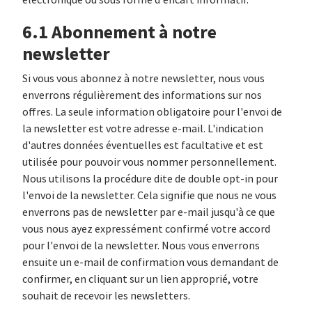
électronique ou sous forme d'encart informatif.
6.1 Abonnement à notre
newsletter
Si vous vous abonnez à notre newsletter, nous vous
enverrons régulièrement des informations sur nos
offres. La seule information obligatoire pour l'envoi de
la newsletter est votre adresse e-mail. L'indication
d'autres données éventuelles est facultative et est
utilisée pour pouvoir vous nommer personnellement.
Nous utilisons la procédure dite de double opt-in pour
l'envoi de la newsletter. Cela signifie que nous ne vous
enverrons pas de newsletter par e-mail jusqu'à ce que
vous nous ayez expressément confirmé votre accord
pour l'envoi de la newsletter. Nous vous enverrons
ensuite un e-mail de confirmation vous demandant de
confirmer, en cliquant sur un lien approprié, votre
souhait de recevoir les newsletters.