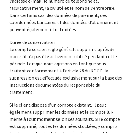
l’adresse e-mail, le numéro de téléphone et,
facultativement, la civilité et le nom de l’entreprise.
Dans certains cas, des données de paiement, des
coordonnées bancaires et des données d’abonnement
peuvent également être traitées.
Durée de conservation
Le compte sera en règle générale supprimé après 36
mois s’il n’a pas été activement utilisé pendant cette
période. Lorsque nous agissons en tant que sous-
traitant conformément à l’article 28 du RGPD, la
suppression est effectuée exclusivement sur la base des
instructions documentées du responsable du
traitement.
Si le client dispose d’un compte existant, il peut
également supprimer les données et le compte lui-
même à tout moment selon ses souhaits. Si le compte
est supprimé, toutes les données stockées, y compris