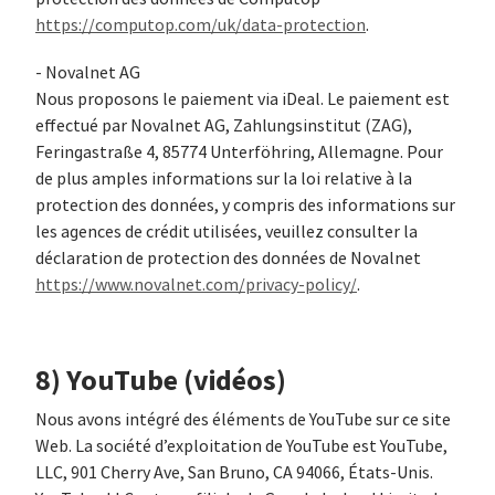
https://computop.com/uk/data-protection
.
- Novalnet AG
Nous proposons le paiement via iDeal. Le paiement est
effectué par Novalnet AG, Zahlungsinstitut (ZAG),
Feringastraße 4, 85774 Unterföhring, Allemagne. Pour
de plus amples informations sur la loi relative à la
protection des données, y compris des informations sur
les agences de crédit utilisées, veuillez consulter la
déclaration de protection des données de Novalnet
https://www.novalnet.com/privacy-policy/
.
8) YouTube (vidéos)
Nous avons intégré des éléments de YouTube sur ce site
Web. La société d’exploitation de YouTube est YouTube,
LLC, 901 Cherry Ave, San Bruno, CA 94066, États-Unis.