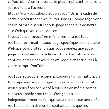
de YouTube. Vous trouverez de plus amples informations
sur YouTube à l’adresse
https://www.youtube.com/yt/about/
. Dans le cadre de
cette procédure technique, YouTube et Google reçoivent
des informations sur la sous-page spécifique de notre
site Web que vous avez visitée.
Si vous êtes connecté en même temps à YouTube,
YouTube reconnaît la sous-page spécifique de notre site
Web que vous visitez lorsque vous appelez une sous-
page qui contient une vidéo YouTube. Ces informations
sont collectées par YouTube et Google et attribuées à
votre compte YouTube.
YouTube et Google reçoivent toujours l’information, via
le composant YouTube, que vous avez visité notre site
Web si vous êtes connecté à YouTube en même temps
que vous appelez notre site Web ; ceci a lieu
indépendamment du fait que vous cliquiez sur une vidéo
YouTube ou non. Si vous ne souhaitez pas que ces