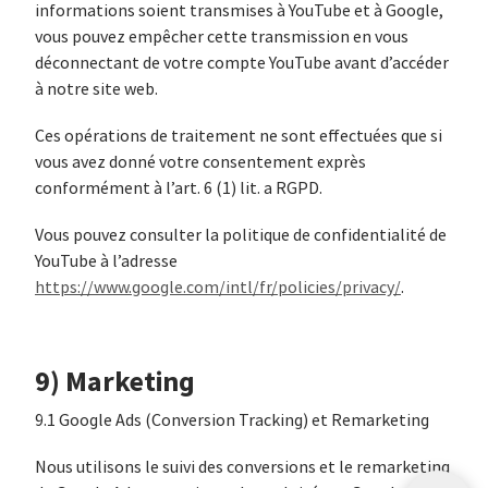
informations soient transmises à YouTube et à Google,
vous pouvez empêcher cette transmission en vous
déconnectant de votre compte YouTube avant d’accéder
à notre site web.
Ces opérations de traitement ne sont effectuées que si
vous avez donné votre consentement exprès
conformément à l’art. 6 (1) lit. a RGPD.
Vous pouvez consulter la politique de confidentialité de
YouTube à l’adresse
https://www.google.com/intl/fr/policies/privacy/
.
9) Marketing
9.1 Google Ads (Conversion Tracking) et Remarketing
Nous utilisons le suivi des conversions et le remarketing