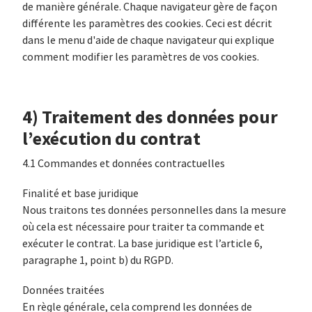
de manière générale. Chaque navigateur gère de façon
différente les paramètres des cookies. Ceci est décrit
dans le menu d'aide de chaque navigateur qui explique
comment modifier les paramètres de vos cookies.
4) Traitement des données pour
l’exécution du contrat
4.1 Commandes et données contractuelles
Finalité et base juridique
Nous traitons tes données personnelles dans la mesure
où cela est nécessaire pour traiter ta commande et
exécuter le contrat. La base juridique est l’article 6,
paragraphe 1, point b) du RGPD.
Données traitées
En règle générale, cela comprend les données de