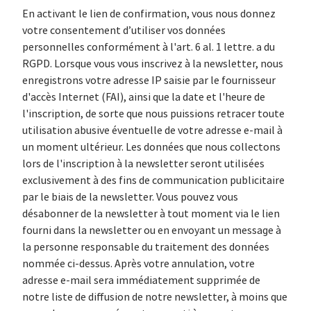
En activant le lien de confirmation, vous nous donnez
votre consentement d’utiliser vos données
personnelles conformément à l'art. 6 al. 1 lettre. a du
RGPD. Lorsque vous vous inscrivez à la newsletter, nous
enregistrons votre adresse IP saisie par le fournisseur
d'accès Internet (FAI), ainsi que la date et l'heure de
l'inscription, de sorte que nous puissions retracer toute
utilisation abusive éventuelle de votre adresse e-mail à
un moment ultérieur. Les données que nous collectons
lors de l'inscription à la newsletter seront utilisées
exclusivement à des fins de communication publicitaire
par le biais de la newsletter. Vous pouvez vous
désabonner de la newsletter à tout moment via le lien
fourni dans la newsletter ou en envoyant un message à
la personne responsable du traitement des données
nommée ci-dessus. Après votre annulation, votre
adresse e-mail sera immédiatement supprimée de
notre liste de diffusion de notre newsletter, à moins que