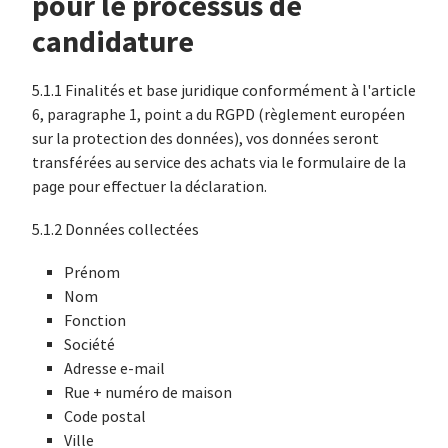
pour le processus de
candidature
5.1.1 Finalités et base juridique conformément à l'article
6, paragraphe 1, point a du RGPD (règlement européen
sur la protection des données), vos données seront
transférées au service des achats via le formulaire de la
page pour effectuer la déclaration.
5.1.2 Données collectées
Prénom
Nom
Fonction
Société
Adresse e-mail
Rue + numéro de maison
Code postal
Ville