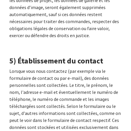
les données de projet, les données de galerie et les
données d’image, seront également supprimées
automatiquement, sauf si ces données restent
nécessaires pour traiter des commandes, respecter des
obligations légales de conservation ou faire valoir,
exercer ou défendre des droits en justice.
5) Établissement du contact
Lorsque vous nous contactez (par exemple via le
formulaire de contact ou par e-mail), des données
personnelles sont collectées. Le titre, le prénom, le
nom, l'adresse e-mail et éventuellement le numéro de
téléphone, le numéro de commande et les images
téléchargées sont collectés. Selon le formulaire ou le
sujet, d'autres informations sont collectées, comme on
peut le voir dans le formulaire de contact respectif. Ces
données sont stockées et utilisées exclusivement dans