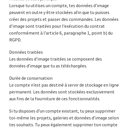
Lorsque tu utilises un compte, tes données d’image
peuvent en outre y être stockées afin que tu puisses
créer des projets et passer des commandes. Les données
d’image sont traitées pour l’exécution du contrat
conformément à l’article 6, paragraphe 1, point b) du
RGPD.
Données traitées
Les données d’image traitées se composent des
données d’image que tu as téléchargées.
Durée de conservation
Le compte n’est pas destiné à servir de stockage en ligne
permanent. Les données sont stockées exclusivement
aux fins de la fourniture de ces fonctionnalités.
Si tu disposes d’un compte existant, tu peux supprimer
toi-même les projets, galeries et données d’image selon
tes souhaits. Tu peux également supprimer ton compte