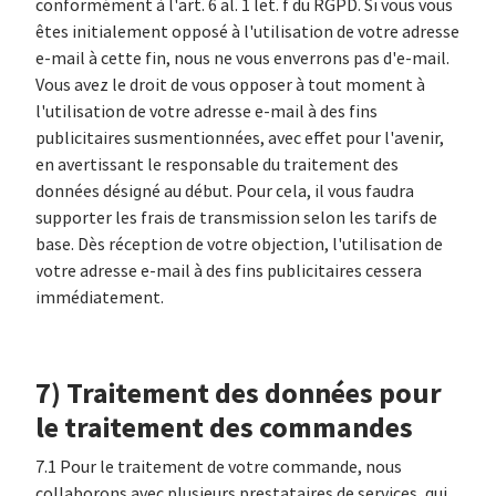
conformément à l'art. 6 al. 1 let. f du RGPD. Si vous vous
êtes initialement opposé à l'utilisation de votre adresse
e-mail à cette fin, nous ne vous enverrons pas d'e-mail.
Vous avez le droit de vous opposer à tout moment à
l'utilisation de votre adresse e-mail à des fins
publicitaires susmentionnées, avec effet pour l'avenir,
en avertissant le responsable du traitement des
données désigné au début. Pour cela, il vous faudra
supporter les frais de transmission selon les tarifs de
base. Dès réception de votre objection, l'utilisation de
votre adresse e-mail à des fins publicitaires cessera
immédiatement.
7) Traitement des données pour
le traitement des commandes
7.1 Pour le traitement de votre commande, nous
collaborons avec plusieurs prestataires de services, qui