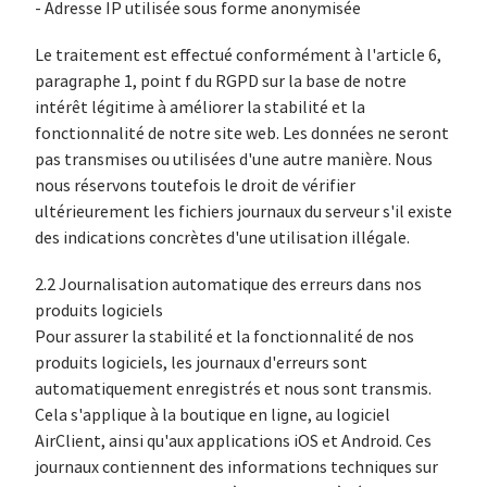
- Adresse IP utilisée sous forme anonymisée
Le traitement est effectué conformément à l'article 6,
paragraphe 1, point f du RGPD sur la base de notre
intérêt légitime à améliorer la stabilité et la
fonctionnalité de notre site web. Les données ne seront
pas transmises ou utilisées d'une autre manière. Nous
nous réservons toutefois le droit de vérifier
ultérieurement les fichiers journaux du serveur s'il existe
des indications concrètes d'une utilisation illégale.
2.2 Journalisation automatique des erreurs dans nos
produits logiciels
Pour assurer la stabilité et la fonctionnalité de nos
produits logiciels, les journaux d'erreurs sont
automatiquement enregistrés et nous sont transmis.
Cela s'applique à la boutique en ligne, au logiciel
AirClient, ainsi qu'aux applications iOS et Android. Ces
journaux contiennent des informations techniques sur