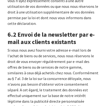
vous n'ayez expressément consenti à une autre
utilisation de vos données ou que nous nous réservons le
droit à une utilisation supplémentaire de vos données
permise par la loi et dont nous vous informons dans
cette déclaration.
6.2 Envoi de la newsletter par e-
mail aux clients existants
Si vous nous avez fourni votre adresse e-mail lors de
l'achat de biens ou de services, nous nous réservons le
droit de vous envoyer régulièrement par e-mail des
offres de biens ou de services de notre gamme,
similaires à ceux déjà achetés chez nous. Conformément
au § 7 al. 3 de la loi sur la concurrence déloyale, nous
n'avons pas besoin d'obtenir votre consentement
séparé. A cet égard, le traitement des données est
effectué uniquement sur la base de notre intérêt
légitime dans la publicité directe personnalisée