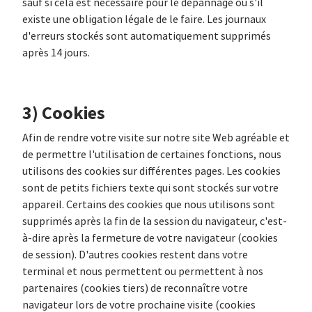
sauf si cela est nécessaire pour le dépannage ou s'il
existe une obligation légale de le faire. Les journaux
d'erreurs stockés sont automatiquement supprimés
après 14 jours.
3) Cookies
Afin de rendre votre visite sur notre site Web agréable et
de permettre l'utilisation de certaines fonctions, nous
utilisons des cookies sur différentes pages. Les cookies
sont de petits fichiers texte qui sont stockés sur votre
appareil. Certains des cookies que nous utilisons sont
supprimés après la fin de la session du navigateur, c'est-
à-dire après la fermeture de votre navigateur (cookies
de session). D'autres cookies restent dans votre
terminal et nous permettent ou permettent à nos
partenaires (cookies tiers) de reconnaître votre
navigateur lors de votre prochaine visite (cookies