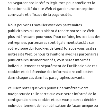
sauvegarder nos intérêts légitimes pour améliorer la
fonctionnalité du site Web et garder une conception
conviviale et efficace de la page visitée.
Nous pouvons travailler avec des partenaires
publicitaires qui nous aident à rendre notre site Web
plus intéressant pour vous. Pour ce faire, les cookies des
entreprises partenaires sont également stockés sur
votre disque dur (cookies de tiers) lorsque vous visitez
notre site Web. Si nous travaillons avec les partenaires
publicitaires susmentionnés, vous serez informés
individuellement et séparément de l'utilisation de ces
cookies et de l'étendue des informations collectées
dans chaque cas dans les paragraphes suivants.
Veuillez noter que vous pouvez paramétrer votre
navigateur de telle sorte que vous serez informé de la
configuration des cookies et que vous pourrez décider
individuellement de leur utilisation de façon unique ou