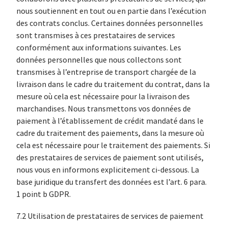
nous soutiennent en tout ou en partie dans l’exécution
des contrats conclus. Certaines données personnelles
sont transmises à ces prestataires de services
conformément aux informations suivantes. Les
données personnelles que nous collectons sont
transmises à l’entreprise de transport chargée de la
livraison dans le cadre du traitement du contrat, dans la
mesure où cela est nécessaire pour la livraison des
marchandises. Nous transmettons vos données de
paiement à l’établissement de crédit mandaté dans le
cadre du traitement des paiements, dans la mesure où
cela est nécessaire pour le traitement des paiements. Si
des prestataires de services de paiement sont utilisés,
nous vous en informons explicitement ci-dessous. La
base juridique du transfert des données est l’art. 6 para.
1 point b GDPR.
7.2 Utilisation de prestataires de services de paiement