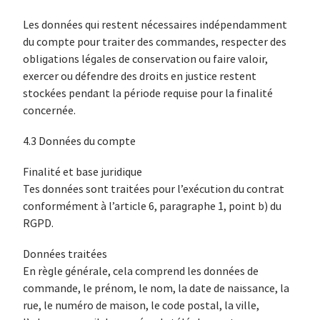
Les données qui restent nécessaires indépendamment
du compte pour traiter des commandes, respecter des
obligations légales de conservation ou faire valoir,
exercer ou défendre des droits en justice restent
stockées pendant la période requise pour la finalité
concernée.
4.3 Données du compte
Finalité et base juridique
Tes données sont traitées pour l’exécution du contrat
conformément à l’article 6, paragraphe 1, point b) du
RGPD.
Données traitées
En règle générale, cela comprend les données de
commande, le prénom, le nom, la date de naissance, la
rue, le numéro de maison, le code postal, la ville,