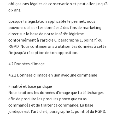
obligations légales de conservation et peut aller jusqu’à
dix ans.
Lorsque la législation applicable le permet, nous
pouvons utiliser tes données à des fins de marketing
direct sur la base de notre intérêt légitime
conformément à l’article 6, paragraphe 1, point f) du
RGPD. Nous continuerons à utiliser tes données à cette
fin jusqu’à réception de ton opposition.
4.2 Données d’image
4.2.1 Données d’image en lien avec une commande
Finalité et base juridique
Nous traitons les données d’image que tu télécharges
afin de produire les produits photo que tu as
commandés et de traiter ta commande. La base
juridique est l’article 6, paragraphe 1, point b) du RGPD.