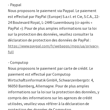
- Paypal
Nous proposons le paiement via Paypal. Le paiement
est effectué par PayPal (Europe) S.a.r.l. et Cie, S.C.A., 22-
24 Boulevard Royal, L-2449 Luxembourg (ci-après «
PayPal »). Pour de plus amples informations sur la loi
sur la protection des données, veuillez consulter la
déclaration de protection des données de PayPal :
https://www.paypal.com/fr/webapps/mpp/ua/privacy-
full
- Computop
Nous proposons le paiement par carte de crédit. Le
paiement est effectué par Computop
Wirtschaftsinformatik GmbH, Schwarzenbergstr. 4,
96050 Bamberg, Allemagne. Pour de plus amples
informations sur la loi sur la protection des données, y
compris des informations sur les agences de crédit
utilisées, veuillez vous référer à la déclaration de
protection des données de Computop