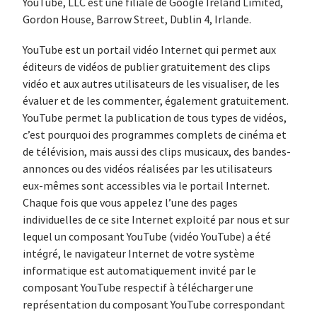
YouTube, LLC est une filiale de Google Ireland Limited,
Gordon House, Barrow Street, Dublin 4, Irlande.
YouTube est un portail vidéo Internet qui permet aux
éditeurs de vidéos de publier gratuitement des clips
vidéo et aux autres utilisateurs de les visualiser, de les
évaluer et de les commenter, également gratuitement.
YouTube permet la publication de tous types de vidéos,
c’est pourquoi des programmes complets de cinéma et
de télévision, mais aussi des clips musicaux, des bandes-
annonces ou des vidéos réalisées par les utilisateurs
eux-mêmes sont accessibles via le portail Internet.
Chaque fois que vous appelez l’une des pages
individuelles de ce site Internet exploité par nous et sur
lequel un composant YouTube (vidéo YouTube) a été
intégré, le navigateur Internet de votre système
informatique est automatiquement invité par le
composant YouTube respectif à télécharger une
représentation du composant YouTube correspondant