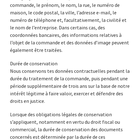
commande, le prénom, le nom, la rue, le numéro de
maison, le code postal, la ville, l’adresse e-mail, le
numéro de téléphone et, facultativement, la civilité et
le nom de l’entreprise. Dans certains cas, des
coordonnées bancaires, des informations relatives à
l’objet de la commande et des données d’image peuvent
également être traitées.
Durée de conservation
Nous conservons tes données contractuelles pendant la
durée du traitement de la commande, puis pendant une
période supplémentaire de trois ans sur la base de notre
intérêt légitime à faire valoir, exercer et défendre des
droits en justice.
Lorsque des obligations légales de conservation
s’appliquent, notamment en vertu du droit fiscal ou
commercial, la durée de conservation des documents
concernés est déterminée par la durée de ces