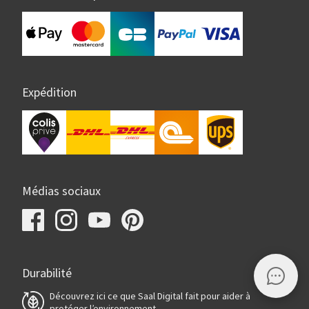
Expédition
Médias sociaux
Durabilité
Découvrez ici ce que Saal Digital fait pour aider à
protéger l’environnement.