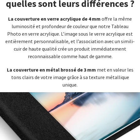
quelles sont leurs différences ?
La couverture en verre acrylique de 4 mm
offre la même
luminosité et profondeur de couleur que notre Tableau
Photo en verre acrylique. L’image sous le verre acrylique est
entièrement personnalisable, et l’association avec un simili-
cuir de haute qualité crée un produit immédiatement
reconnaissable comme haut de gamme.
La couverture en métal brossé de 3 mm
met en valeur les
tons clairs de votre image grâce à sa texture métallique
unique.