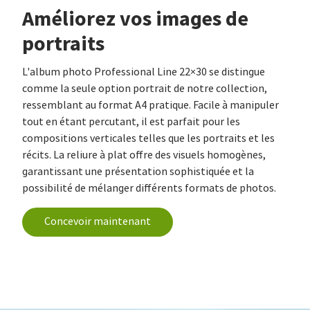
Améliorez vos images de
portraits
L'album photo Professional Line 22×30 se distingue
comme la seule option portrait de notre collection,
ressemblant au format A4 pratique. Facile à manipuler
tout en étant percutant, il est parfait pour les
compositions verticales telles que les portraits et les
récits. La reliure à plat offre des visuels homogènes,
garantissant une présentation sophistiquée et la
possibilité de mélanger différents formats de photos.
Concevoir maintenant