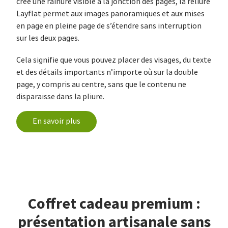
crée une rainure visible à la jonction des pages, la reliure
Layflat permet aux images panoramiques et aux mises
en page en pleine page de s’étendre sans interruption
sur les deux pages.
Cela signifie que vous pouvez placer des visages, du texte
et des détails importants n’importe où sur la double
page, y compris au centre, sans que le contenu ne
disparaisse dans la pliure.
En savoir plus
Coffret cadeau premium :
présentation artisanale sans