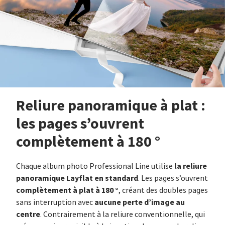
Reliure panoramique à plat :
les pages s’ouvrent
complètement à 180 °
la reliure
Chaque album photo Professional Line utilise
panoramique Layflat en standard
. Les pages s’ouvrent
complètement à plat à 180 °
, créant des doubles pages
aucune perte d’image au
sans interruption avec
centre
. Contrairement à la reliure conventionnelle, qui