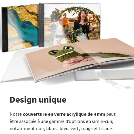
Design unique
couverture en verre acrylique de 4 mm
Notre
peut
être associée à une gamme d’options en simili-cuir,
notamment noir, blanc, bleu, vert, rouge et titane.