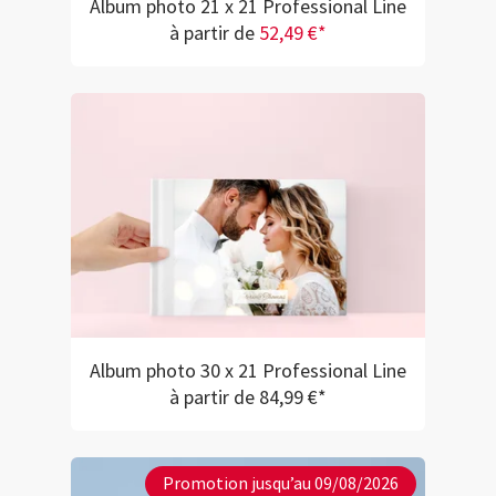
Album photo 21 x 21 Professional Line
à partir de
52,49 €*
Album photo 30 x 21 Professional Line
à partir de 84,99 €*
Promotion jusqu’au 09/08/2026