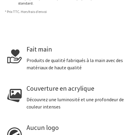
standard.
* Prix TTC. Hors frais d’envoi
Fait main
Produits de qualité fabriqués à la main avec des
matériaux de haute qualité
Couverture en acrylique
Découvrez une luminosité et une profondeur de
couleur intenses
Aucun logo