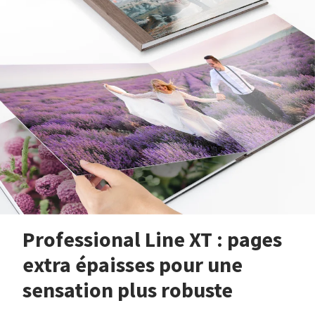
Professional Line XT : pages
extra épaisses pour une
sensation plus robuste