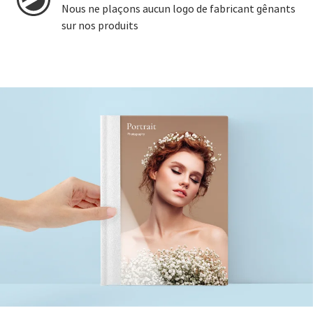
Nous ne plaçons aucun logo de fabricant gênants
sur nos produits