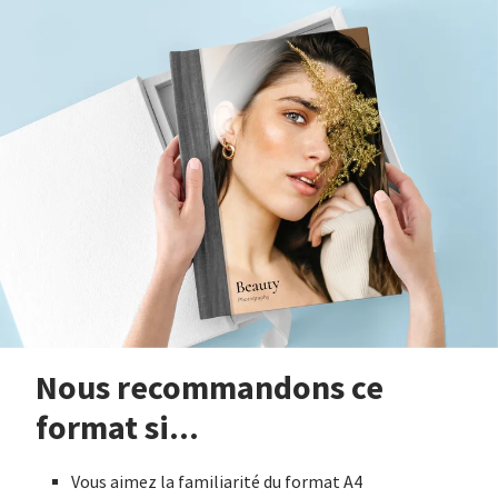
Nous recommandons ce
format si...
Vous aimez la familiarité du format A4