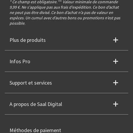
* Ce champ est obligatoire.
**
Valeur minimale de commande
9,99 €. Ne s'applique pas aux frais d'expédition. Ce bon d’achat
ne peut pas être divisé. Ce bon d’achat n’a pas de valeur en
espèces. Un cumul avec d’autres bons ou promotions n’est pas
possible.
Plus de produits
Infos Pro
Support et services
A propos de Saal Digital
Méthodes de paiement