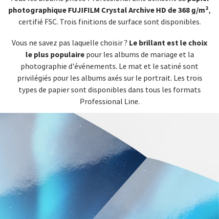
photographique FUJIFILM Crystal Archive HD de 368 g/m²
,
certifié FSC. Trois finitions de surface sont disponibles.
Le brillant est le choix
Vous ne savez pas laquelle choisir ?
le plus populaire
pour les albums de mariage et la
photographie d'événements. Le mat et le satiné sont
privilégiés pour les albums axés sur le portrait. Les trois
types de papier sont disponibles dans tous les formats
Professional Line.