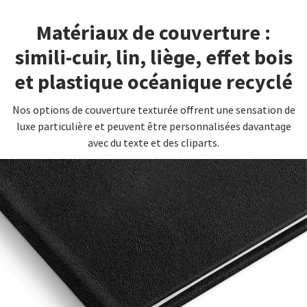
Matériaux de couverture :
simili-cuir, lin, liège, effet bois
et plastique océanique recyclé
Nos options de couverture texturée offrent une sensation de
luxe particulière et peuvent être personnalisées davantage
avec du texte et des cliparts.