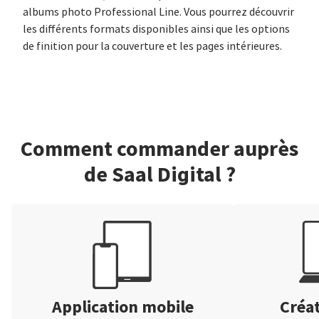
albums photo Professional Line. Vous pourrez découvrir
les différents formats disponibles ainsi que les options
de finition pour la couverture et les pages intérieures.
Comment commander auprès
de Saal Digital ?
Application mobile
Créat