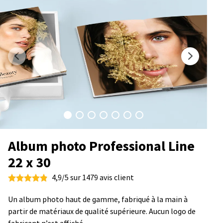
Album photo Professional Line
22 x 30
4,9/5 sur 1479 avis client
Un album photo haut de gamme, fabriqué à la main à
partir de matériaux de qualité supérieure. Aucun logo de