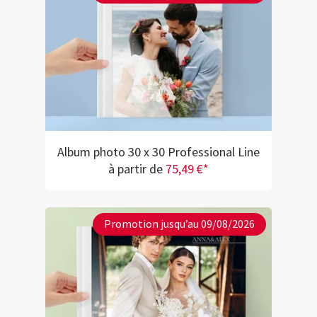
Album photo 30 x 30 Professional Line
à partir de
75,49 €*
Promotion jusqu’au 09/08/2026