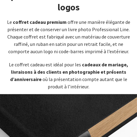
logos
coffret cadeau premium
Le
offre une manière élégante de
présenter et de conserver un livre photo Professional Line.
Chaque coffret est fabriqué avec un matériau de couverture
raffiné, un ruban en satin pour un retrait facile, et ne
comporte aucun logo ni code-barres imprimé à l’extérieur.
cadeaux de mariage,
Le coffret cadeau est idéal pour les
livraisons à des clients en photographie et présents
d’anniversaire
où la présentation compte autant que le
produit à l’intérieur.