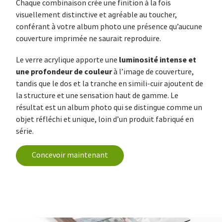
Chaque combinaison crée une finition à la fois
visuellement distinctive et agréable au toucher,
conférant à votre album photo une présence qu’aucune
couverture imprimée ne saurait reproduire.
luminosité intense et
Le verre acrylique apporte une
une profondeur de couleur
à l’image de couverture,
tandis que le dos et la tranche en simili-cuir ajoutent de
la structure et une sensation haut de gamme. Le
résultat est un album photo qui se distingue comme un
objet réfléchi et unique, loin d’un produit fabriqué en
série.
Concevoir maintenant