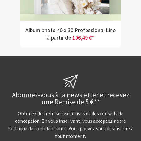
Album photo 40 x 30 Professional Line
à partir de
106,49 €*
Abonnez-vous à la newsletter et recevez
une Remise de 5 €**
Obtenez des remises exclusives et des conseils de
conception. En vous inscrivant, vous acceptez notre
Politique de confidentialité
. Vous pouvez vous désinscrire à
tout moment.