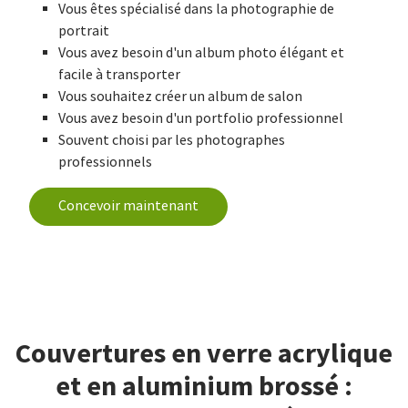
Vous êtes spécialisé dans la photographie de
portrait
Vous avez besoin d'un album photo élégant et
facile à transporter
Vous souhaitez créer un album de salon
Vous avez besoin d'un portfolio professionnel
Souvent choisi par les photographes
professionnels
Concevoir maintenant
Couvertures en verre acrylique
et en aluminium brossé :