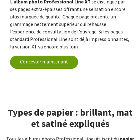
album photo Professional Line XT
L'
se distingue par
ses pages extra-épaisses offrant une sensation encore
plus marquée de qualité. Chaque page présente un
grammage nettement supérieur qui rehausse
l’expérience de consultation de l’ouvrage. Si les pages
standard Professional Line sont déjà impressionnantes,
la version XT va encore plus loin.
Concevoir maintenant
Types de papier : brillant, mat
et satiné expliqués
papier
Tous les albums photo Professional Line utilisent du