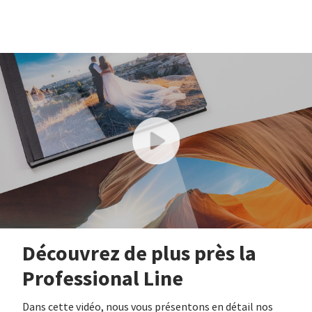
Découvrez de plus près la
Professional Line
Dans cette vidéo, nous vous présentons en détail nos