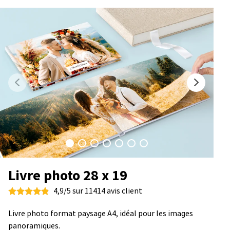
Livre photo 28 x 19
4,9/5 sur 11414 avis client
Livre photo format paysage A4, idéal pour les images
panoramiques.