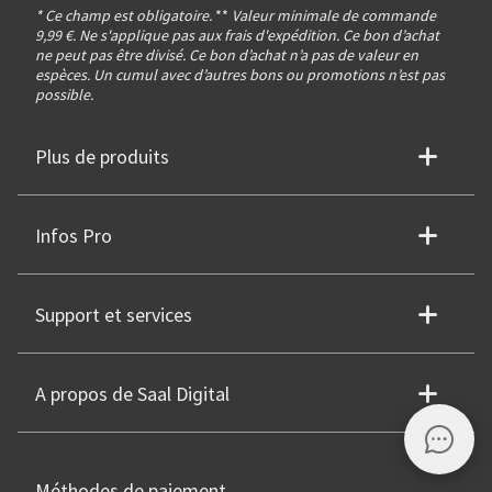
* Ce champ est obligatoire.
**
Valeur minimale de commande
9,99 €. Ne s'applique pas aux frais d'expédition. Ce bon d’achat
ne peut pas être divisé. Ce bon d’achat n’a pas de valeur en
espèces. Un cumul avec d’autres bons ou promotions n’est pas
possible.
Plus de produits
Infos Pro
Support et services
A propos de Saal Digital
Méthodes de paiement