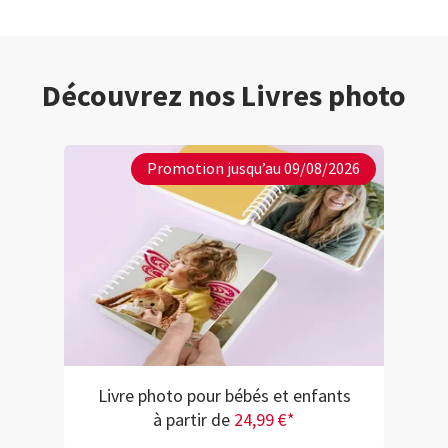
Découvrez nos Livres photo
Promotion jusqu’au 09/08/2026
Livre photo pour bébés et enfants
à partir de
24,99 €*