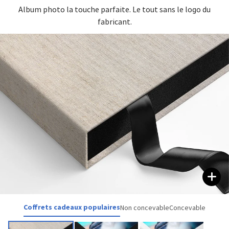
Album photo la touche parfaite. Le tout sans le logo du
fabricant.
Coffrets cadeaux populaires
Non concevable
Concevable