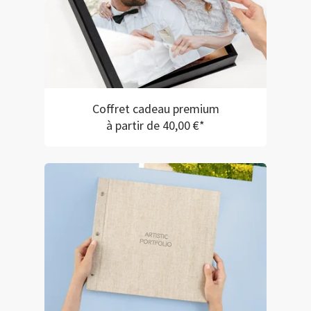
Coffret cadeau premium
à partir de 40,00 €*