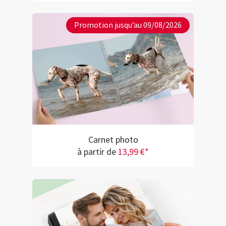
Promotion jusqu’au 09/08/2026
Carnet photo
à partir de
13,99 €*