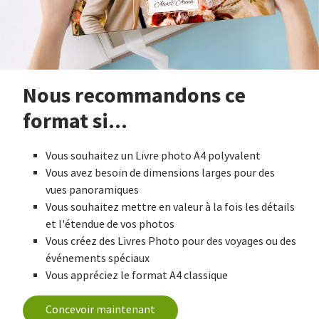
Nous recommandons ce
format si...
Vous souhaitez un Livre photo A4 polyvalent
Vous avez besoin de dimensions larges pour des
vues panoramiques
Vous souhaitez mettre en valeur à la fois les détails
et l'étendue de vos photos
Vous créez des Livres Photo pour des voyages ou des
événements spéciaux
Vous appréciez le format A4 classique
Concevoir maintenant