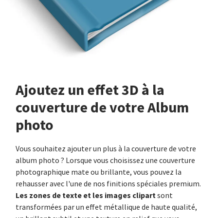
Ajoutez un effet 3D à la
couverture de votre Album
photo
Vous souhaitez ajouter un plus à la couverture de votre
album photo ? Lorsque vous choisissez une couverture
photographique mate ou brillante, vous pouvez la
rehausser avec l'une de nos finitions spéciales premium.
Les zones de texte et les images clipart
sont
transformées par un effet métallique de haute qualité,