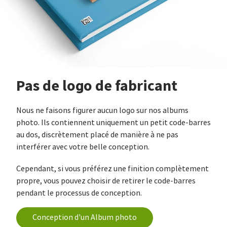
Pas de logo de fabricant
Nous ne faisons figurer aucun logo sur nos albums
photo. Ils contiennent uniquement un petit code-barres
au dos, discrètement placé de manière à ne pas
interférer avec votre belle conception.
Cependant, si vous préférez une finition complètement
propre, vous pouvez choisir de retirer le code-barres
pendant le processus de conception.
Conception d'un Album photo