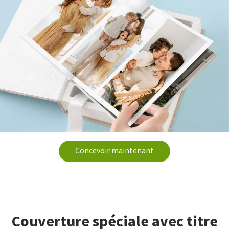
Concevoir maintenant
Couverture spéciale avec titre