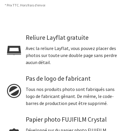
* Prix TTC. Hors frais d’envoi
Reliure Layflat gratuite
Avec la reliure Layflat, vous pouvez placer des
photos sur toute une double page sans perdre
aucun détail.
Pas de logo de fabricant
Tous nos produits photo sont fabriqués sans
logo de fabricant gênant. De même, le code-
barres de production peut être supprimé.
Papier photo FUJIFILM Crystal
Développé sur du papier photo FUJIFILM