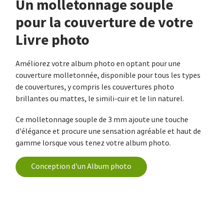
Un molletonnage souple
pour la couverture de votre
Livre photo
Améliorez votre album photo en optant pour une
couverture molletonnée, disponible pour tous les types
de couvertures, y compris les couvertures photo
brillantes ou mattes, le simili-cuir et le lin naturel.
Ce molletonnage souple de 3 mm ajoute une touche
d'élégance et procure une sensation agréable et haut de
gamme lorsque vous tenez votre album photo.
Conception d'un Album photo