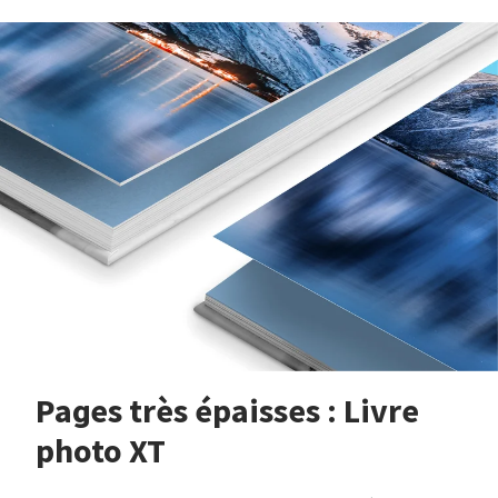
Pages très épaisses : Livre
photo XT