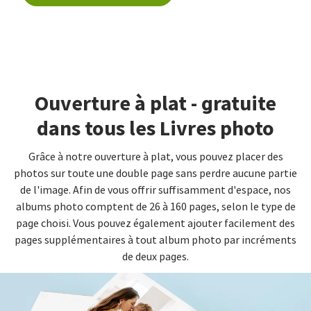
Ouverture à plat - gratuite
dans tous les Livres photo
Grâce à notre ouverture à plat, vous pouvez placer des
photos sur toute une double page sans perdre aucune partie
de l'image. Afin de vous offrir suffisamment d'espace, nos
albums photo comptent de 26 à 160 pages, selon le type de
page choisi. Vous pouvez également ajouter facilement des
pages supplémentaires à tout album photo par incréments
de deux pages.