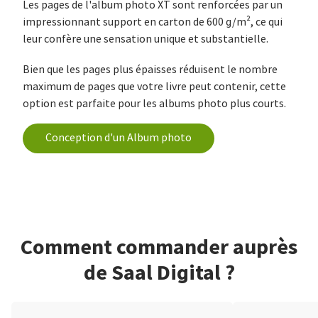
Les pages de l'album photo XT sont renforcées par un
impressionnant support en carton de 600 g/m², ce qui
leur confère une sensation unique et substantielle.
Bien que les pages plus épaisses réduisent le nombre
maximum de pages que votre livre peut contenir, cette
option est parfaite pour les albums photo plus courts.
Conception d'un Album photo
Comment commander auprès
de Saal Digital ?