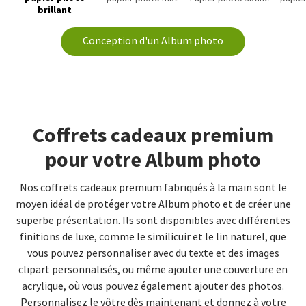
brillant
Conception d'un Album photo
Coffrets cadeaux premium
pour votre Album photo
Nos coffrets cadeaux premium fabriqués à la main sont le
moyen idéal de protéger votre Album photo et de créer une
superbe présentation. Ils sont disponibles avec différentes
finitions de luxe, comme le similicuir et le lin naturel, que
vous pouvez personnaliser avec du texte et des images
clipart personnalisés, ou même ajouter une couverture en
acrylique, où vous pouvez également ajouter des photos.
Personnalisez le vôtre dès maintenant et donnez à votre