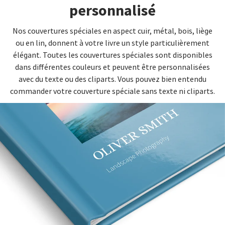
personnalisé
Nos couvertures spéciales en aspect cuir, métal, bois, liège
ou en lin, donnent à votre livre un style particulièrement
élégant. Toutes les couvertures spéciales sont disponibles
dans différentes couleurs et peuvent être personnalisées
avec du texte ou des cliparts. Vous pouvez bien entendu
commander votre couverture spéciale sans texte ni cliparts.