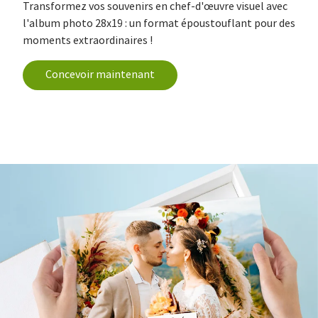
Transformez vos souvenirs en chef-d'œuvre visuel avec
l'album photo 28x19 : un format époustouflant pour des
moments extraordinaires !
Concevoir maintenant