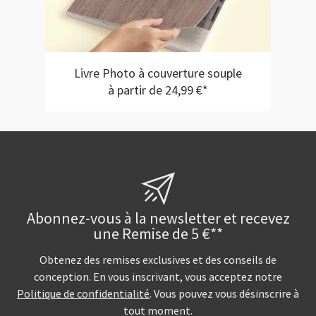
Livre Photo à couverture souple
à partir de 24,99 €*
Abonnez-vous à la newsletter et recevez
une Remise de 5 €**
Obtenez des remises exclusives et des conseils de
conception. En vous inscrivant, vous acceptez notre
Politique de confidentialité
. Vous pouvez vous désinscrire à
tout moment.