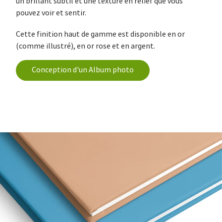
un brillant subtil et une texture en relief que vous
pouvez voir et sentir.
Cette finition haut de gamme est disponible en or
(comme illustré), en or rose et en argent.
Conception d'un Album photo