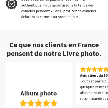
authentique, nous garantissons la tenue des
couleurs pendant 75 ans : profitez de couleurs
éclatantes comme au premier jour.
Ce que nos clients en France
pensent de notre Livre photo.
Avis client du 3
Tout est parfait, 
quelques temps d
Album photo
album ont été c
recommande et u
retenued