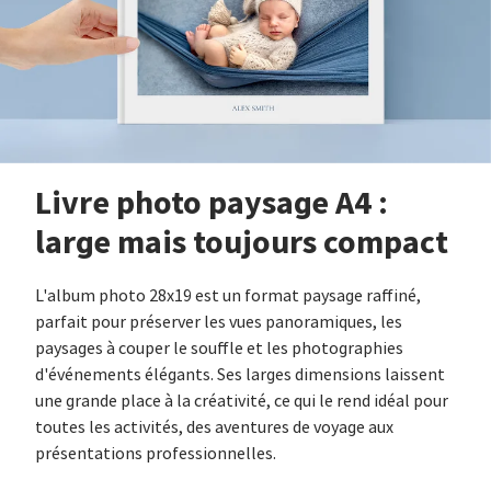
Livre photo paysage A4 :
large mais toujours compact
L'album photo 28x19 est un format paysage raffiné,
parfait pour préserver les vues panoramiques, les
paysages à couper le souffle et les photographies
d'événements élégants. Ses larges dimensions laissent
une grande place à la créativité, ce qui le rend idéal pour
toutes les activités, des aventures de voyage aux
présentations professionnelles.