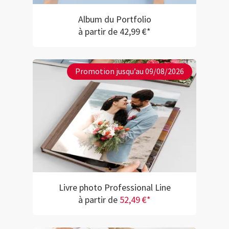
Album du Portfolio
à partir de 42,99 €*
Promotion jusqu’au 09/08/2026
Livre photo Professional Line
à partir de
52,49 €*