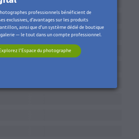
hotographes professionnels bénéficient de
es exclusives, d’avantages sur les produits
antillon, ainsi que d’un système dédié de boutique
 galerie — le tout dans un compte professionnel.
Explorez l’Espace du photographe