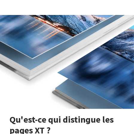
Qu'est-ce qui distingue les
pages XT ?