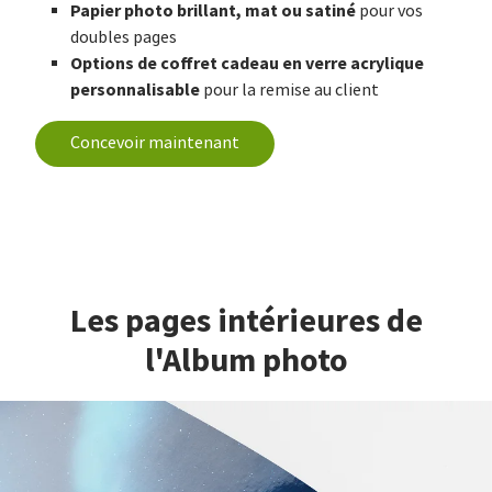
Papier photo brillant, mat ou satiné
pour vos
doubles pages
Options de coffret cadeau en verre acrylique
personnalisable
pour la remise au client
Concevoir maintenant
Les pages intérieures de
l'Album photo