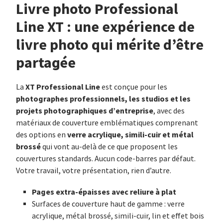
Livre photo Professional
Line XT : une expérience de
livre photo qui mérite d’être
partagée
XT Professional Line
La
est conçue pour les
photographes professionnels, les studios et les
projets photographiques d’entreprise
, avec des
matériaux de couverture emblématiques comprenant
verre acrylique, simili-cuir et métal
des options en
brossé
qui vont au-delà de ce que proposent les
couvertures standards. Aucun code-barres par défaut.
Votre travail, votre présentation, rien d’autre.
Pages extra-épaisses avec reliure à plat
Surfaces de couverture haut de gamme : verre
acrylique, métal brossé, simili-cuir, lin et effet bois