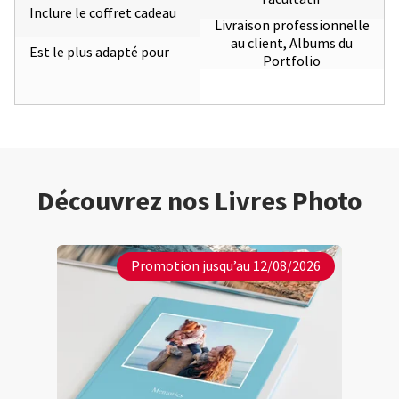
Inclure le coffret cadeau
Livraison professionnelle
au client, Albums du
Est le plus adapté pour
Portfolio
Découvrez nos Livres Photo
Promotion jusqu’au 12/08/2026