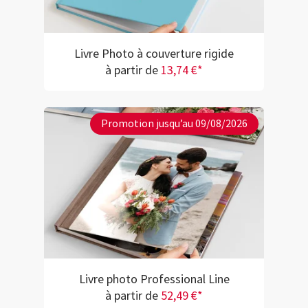
Livre Photo à couverture rigide
à partir de
13,74 €*
Promotion jusqu’au 09/08/2026
Livre photo Professional Line
à partir de
52,49 €*