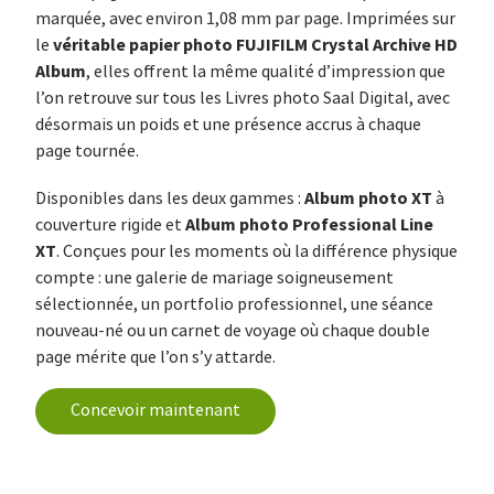
marquée, avec environ 1,08 mm par page. Imprimées sur
véritable papier photo FUJIFILM Crystal Archive HD
le
Album
, elles offrent la même qualité d’impression que
l’on retrouve sur tous les Livres photo Saal Digital, avec
désormais un poids et une présence accrus à chaque
page tournée.
Album photo XT
Disponibles dans les deux gammes :
à
Album photo Professional Line
couverture rigide et
XT
. Conçues pour les moments où la différence physique
compte : une galerie de mariage soigneusement
sélectionnée, un portfolio professionnel, une séance
nouveau-né ou un carnet de voyage où chaque double
page mérite que l’on s’y attarde.
Concevoir maintenant