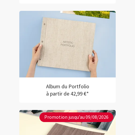
Album du Portfolio
à partir de 42,99 €*
Promotion jusqu’au 09/08/2026