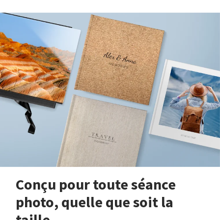
Conçu pour toute séance
photo, quelle que soit la
taille