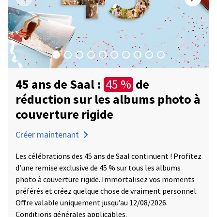
45 ans de Saal :
de
45 %
réduction sur les albums photo à
couverture rigide
Créer maintenant
Les célébrations des 45 ans de Saal continuent ! Profitez
d’une remise exclusive de 45 % sur tous les albums
photo à couverture rigide. Immortalisez vos moments
préférés et créez quelque chose de vraiment personnel.
Offre valable uniquement jusqu’au 12/08/2026.
Conditions générales applicables.