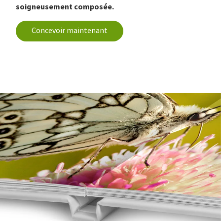
soigneusement composée.
Concevoir maintenant