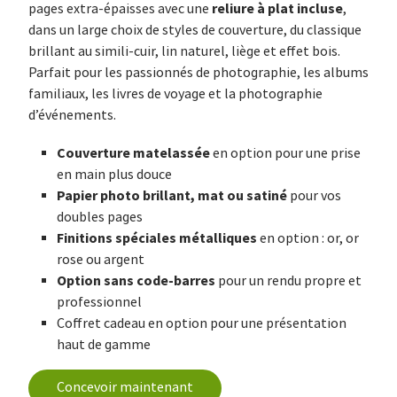
reliure à plat incluse
pages extra-épaisses avec une
,
dans un large choix de styles de couverture, du classique
brillant au simili-cuir, lin naturel, liège et effet bois.
Parfait pour les passionnés de photographie, les albums
familiaux, les livres de voyage et la photographie
d’événements.
Couverture matelassée
en option pour une prise
en main plus douce
Papier photo brillant, mat ou satiné
pour vos
doubles pages
Finitions spéciales métalliques
en option : or, or
rose ou argent
Option sans code-barres
pour un rendu propre et
professionnel
Coffret cadeau en option pour une présentation
haut de gamme
Concevoir maintenant