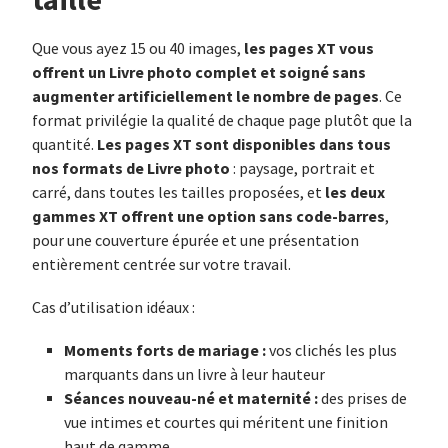
les pages XT vous
Que vous ayez 15 ou 40 images,
offrent un Livre photo complet et soigné sans
augmenter artificiellement le nombre de pages
. Ce
format privilégie la qualité de chaque page plutôt que la
Les pages XT sont disponibles dans tous
quantité.
nos formats de Livre photo
: paysage, portrait et
les deux
carré, dans toutes les tailles proposées, et
gammes XT offrent une option sans code-barres
,
pour une couverture épurée et une présentation
entièrement centrée sur votre travail.
Cas d’utilisation idéaux :
Moments forts de mariage :
vos clichés les plus
marquants dans un livre à leur hauteur
Séances nouveau-né et maternité :
des prises de
vue intimes et courtes qui méritent une finition
haut de gamme