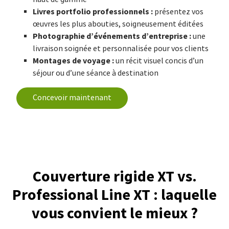
Livres portfolio professionnels :
présentez vos
œuvres les plus abouties, soigneusement éditées
Photographie d’événements d’entreprise :
une
livraison soignée et personnalisée pour vos clients
Montages de voyage :
un récit visuel concis d’un
séjour ou d’une séance à destination
Concevoir maintenant
Couverture rigide XT vs.
Professional Line XT : laquelle
vous convient le mieux ?