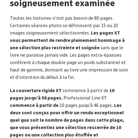
soigneusement examinée
Toutes les histoires n'ont pas besoin de 80 pages.
Certaines séances photo se définissent par 15 ou 20
Les pages XT
images soigneusement sélectionnées.
vous permettent de rendre pleinement hommage à
une sélection plus restreinte et soignée
sans que le
livre ne paraisse jamais vide. Les pages extra-épaisses
confèrent à chaque double page un poids substantiel et
haut de gamme, donnant au livre une impression de soin
et d’intention du début à la fin.
La couverture rigide XT
10
commence à partir de
pages jusqu’à 58 pages.
Professional Line XT
commence à partir de
. Les
10 pages jusqu’à 46 pages
deux sont conçus pour offrir un rendu exceptionnel
quel que soit le nombre de pages dans cette plage,
que vous présentiez une sélection resserrée de 10
pages ou une collection plus étoffée et