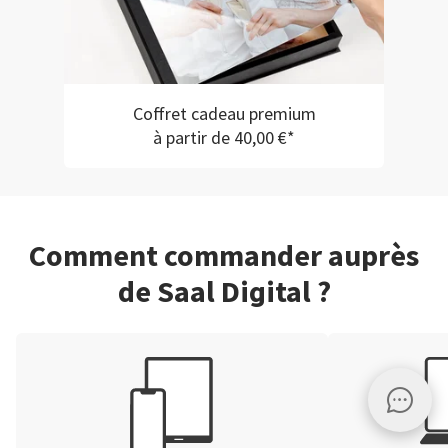
Coffret cadeau premium
à partir de 40,00 €*
Comment commander auprès
de Saal Digital ?