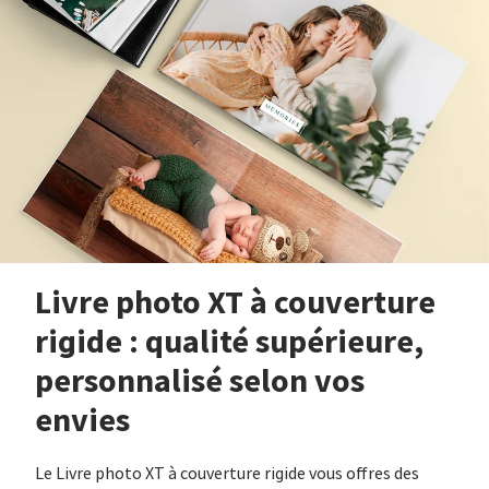
Livre photo XT à couverture
rigide : qualité supérieure,
personnalisé selon vos
envies
Le Livre photo XT à couverture rigide vous offres des