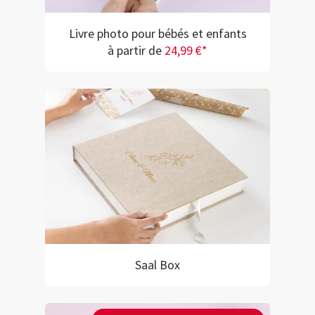
Livre photo pour bébés et enfants
à partir de
24,99 €*
Saal Box