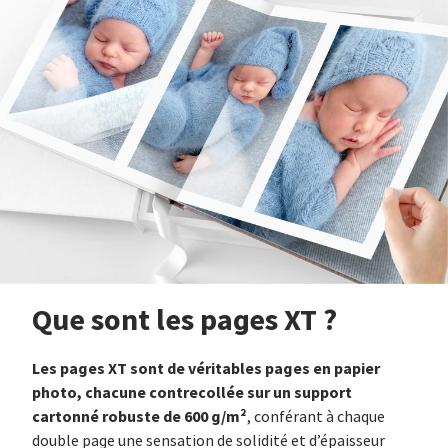
Que sont les pages XT ?
Les pages XT sont de véritables pages en papier
photo, chacune contrecollée sur un support
cartonné robuste de 600 g/m²
, conférant à chaque
double page une sensation de solidité et d’épaisseur