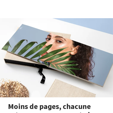
Moins de pages, chacune