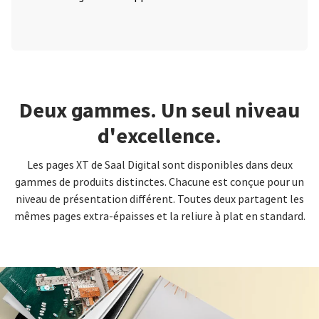
Deux gammes. Un seul niveau
d'excellence.
Les pages XT de Saal Digital sont disponibles dans deux
gammes de produits distinctes. Chacune est conçue pour un
niveau de présentation différent. Toutes deux partagent les
mêmes pages extra-épaisses et la reliure à plat en standard.