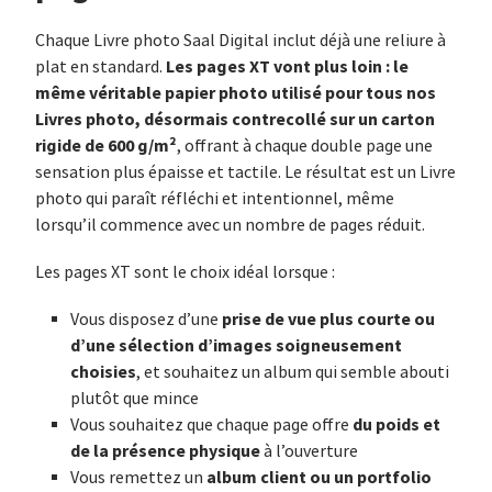
Chaque Livre photo Saal Digital inclut déjà une reliure à
Les pages XT vont plus loin : le
plat en standard.
même véritable papier photo utilisé pour tous nos
Livres photo, désormais contrecollé sur un carton
rigide de 600 g/m²
, offrant à chaque double page une
sensation plus épaisse et tactile. Le résultat est un Livre
photo qui paraît réfléchi et intentionnel, même
lorsqu’il commence avec un nombre de pages réduit.
Les pages XT sont le choix idéal lorsque :
prise de vue plus courte ou
Vous disposez d’une
d’une sélection d’images soigneusement
choisies
, et souhaitez un album qui semble abouti
plutôt que mince
du poids et
Vous souhaitez que chaque page offre
de la présence physique
à l’ouverture
album client ou un portfolio
Vous remettez un