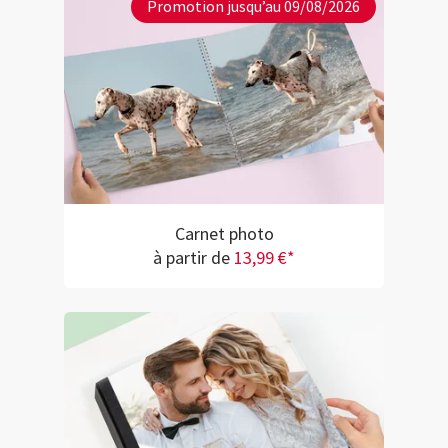
Promotion jusqu’au 09/08/2026
Carnet photo
à partir de
13,99 €*