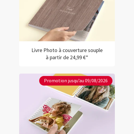
Livre Photo à couverture souple
à partir de 24,99 €*
Promotion jusqu’au 09/08/2026