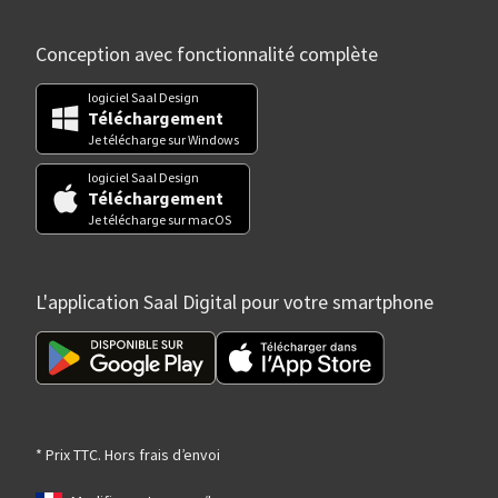
Conception avec fonctionnalité complète
logiciel Saal Design
Téléchargement
Je télécharge sur Windows
logiciel Saal Design
Téléchargement
Je télécharge sur macOS
L'application Saal Digital pour votre smartphone
* Prix TTC. Hors frais d’envoi