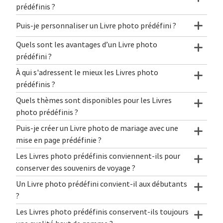
prédéfinis ?
Puis-je personnaliser un Livre photo prédéfini ?
Quels sont les avantages d’un Livre photo
prédéfini ?
À qui s'adressent le mieux les Livres photo
prédéfinis ?
Quels thèmes sont disponibles pour les Livres
photo prédéfinis ?
Puis-je créer un Livre photo de mariage avec une
mise en page prédéfinie ?
Les Livres photo prédéfinis conviennent-ils pour
conserver des souvenirs de voyage ?
Un Livre photo prédéfini convient-il aux débutants
?
Les Livres photo prédéfinis conservent-ils toujours