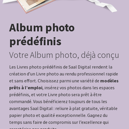
Album photo
prédéfinis
Votre Album photo, déjà conçu
Les Livres photo prédéfinis de Saal Digital rendent la
création d’un Livre photo au rendu professionnel rapide
modèles
et sans effort. Choisissez parmi une variété de
prêts à l’emploi
, insérez vos photos dans les espaces
prédéfinis, et votre Livre photo sera prêt à être
commandé. Vous bénéficierez toujours de tous les
avantages Saal Digital : reliure à plat gratuite, véritable
papier photo et qualité exceptionnelle. Gagnez du
temps sans faire de compromis sur l’excellence qui