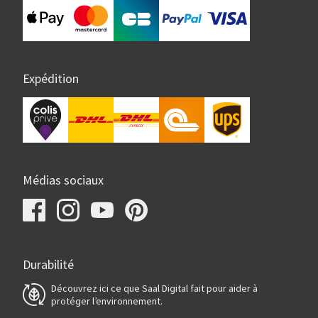
Expédition
Médias sociaux
Durabilité
Découvrez ici ce que Saal Digital fait pour aider à
protéger l’environnement.