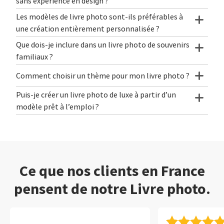
sans expérience en design ?
Les modèles de livre photo sont-ils préférables à
une création entièrement personnalisée ?
Que dois-je inclure dans un livre photo de souvenirs
familiaux ?
Comment choisir un thème pour mon livre photo ?
Puis-je créer un livre photo de luxe à partir d’un
modèle prêt à l’emploi ?
Ce que nos clients en France
pensent de notre Livre photo.