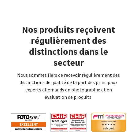
Nos produits reçoivent
régulièrement des
distinctions dans le
secteur
Nous sommes fiers de recevoir régulièrement des
distinctions de qualité de la part des principaux
experts allemands en photographie et en
évaluation de produits.