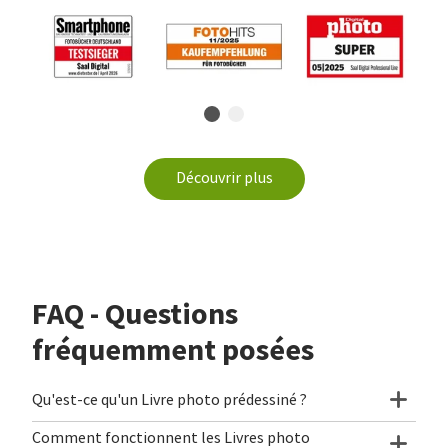
Découvrir plus
FAQ - Questions
fréquemment posées
Qu'est-ce qu'un Livre photo prédessiné ?
Comment fonctionnent les Livres photo