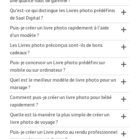
une qualité haut de gamme ?
Qu'est-ce qui distingue les Livres photo prédéfinis
de Saal Digital ?
Puis-je créer un livre photo rapidement à l'aide
d'un modèle ?
Les Livres photo préconçus sont-ils de bons
cadeaux ?
Puis-je concevoir un Livre photo prédéfini sur
mobile ou sur ordinateur ?
Quel est le meilleur modèle de livre photo pour un
mariage ?
Comment puis-je créer un livre photo pour bébé
rapidement ?
Quelle est la manière la plus simple de créer un
livre photo de voyage ?
Puis-je créer un Livre photo au rendu professionnel