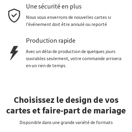
Une sécurité en plus
Nous vous enverrons de nouvelles cartes si
l’événement doit être annulé ou reporté
Production rapide
Avec un délai de production de quelques jours
ouvrables seulement, votre commande arrivera
en un rien de temps.
Choisissez le design de vos
cartes et faire-part de mariage
Disponible dans une grande variété de formats