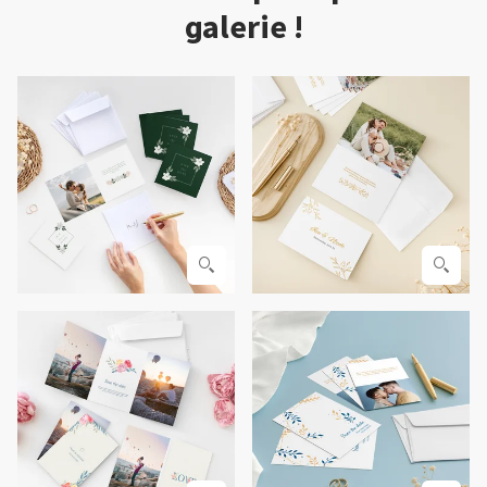
galerie !