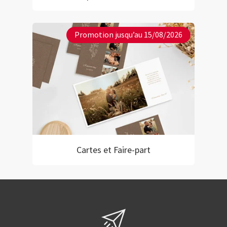
Promotion jusqu’au 15/08/2026
Cartes et Faire-part