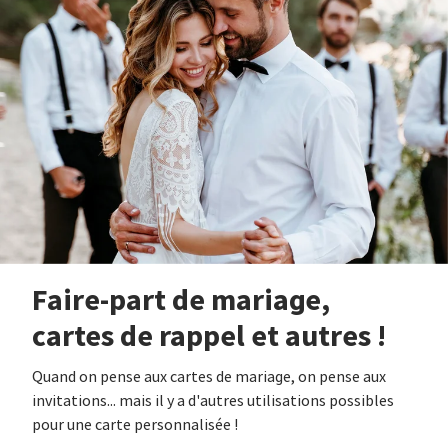
Faire-part de mariage,
cartes de rappel et autres !
Quand on pense aux cartes de mariage, on pense aux
invitations... mais il y a d'autres utilisations possibles
pour une carte personnalisée !