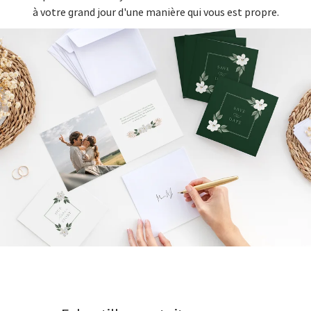
à votre grand jour d'une manière qui vous est propre.