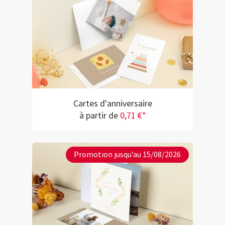
Cartes d'anniversaire
à partir de
0,71 €*
Promotion jusqu’au 15/08/2026