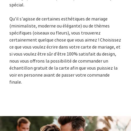
spécial.
Qu'il s'agisse de certaines esthétiques de mariage
(minimaliste, moderne ou élégante) ou de thèmes
spécifiques (oiseaux ou fleurs), vous trouverez
certainement quelque chose que vous aimez ! Choisissez
ce que vous voulez écrire dans votre carte de mariage, et
si vous voulez être sûr d'être 100% satisfait du design,
nous vous offrons la possibilité de commander un
échantillon gratuit de la carte afin que vous puissiez la
voir en personne avant de passer votre commande
finale.