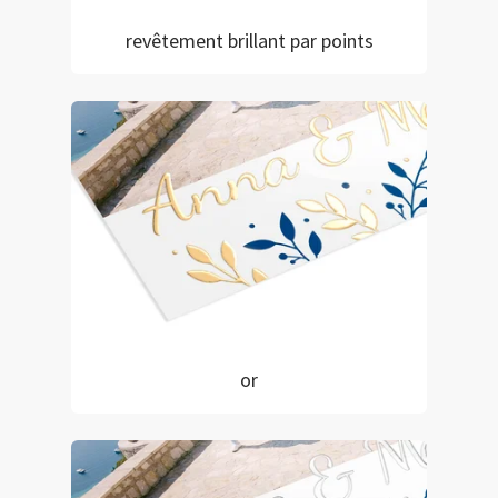
revêtement brillant par points
or