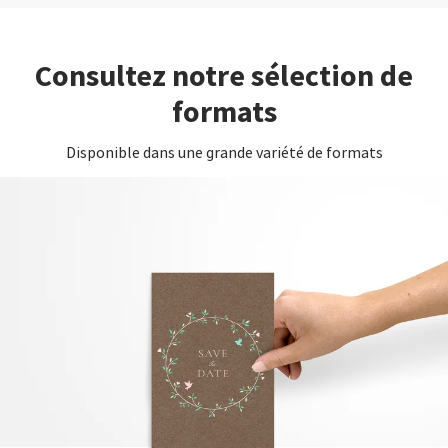
Consultez notre sélection de
formats
Disponible dans une grande variété de formats