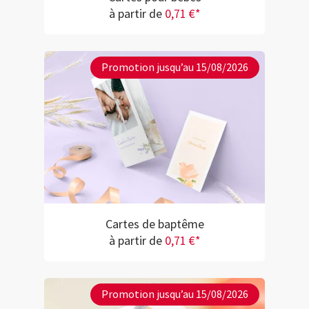
à partir de
0,71 €*
Promotion jusqu’au 15/08/2026
Cartes de baptême
à partir de
0,71 €*
Promotion jusqu’au 15/08/2026