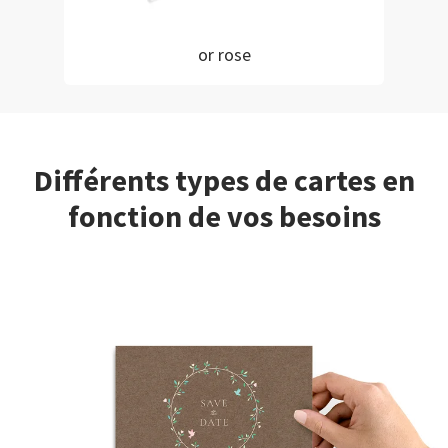
or rose
Différents types de cartes en
fonction de vos besoins