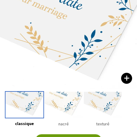
classique
nacré
texturé