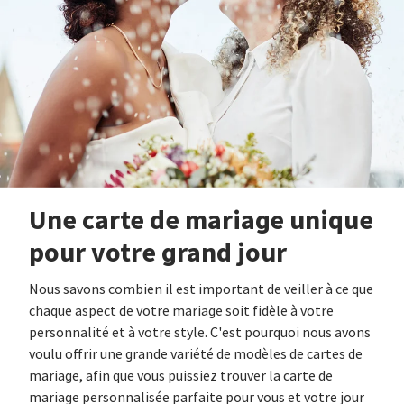
Une carte de mariage unique
pour votre grand jour
Nous savons combien il est important de veiller à ce que
chaque aspect de votre mariage soit fidèle à votre
personnalité et à votre style. C'est pourquoi nous avons
voulu offrir une grande variété de modèles de cartes de
mariage, afin que vous puissiez trouver la carte de
mariage personnalisée parfaite pour vous et votre jour