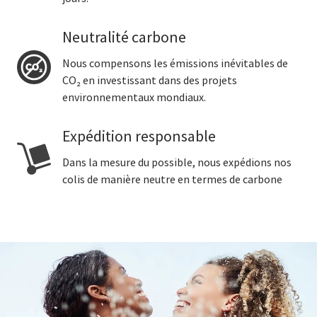
Neutralité carbone
Nous compensons les émissions inévitables de
CO₂ en investissant dans des projets
environnementaux mondiaux.
Expédition responsable
Dans la mesure du possible, nous expédions nos
colis de manière neutre en termes de carbone