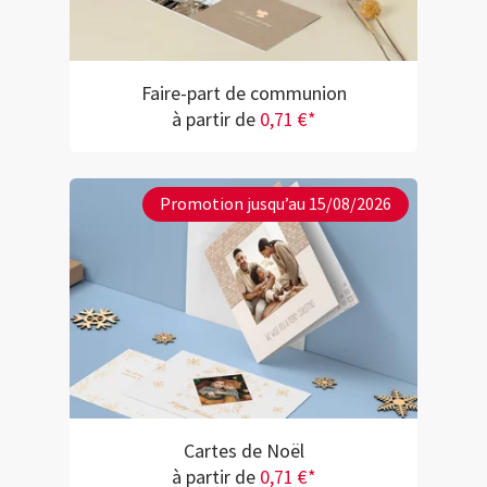
Faire-part de communion
à partir de
0,71 €*
Promotion jusqu’au 15/08/2026
Cartes de Noël
à partir de
0,71 €*