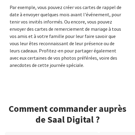
Par exemple, vous pouvez créer vos cartes de rappel de
date à envoyer quelques mois avant l'événement, pour
tenir vos invités informés. Ou encore, vous pouvez
envoyer des cartes de remerciement de mariage à tous
vos amis et à votre famille pour leur faire savoir que
vous leur êtes reconnaissant de leur présence ou de
leurs cadeaux. Profitez-en pour partager également
avec eux certaines de vos photos préférées, voire des
anecdotes de cette journée spéciale.
Comment commander auprès
de Saal Digital ?