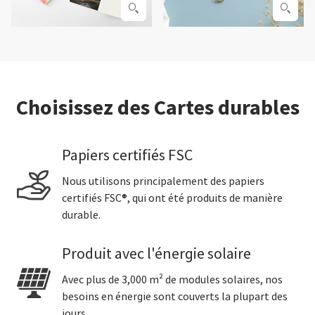
Choisissez des Cartes durables
Papiers certifiés FSC
Nous utilisons principalement des papiers
certifiés FSC®, qui ont été produits de manière
durable.
Produit avec l'énergie solaire
Avec plus de 3,000 m² de modules solaires, nos
besoins en énergie sont couverts la plupart des
jours.