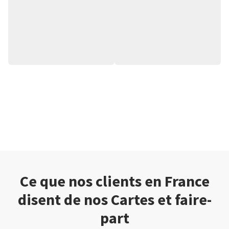
Ce que nos clients en France
disent de nos Cartes et faire-
part