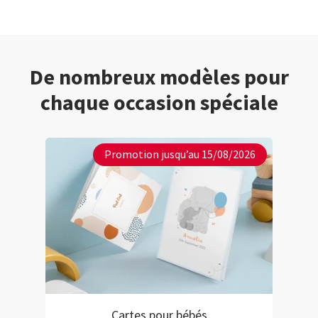
De nombreux modèles pour
chaque occasion spéciale
Promotion jusqu’au 15/08/2026
Cartes pour bébés