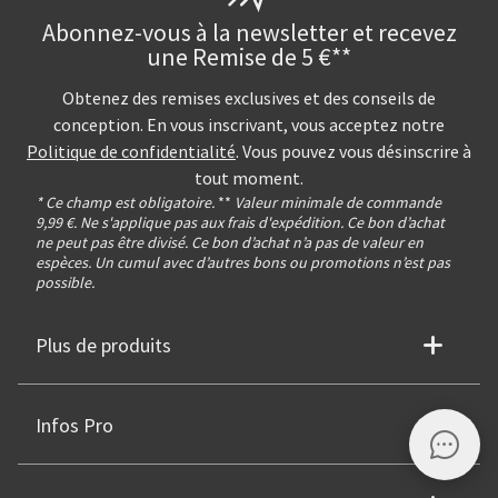
Abonnez-vous à la newsletter et recevez
une Remise de 5 €**
Obtenez des remises exclusives et des conseils de
conception. En vous inscrivant, vous acceptez notre
Politique de confidentialité
. Vous pouvez vous désinscrire à
tout moment.
* Ce champ est obligatoire.
**
Valeur minimale de commande
9,99 €. Ne s'applique pas aux frais d'expédition. Ce bon d’achat
ne peut pas être divisé. Ce bon d’achat n’a pas de valeur en
espèces. Un cumul avec d’autres bons ou promotions n’est pas
possible.
Plus de produits
Infos Pro