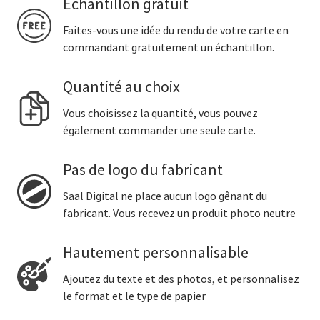
Echantillon gratuit
Faites-vous une idée du rendu de votre carte en
commandant gratuitement un échantillon.
Quantité au choix
Vous choisissez la quantité, vous pouvez
également commander une seule carte.
Pas de logo du fabricant
Saal Digital ne place aucun logo gênant du
fabricant. Vous recevez un produit photo neutre
Hautement personnalisable
Ajoutez du texte et des photos, et personnalisez
le format et le type de papier