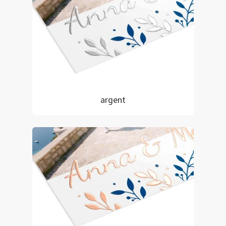
argent