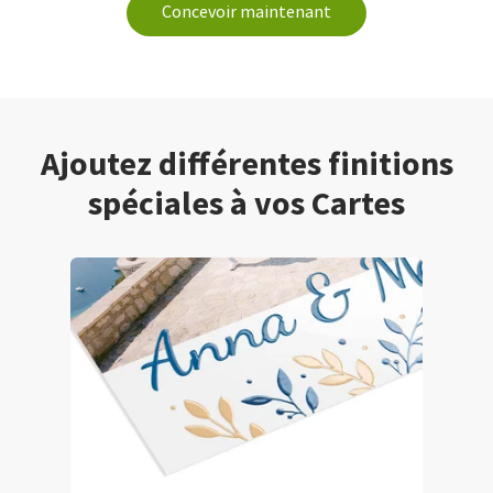
Concevoir maintenant
Ajoutez différentes finitions
spéciales à vos Cartes