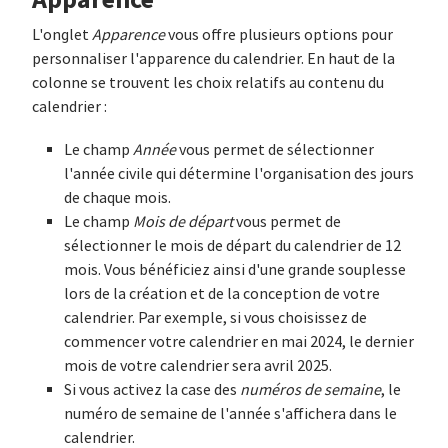
L'onglet
Apparence
vous offre plusieurs options pour
personnaliser l'apparence du calendrier. En haut de la
colonne se trouvent les choix relatifs au contenu du
calendrier :
Le champ
Année
vous permet de sélectionner
l'année civile qui détermine l'organisation des jours
de chaque mois.
Le champ
Mois de départ
vous permet de
sélectionner le mois de départ du calendrier de 12
mois. Vous bénéficiez ainsi d'une grande souplesse
lors de la création et de la conception de votre
calendrier. Par exemple, si vous choisissez de
commencer votre calendrier en mai 2024, le dernier
mois de votre calendrier sera avril 2025.
Si vous activez la case des
numéros de semaine
, le
numéro de semaine de l'année s'affichera dans le
calendrier.