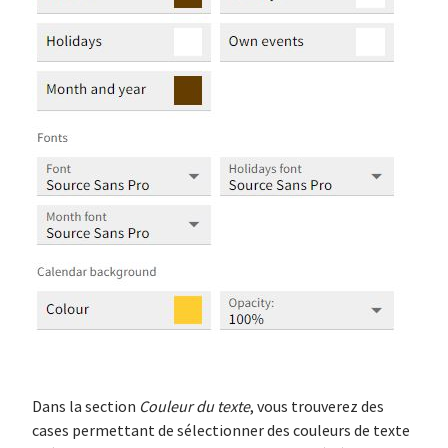
Dans la section
Couleur du texte
, vous trouverez des
cases permettant de sélectionner des couleurs de texte