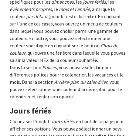
spécifiques pour les
dimanches
, les
jours fériés
, les
événements propres
, le
mois et l'année
, ainsi que la
couleur
par défaut
(pour le reste du texte). En cliquant
sur l'une de ces cases, vous ouvrez un menu de couleurs
dans lequel vous pouvez choisir parmi une gamme de
couleurs. En outre, vous pouvez sélectionner une
couleur spécifique en cliquant sur le bouton
Choix de
couleur
, qui ouvre une fenêtre dans laquelle vous pouvez
saisir la valeur HEX de la couleur souhaitée.
Dans la section
Polices
, vous pouvez sélectionner
différentes polices pour le calendrier, les vacances et le
mois. Dans la section
Arrière-plan du calendrier
, vous
pouvez sélectionner une couleur d'arrière-plan pour le
calendrier et régler son opacité.
Jours fériés
Cliquez sur l'onglet
Jours fériés
en haut de la page pour
afficher ses options. Vous pouvez sélectionner un pays