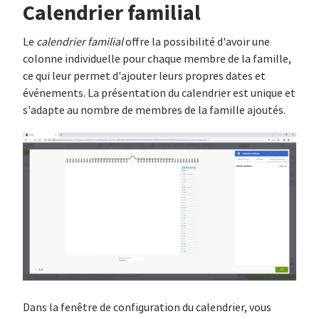
Calendrier familial
Le
calendrier familial
offre la possibilité d'avoir une
colonne individuelle pour chaque membre de la famille,
ce qui leur permet d'ajouter leurs propres dates et
événements. La présentation du calendrier est unique et
s'adapte au nombre de membres de la famille ajoutés.
Dans la fenêtre de configuration du calendrier, vous