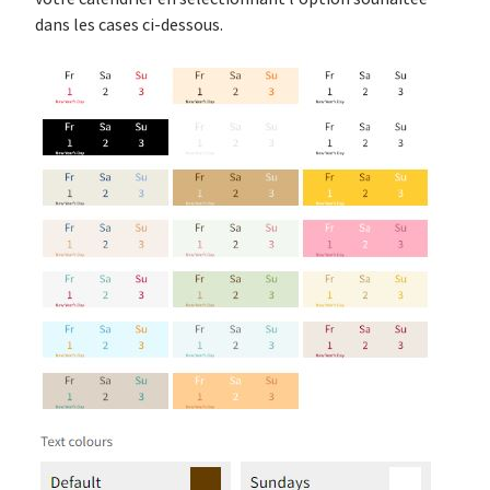
dans les cases ci-dessous.