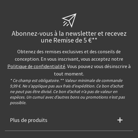
Abonnez-vous à la newsletter et recevez
une Remise de 5 €**
Obtenez des remises exclusives et des conseils de
conception. En vous inscrivant, vous acceptez notre
Politique de confidentialité
. Vous pouvez vous désinscrire à
tout moment.
* Ce champ est obligatoire.
**
Valeur minimale de commande
9,99 €. Ne s'applique pas aux frais d'expédition. Ce bon d’achat
ne peut pas être divisé. Ce bon d’achat n’a pas de valeur en
espèces. Un cumul avec d’autres bons ou promotions n’est pas
possible.
Plus de produits