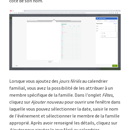
côté de son nom.
Lorsque vous ajoutez des
jours fériés
au calendrier
familial, vous avez la possibilité de les attribuer à un
membre spécifique de la famille. Dans l'onglet
Fêtes
,
cliquez sur
Ajouter nouveau
pour ouvrir une fenêtre dans
laquelle vous pouvez sélectionner la date, saisir le nom
de l'événement et sélectionner le membre de la famille
approprié. Après avoir renseigné les détails, cliquez sur