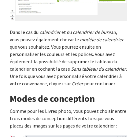
Dans le cas du
calendrier
et du
calendrier de bureau
,
vous pouvez également choisir le
modèle de calendrier
que vous souhaitez. Vous pourrez ensuite en
personnaliser les couleurs et les polices. Vous avez
également la possibilité de supprimer le tableau du
calendrier en cochant la case
Sans tableau du calendrier
.
Une fois que vous avez personnalisé votre calendrier à
votre convenance, cliquez sur
Créer
pour continuer.
Modes de conception
Comme pour les Livres photo, vous pouvez choisir entre
trois modes de conception différents lorsque vous
placez des images sur les pages de votre calendrier :