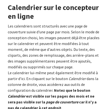
Calendrier sur le concepteur
en ligne
Les calendriers sont structurés avec une page de
couverture suivie d'une page par mois. Selon le mode de
conception choisi, les images peuvent déjà être placées
sur le calendrier et peuvent être modifiées à tout
moment, de même que d'autres objets. Du texte, des
cliparts, des zones de remplissage, des arrière-plans et
des images supplémentaires peuvent être ajoutés,
modifiés ou supprimés sur chaque page.
Le calendrier lui-même peut également être modifié à
partir d'ici. En cliquant sur le bouton
Calendrier
dans la
colonne de droite, vous accéderez aux outils de
Notez que le
bouton
configuration du calendrier.
Calendrier
est visible sur les pages des mois et ne
sera pas visible sur la
page de couverture
car il n'y a
pas de calendrier à cet endroit
.