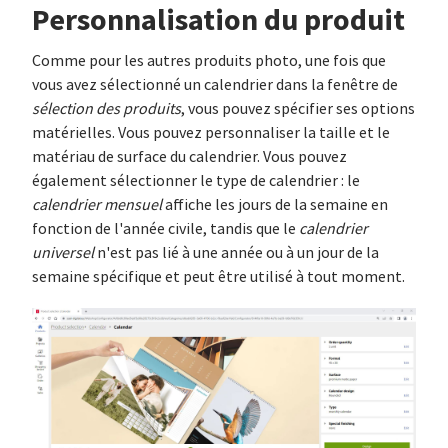
Personnalisation du produit
Comme pour les autres produits photo, une fois que
vous avez sélectionné un calendrier dans la fenêtre de
sélection des produits
, vous pouvez spécifier ses options
matérielles. Vous pouvez personnaliser la taille et le
matériau de surface du calendrier. Vous pouvez
également sélectionner le type de calendrier : le
calendrier mensuel
affiche les jours de la semaine en
fonction de l'année civile, tandis que le
calendrier
universel
n'est pas lié à une année ou à un jour de la
semaine spécifique et peut être utilisé à tout moment.