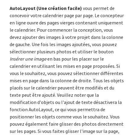
AutoLayout (Une création facile)
vous permet de
concevoir votre calendrier page par page. Le concepteur
en ligne ouvre des pages vierges contenant uniquement
le calendrier. Pour commencer la conception, vous
devez ajouter des images à votre projet dans la colonne
de gauche. Une fois les images ajoutées, vous pouvez
sélectionner plusieurs photos et utiliser le bouton
Insérer une image
en bas pour les placer sur le
calendrier en utilisant les mises en page proposées. Si
vous le souhaitez, vous pouvez sélectionner différentes
mises en page dans la colonne de droite. Tous les objets
placés sur le calendrier peuvent être modifiés et du
texte peut être ajouté. Veuillez noter que la
modification d'objets ou l'ajout de texte désactivera la
fonction AutoLayout, ce qui vous permettra de
positionner les objets comme vous le souhaitez. Vous
pouvez également faire glisser des photos directement
sur les pages. Si vous faites glisser l'image sur la page,