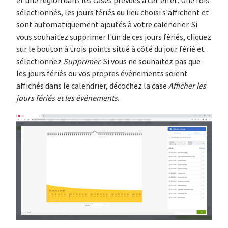
et une région dans les cases prévues à cet effet. Une fois
sélectionnés, les jours fériés du lieu choisi s'affichent et
sont automatiquement ajoutés à votre calendrier. Si
vous souhaitez supprimer l'un de ces jours fériés, cliquez
sur le bouton à trois points situé à côté du jour férié et
sélectionnez
Supprimer
. Si vous ne souhaitez pas que
les jours fériés ou vos propres événements soient
affichés dans le calendrier, décochez la case
Afficher les
jours fériés et les événements
.