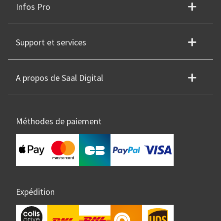
Infos Pro
Support et services
A propos de Saal Digital
Méthodes de paiement
Expédition