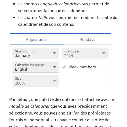
Le champ
Langue du calendrier
vous permet de
sélectionner la langue du calendrier.
Le champ
Taille
vous permet de modifier la taille du
calendrier et de son contenu.
Par défaut, une palette de couleurs est affichée avec le
modèle de calendrier
que vous avez précédemment
sélectionné. Vous pouvez choisir l'un des préréglages
fournis ou personnaliser chaque couleur et police de
votre calendrier en sélectionnant l'option souhaitée