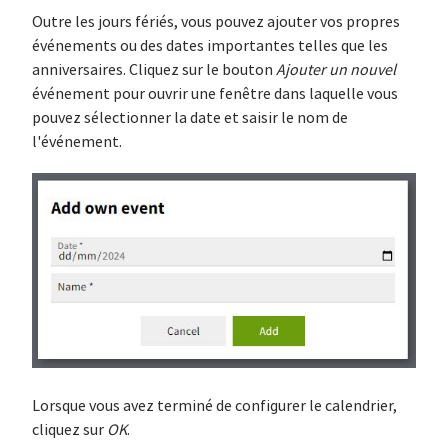
Outre les jours fériés, vous pouvez ajouter vos propres
événements ou des dates importantes telles que les
anniversaires. Cliquez sur le bouton
Ajouter un nouvel
événement pour ouvrir une fenêtre dans laquelle vous
pouvez sélectionner la date et saisir le nom de
l'événement.
Lorsque vous avez terminé de configurer le calendrier,
cliquez sur
OK
.