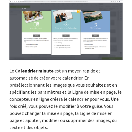
Calendrier minute
Le
est un moyen rapide et
automatisé de créer votre calendrier. En
présélectionnant les images que vous souhaitez et en
spécifiant les paramètres et la Ligne de mise en page, le
concepteur en ligne créera le calendrier pour vous. Une
fois créé, vous pouvez le modifier à votre guise. Vous
pouvez changer la mise en page, la Ligne de mise en
page et ajouter, modifier ou supprimer des images, du
texte et des objets.