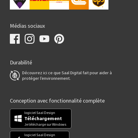
Médias sociaux
Durabilité
Découvrez ici ce que Saal Digital fait pour aider à
protéger l’environnement.
Conception avec fonctionnalité complète
logiciel Saal Design
Téléchargement
Je télécharge sur Windows
logiciel Saal Design