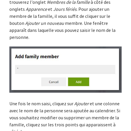
trouverez l'onglet
Membres de la famille
à côté des
onglets
Apparence
et
Jours fériés
. Pour ajouter un
membre de la famille, il vous suffit de cliquer sur le
bouton
Ajouter un nouveau
membre. Une fenêtre
apparaît dans laquelle vous pouvez saisir le nom de la
personne.
Une fois le nom saisi, cliquez sur
Ajouter
et une colonne
avec le nom de la personne sera ajoutée au calendrier. Si
vous souhaitez modifier ou supprimer un membre de la
famille, cliquez sur les trois points qui apparaissent à