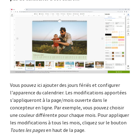
Vous pouvez ici ajouter des jours fériés et configurer
l'apparence du calendrier. Les modifications apportées
s'appliqueront à la page/mois ouverte dans le
concepteur en ligne. Par exemple, vous pouvez choisir
une couleur différente pour chaque mois. Pour appliquer
les modifications à tous les mois, cliquez sur le bouton
Toutes les pages
en haut de la page.