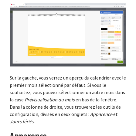
Sur la gauche, vous verrez un aperçu du calendrier avec le
premier mois sélectionné par défaut. Si vous le
souhaitez, vous pouvez sélectionner un autre mois dans
la case
Prévisualisation du mois
en bas de la fenêtre.
Dans la colonne de droite, vous trouverez les outils de
configuration, divisés en deux onglets :
Apparence
et
Jours fériés
.
Apparence