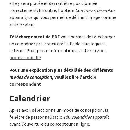
elle y sera placée et devrait être positionnée
correctement. En outre, l'option
Comme arrière-plan
apparaît, ce qui vous permet de définir l'image comme
arrière-plan.
Téléchargement de PDF
vous permet de télécharger
un calendrier pré-conçu créé à l'aide d'un logiciel
externe. Pour plus d'informations, visitez la
zone
professionnelle
.
Pour une explication plus détaillée des différents
modes de conception
, veuillez lire l'article
correspondant
.
Calendrier
Après avoir sélectionné un mode de conception, la
fenêtre de personnalisation du
calendrier
apparaît
avant l'ouverture du concepteur en ligne.