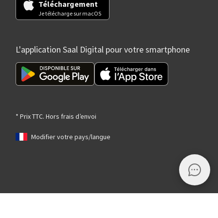
Téléchargement
Je télécharge sur macOS
L'application Saal Digital pour votre smartphone
* Prix TTC. Hors frais d’envoi
Modifier votre pays/langue