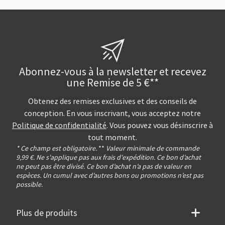
Abonnez-vous à la newsletter et recevez
une Remise de 5 €**
Obtenez des remises exclusives et des conseils de
conception. En vous inscrivant, vous acceptez notre
Politique de confidentialité
. Vous pouvez vous désinscrire à
tout moment.
* Ce champ est obligatoire.
**
Valeur minimale de commande
9,99 €. Ne s'applique pas aux frais d'expédition. Ce bon d’achat
ne peut pas être divisé. Ce bon d’achat n’a pas de valeur en
espèces. Un cumul avec d’autres bons ou promotions n’est pas
possible.
Plus de produits