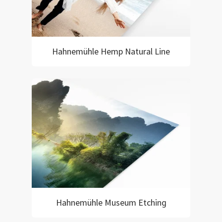
Hahnemühle Hemp Natural Line
Hahnemühle Museum Etching