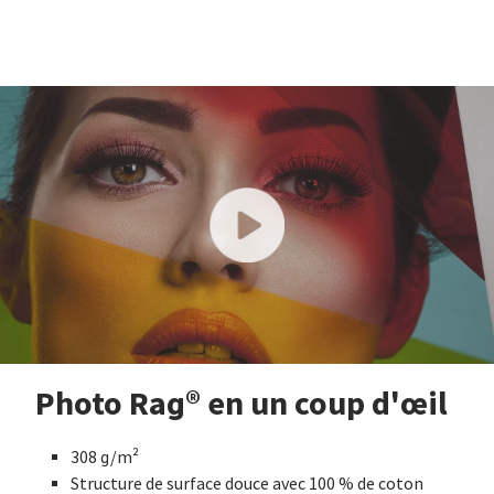
Photo Rag® en un coup d'œil
308 g/m²
Structure de surface douce avec 100 % de coton