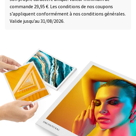
commande 29,95 €. Les conditions de nos coupons
s’appliquent conformément à nos conditions générales.
Valide jusqu’au 31/08/2026.