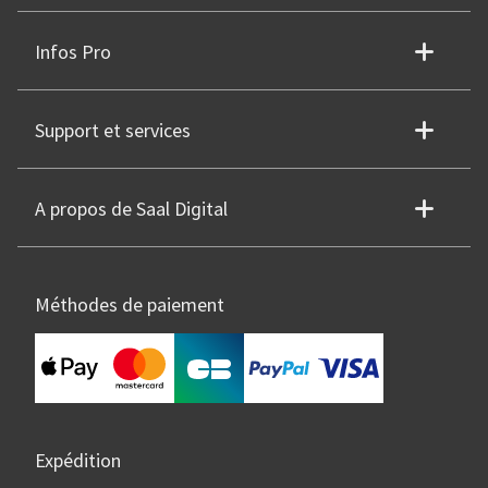
Infos Pro
Support et services
A propos de Saal Digital
Méthodes de paiement
Expédition