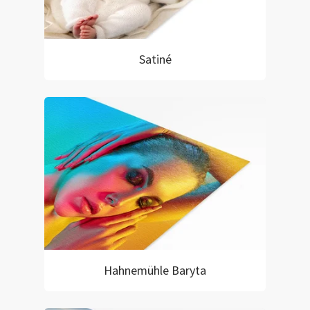
Satiné
Hahnemühle Baryta