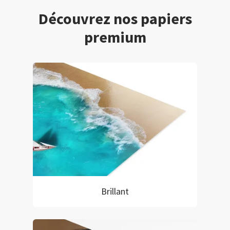
Découvrez nos papiers
premium
Brillant