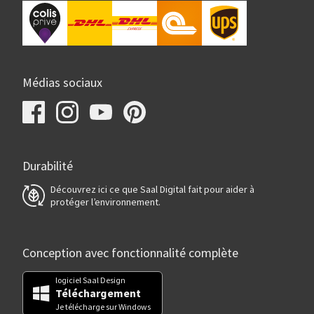
Médias sociaux
Durabilité
Découvrez ici ce que Saal Digital fait pour aider à
protéger l’environnement.
Conception avec fonctionnalité complète
logiciel Saal Design
Téléchargement
Je télécharge sur Windows