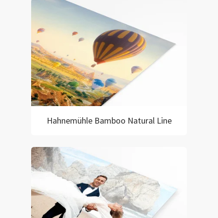
Hahnemühle Bamboo Natural Line