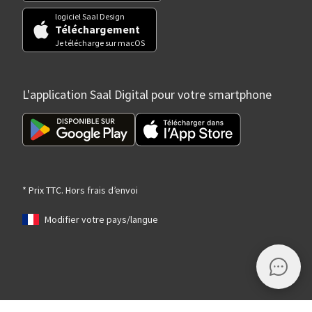
logiciel Saal Design
Téléchargement
Je télécharge sur macOS
L'application Saal Digital pour votre smartphone
* Prix TTC. Hors frais d’envoi
Modifier votre pays/langue