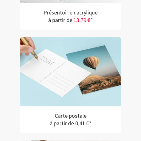
Présentoir en acrylique
à partir de
13,79 €*
Carte postale
à partir de 0,41 €*