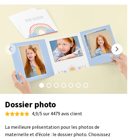
Dossier photo
4,9/5 sur 4479 avis client
La meilleure présentation pour les photos de
maternelle et d’école : le dossier photo. Choisissez