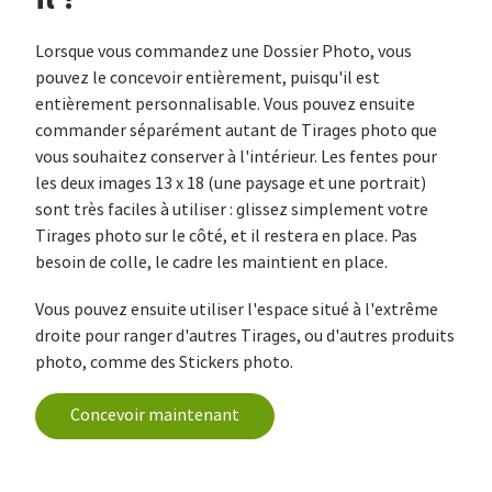
Lorsque vous commandez une Dossier Photo, vous
pouvez le concevoir entièrement, puisqu'il est
entièrement personnalisable. Vous pouvez ensuite
commander séparément autant de Tirages photo que
vous souhaitez conserver à l'intérieur. Les fentes pour
les deux images 13 x 18 (une paysage et une portrait)
sont très faciles à utiliser : glissez simplement votre
Tirages photo sur le côté, et il restera en place. Pas
besoin de colle, le cadre les maintient en place.
Vous pouvez ensuite utiliser l'espace situé à l'extrême
droite pour ranger d'autres Tirages, ou d'autres produits
photo, comme des Stickers photo.
Concevoir maintenant