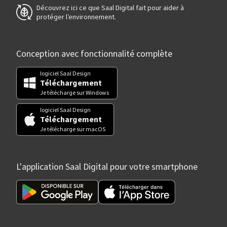
Découvrez ici ce que Saal Digital fait pour aider à
protéger l’environnement.
Conception avec fonctionnalité complète
logiciel Saal Design
Téléchargement
Je télécharge sur Windows
logiciel Saal Design
Téléchargement
Je télécharge sur macOS
L'application Saal Digital pour votre smartphone