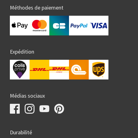
Méthodes de paiement
Expédition
Médias sociaux
Durabilité