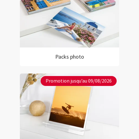
Packs photo
Promotion jusqu’au 09/08/2026