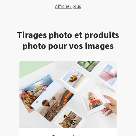
Afficher plus
Tirages photo et produits
photo pour vos images