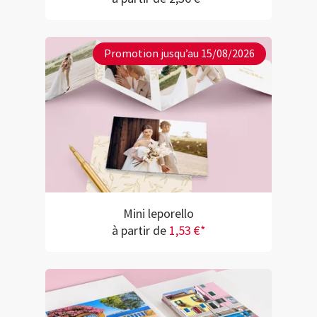
Promotion jusqu’au 15/08/2026
Mini leporello
à partir de
1,53 €*