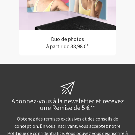
Duo de photos
à partir de 38,98 €*
Abonnez-vous à la newsletter et recevez
une Remise de 5 €**
Obtenez des remises exclusives et des conseils de
conception. En vous inscrivant, vous acceptez notre
Politique de confidentialité
. Vous pouvez vous désinscrire à