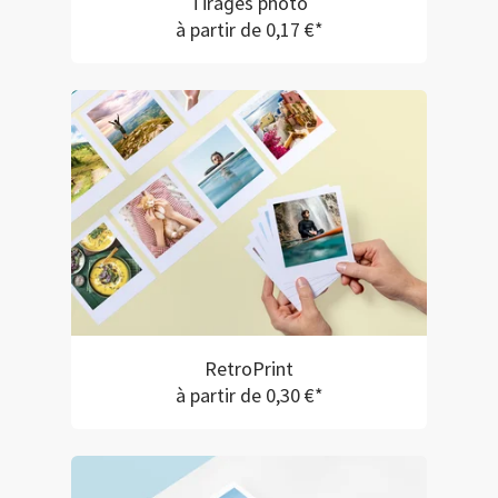
Tirages photo
à partir de 0,17 €*
RetroPrint
à partir de 0,30 €*