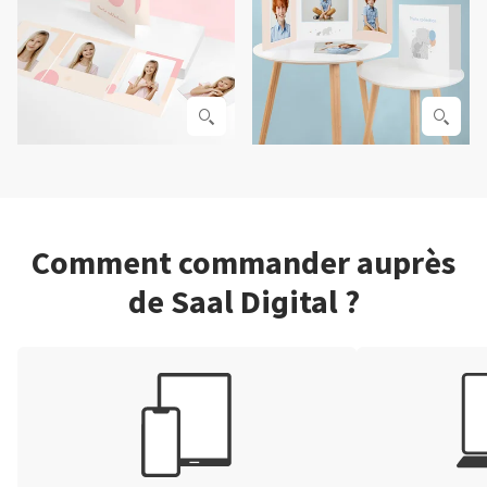
Comment commander auprès
de Saal Digital ?