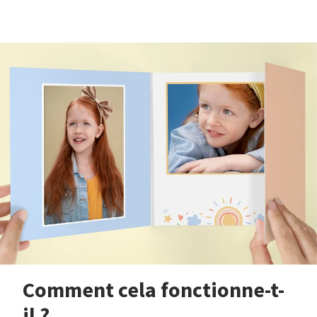
Comment cela fonctionne-t-
il ?