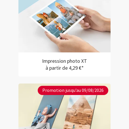
Impression photo XT
à partir de 4,29 €*
Promotion jusqu’au 09/08/2026