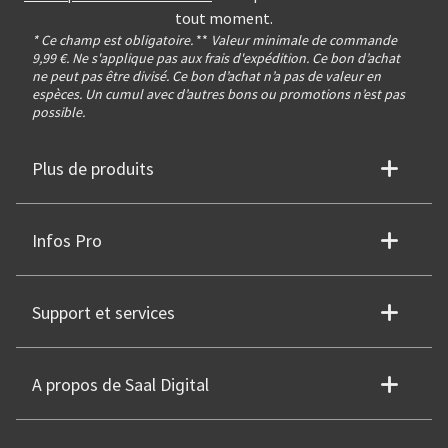
tout moment.
* Ce champ est obligatoire.
**
Valeur minimale de commande
9,99 €. Ne s'applique pas aux frais d'expédition. Ce bon d’achat
ne peut pas être divisé. Ce bon d’achat n’a pas de valeur en
espèces. Un cumul avec d’autres bons ou promotions n’est pas
possible.
Plus de produits
Infos Pro
Support et services
A propos de Saal Digital