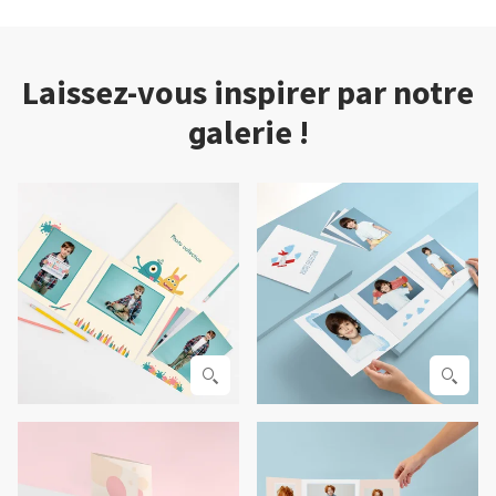
Laissez-vous inspirer par notre
galerie !