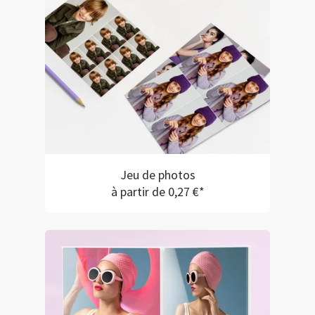
Jeu de photos
à partir de 0,27 €*