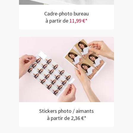
Cadre-photo bureau
à partir de
11,99 €*
Stickers photo / aimants
à partir de 2,36 €*