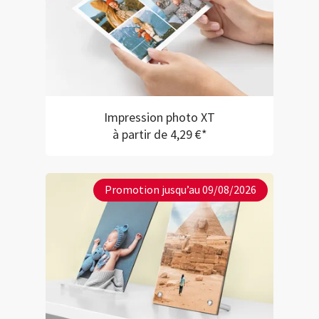
Impression photo XT
à partir de 4,29 €*
Promotion jusqu’au 09/08/2026