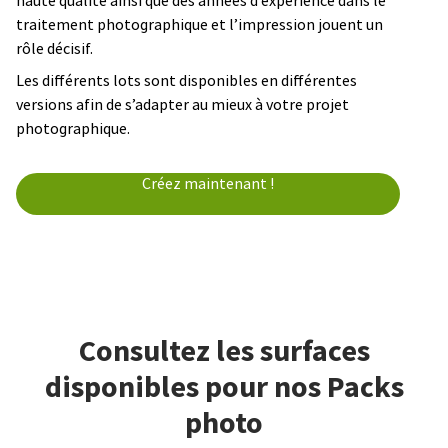
haute qualité ainsi que des années d’expérience dans le
traitement photographique et l’impression jouent un
rôle décisif.
Les différents lots sont disponibles en différentes
versions afin de s’adapter au mieux à votre projet
photographique.
Créez maintenant !
Consultez les surfaces
disponibles pour nos Packs
photo