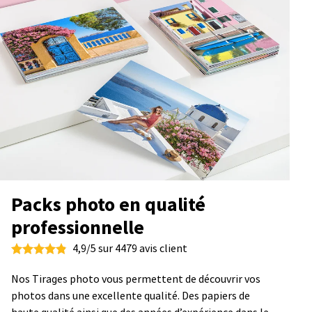
Packs photo en qualité
professionnelle
4,9/5 sur 4479 avis client
Nos Tirages photo vous permettent de découvrir vos
photos dans une excellente qualité. Des papiers de