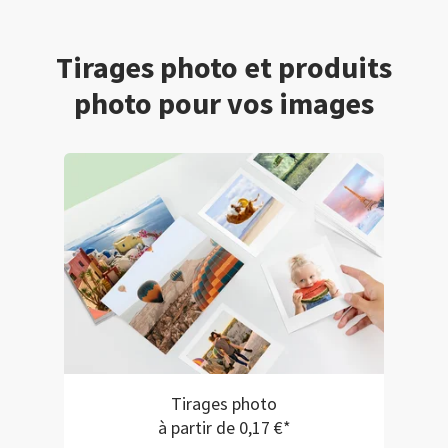
Tirages photo et produits
photo pour vos images
Tirages photo
à partir de 0,17 €*