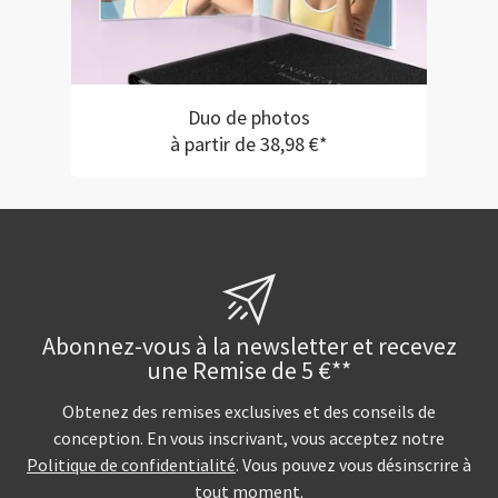
Duo de photos
à partir de 38,98 €*
Abonnez-vous à la newsletter et recevez
une Remise de 5 €**
Obtenez des remises exclusives et des conseils de
conception. En vous inscrivant, vous acceptez notre
Politique de confidentialité
. Vous pouvez vous désinscrire à
tout moment.