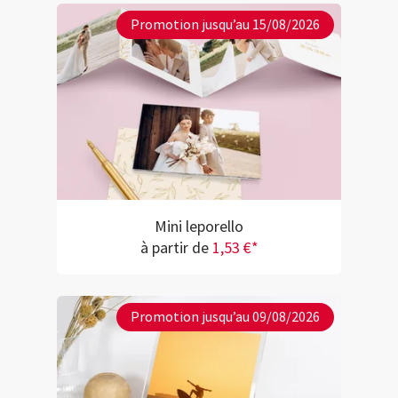
Promotion jusqu’au 15/08/2026
Mini leporello
à partir de
1,53 €*
Promotion jusqu’au 09/08/2026