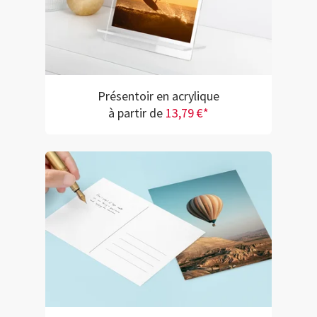
Présentoir en acrylique
à partir de
13,79 €*