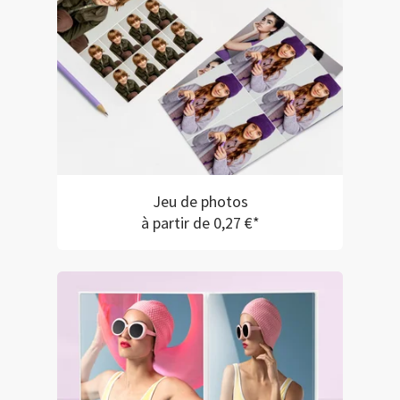
Jeu de photos
à partir de 0,27 €*