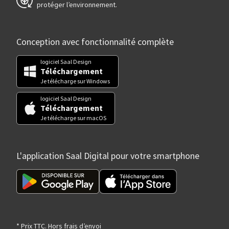
protéger l’environnement.
Conception avec fonctionnalité complète
logiciel Saal Design
Téléchargement
Je télécharge sur Windows
logiciel Saal Design
Téléchargement
Je télécharge sur macOS
L'application Saal Digital pour votre smartphone
* Prix TTC. Hors frais d’envoi