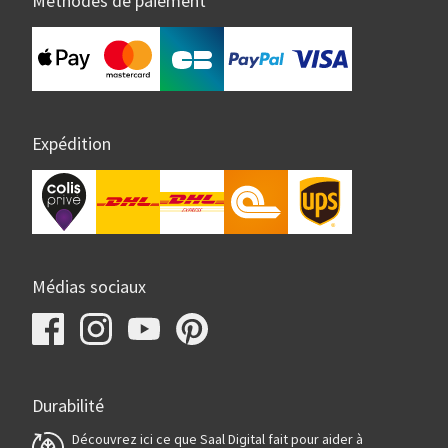
Méthodes de paiement
Expédition
Médias sociaux
Durabilité
Découvrez ici ce que Saal Digital fait pour aider à