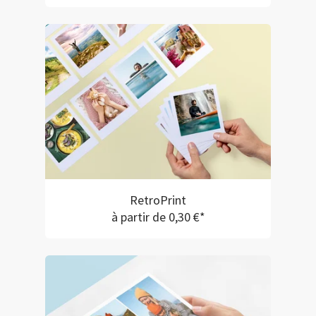
RetroPrint
à partir de 0,30 €*