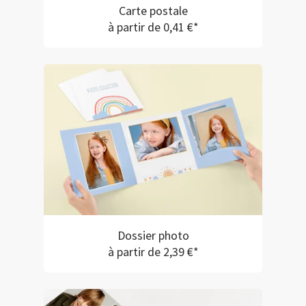
Carte postale
à partir de 0,41 €*
Dossier photo
à partir de 2,39 €*