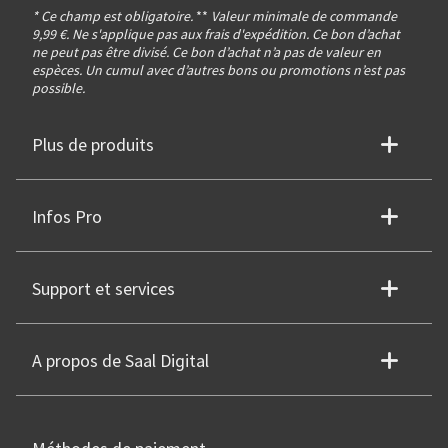
* Ce champ est obligatoire.
**
Valeur minimale de commande
9,99 €. Ne s'applique pas aux frais d'expédition. Ce bon d’achat
ne peut pas être divisé. Ce bon d’achat n’a pas de valeur en
espèces. Un cumul avec d’autres bons ou promotions n’est pas
possible.
Plus de produits
Infos Pro
Support et services
A propos de Saal Digital