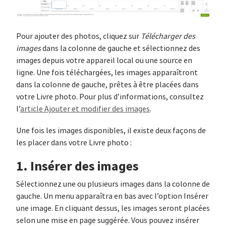
Pour ajouter des photos, cliquez sur
Télécharger des
images
dans la colonne de gauche et sélectionnez des
images depuis votre appareil local ou une source en
ligne. Une fois téléchargées, les images apparaîtront
dans la colonne de gauche, prêtes à être placées dans
votre Livre photo. Pour plus d’informations, consultez
l’
article Ajouter et modifier des images
.
Une fois les images disponibles, il existe deux façons de
les placer dans votre Livre photo :
1. Insérer des images
Sélectionnez une ou plusieurs images dans la colonne de
gauche. Un menu apparaîtra en bas avec l’option Insérer
une image. En cliquant dessus, les images seront placées
selon une mise en page suggérée. Vous pouvez insérer