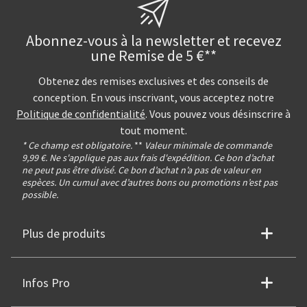
Abonnez-vous à la newsletter et recevez
une Remise de 5 €**
Obtenez des remises exclusives et des conseils de
conception. En vous inscrivant, vous acceptez notre
Politique de confidentialité
. Vous pouvez vous désinscrire à
tout moment.
* Ce champ est obligatoire.
**
Valeur minimale de commande
9,99 €. Ne s'applique pas aux frais d'expédition. Ce bon d’achat
ne peut pas être divisé. Ce bon d’achat n’a pas de valeur en
espèces. Un cumul avec d’autres bons ou promotions n’est pas
possible.
Plus de produits
Infos Pro