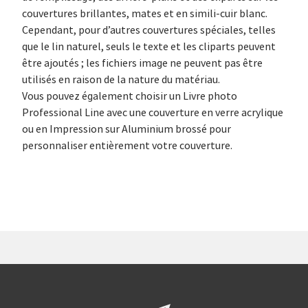
couvertures brillantes, mates et en simili-cuir blanc.
Cependant, pour d’autres couvertures spéciales, telles
que le lin naturel, seuls le texte et les cliparts peuvent
être ajoutés ; les fichiers image ne peuvent pas être
utilisés en raison de la nature du matériau.
Vous pouvez également choisir un Livre photo
Professional Line avec une couverture en verre acrylique
ou en Impression sur Aluminium brossé pour
personnaliser entièrement votre couverture.