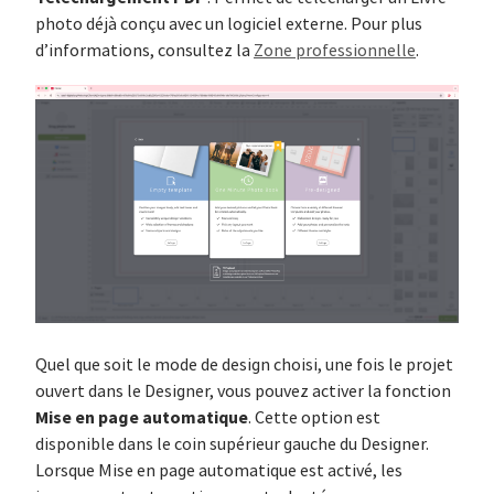
photo déjà conçu avec un logiciel externe. Pour plus
d’informations, consultez la
Zone professionnelle
.
Quel que soit le mode de design choisi, une fois le projet
ouvert dans le Designer, vous pouvez activer la fonction
Mise en page automatique
. Cette option est
disponible dans le coin supérieur gauche du Designer.
Lorsque Mise en page automatique est activé, les