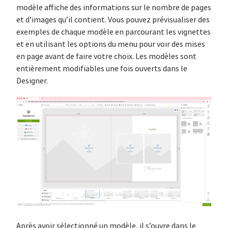
modèle affiche des informations sur le nombre de pages
et d’images qu’il contient. Vous pouvez prévisualiser des
exemples de chaque modèle en parcourant les vignettes
et en utilisant les options du menu pour voir des mises
en page avant de faire votre choix. Les modèles sont
entièrement modifiables une fois ouverts dans le
Designer.
Après avoir sélectionné un modèle, il s’ouvre dans le