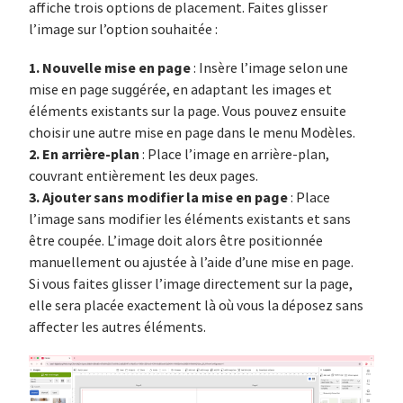
affiche trois options de placement. Faites glisser
l’image sur l’option souhaitée :
1. Nouvelle mise en page
: Insère l’image selon une
mise en page suggérée, en adaptant les images et
éléments existants sur la page. Vous pouvez ensuite
choisir une autre mise en page dans le menu Modèles.
2. En arrière-plan
: Place l’image en arrière-plan,
couvrant entièrement les deux pages.
3. Ajouter sans modifier la mise en page
: Place
l’image sans modifier les éléments existants et sans
être coupée. L’image doit alors être positionnée
manuellement ou ajustée à l’aide d’une mise en page.
Si vous faites glisser l’image directement sur la page,
elle sera placée exactement là où vous la déposez sans
affecter les autres éléments.