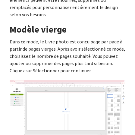
éléments peuvent être modifiés, supprimés ou
remplacés pour personnaliser entièrement le design
selon vos besoins.
Modèle vierge
Dans ce mode, le Livre photo est conçu page par page à
partir de pages vierges. Après avoir sélectionné ce mode,
choisissez le nombre de pages souhaité. Vous pouvez
ajouter ou supprimer des pages plus tard si besoin.
Cliquez sur Sélectionner pour continuer.