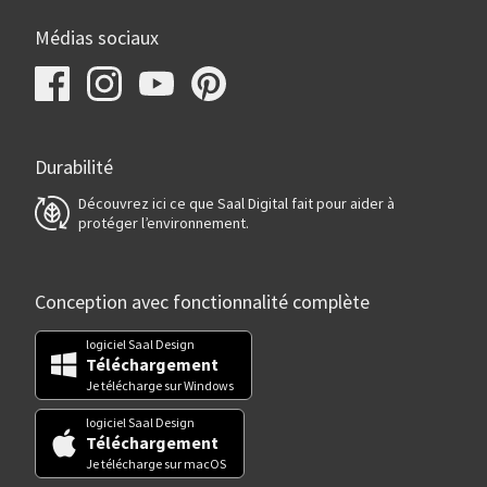
Médias sociaux
Durabilité
Découvrez ici ce que Saal Digital fait pour aider à
protéger l’environnement.
Conception avec fonctionnalité complète
logiciel Saal Design
Téléchargement
Je télécharge sur Windows
logiciel Saal Design
Téléchargement
Je télécharge sur macOS