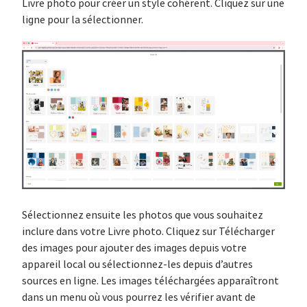
Livre photo pour créer un style cohérent. Cliquez sur une
ligne pour la sélectionner.
Sélectionnez ensuite les photos que vous souhaitez
inclure dans votre Livre photo. Cliquez sur Télécharger
des images pour ajouter des images depuis votre
appareil local ou sélectionnez-les depuis d’autres
sources en ligne. Les images téléchargées apparaîtront
dans un menu où vous pourrez les vérifier avant de