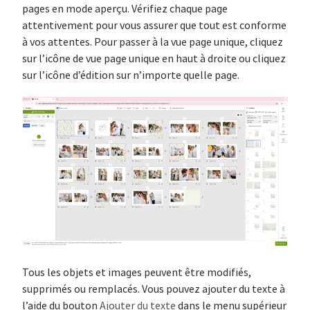
pages en mode aperçu. Vérifiez chaque page
attentivement pour vous assurer que tout est conforme
à vos attentes. Pour passer à la vue page unique, cliquez
sur l’icône de vue page unique en haut à droite ou cliquez
sur l’icône d’édition sur n’importe quelle page.
Tous les objets et images peuvent être modifiés,
supprimés ou remplacés. Vous pouvez ajouter du texte à
l’aide du bouton
Ajouter du texte
dans le menu supérieur