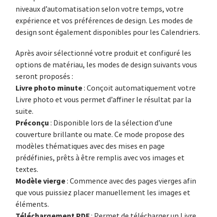
niveaux d’automatisation selon votre temps, votre
expérience et vos préférences de design. Les modes de
design sont également disponibles pour les Calendriers.
Après avoir sélectionné votre produit et configuré les
options de matériau, les modes de design suivants vous
seront proposés :
Livre photo minute
: Conçoit automatiquement votre
Livre photo et vous permet d’affiner le résultat par la
suite.
Préconçu
: Disponible lors de la sélection d’une
couverture brillante ou mate. Ce mode propose des
modèles thématiques avec des mises en page
prédéfinies, prêts à être remplis avec vos images et
textes.
Modèle vierge
: Commence avec des pages vierges afin
que vous puissiez placer manuellement les images et
éléments.
Téléchargement PDF
: Permet de télécharger un Livre