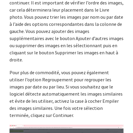
continuer. Il est important de vérifier l’ordre des images,
car cela déterminera leur placement dans le Livre
photo. Vous pouvez trier les images par nom ou par date
à l’aide des options correspondantes dans la colonne de
gauche. Vous pouvez ajouter des images
supplémentaires avec le bouton Ajouter d’autres images
ou supprimer des images en les sélectionnant puis en
cliquant sur le bouton Supprimer les images en haut à
droite.
Pour plus de commodité, vous pouvez également
utiliser l’option Regroupement pour regrouper les
images par date ou par lieu. Si vous souhaitez que le
logiciel détecte automatiquement les images similaires
et évite de les utiliser, activez la case à cocher Empiler
des images similaires. Une fois votre sélection
terminée, cliquez sur Continuer.