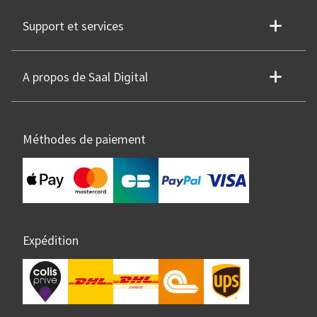
Support et services
A propos de Saal Digital
Méthodes de paiement
Expédition