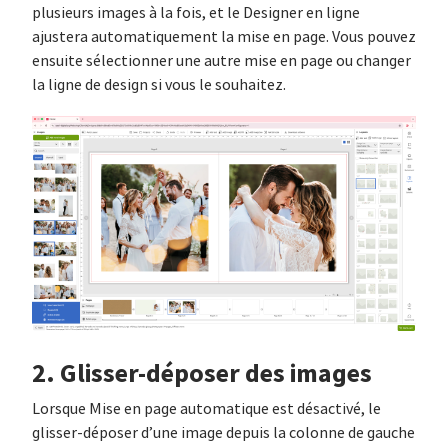
plusieurs images à la fois, et le Designer en ligne
ajustera automatiquement la mise en page. Vous pouvez
ensuite sélectionner une autre mise en page ou changer
la ligne de design si vous le souhaitez.
2. Glisser-déposer des images
Lorsque Mise en page automatique est désactivé, le
glisser-déposer d’une image depuis la colonne de gauche