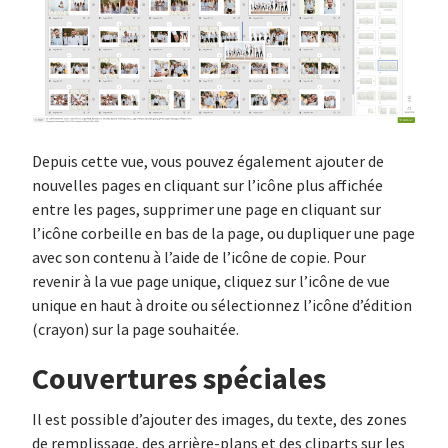
Depuis cette vue, vous pouvez également ajouter de
nouvelles pages en cliquant sur l’icône plus affichée
entre les pages, supprimer une page en cliquant sur
l’icône corbeille en bas de la page, ou dupliquer une page
avec son contenu à l’aide de l’icône de copie. Pour
revenir à la vue page unique, cliquez sur l’icône de vue
unique en haut à droite ou sélectionnez l’icône d’édition
(crayon) sur la page souhaitée.
Couvertures spéciales
Il est possible d’ajouter des images, du texte, des zones
de remplissage, des arrière-plans et des cliparts sur les