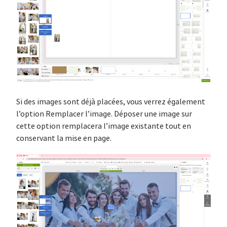
Si des images sont déjà placées, vous verrez également
l’option Remplacer l’image. Déposer une image sur
cette option remplacera l’image existante tout en
conservant la mise en page.