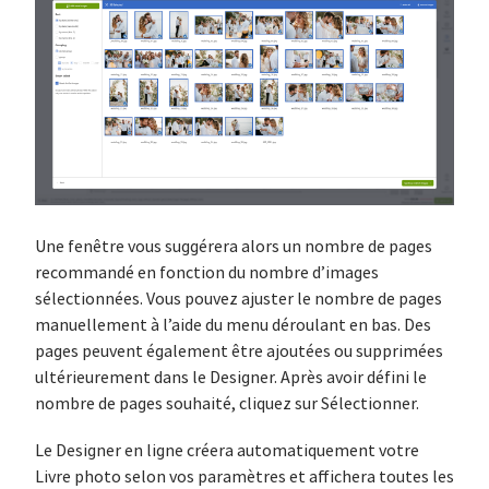
Une fenêtre vous suggérera alors un nombre de pages
recommandé en fonction du nombre d’images
sélectionnées. Vous pouvez ajuster le nombre de pages
manuellement à l’aide du menu déroulant en bas. Des
pages peuvent également être ajoutées ou supprimées
ultérieurement dans le Designer. Après avoir défini le
nombre de pages souhaité, cliquez sur Sélectionner.
Le Designer en ligne créera automatiquement votre
Livre photo selon vos paramètres et affichera toutes les