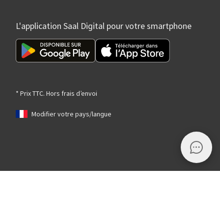
L'application Saal Digital pour votre smartphone
* Prix TTC. Hors frais d’envoi
Modifier votre pays/langue