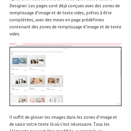
Designer. Les pages sont déjà conçues avec des zones de
remplissage d’image et de texte vides, prêtes à être
complétées, avec des mises en page prédéfinies
contenant des zones de remplissage d’image et de texte
vides.
Il suffit de glisser les images dans les zones d’image et
de saisir votre texte là où c’est nécessaire. Tous les