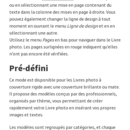
ou en sélectionnant une mise en page contenant du
texte dans la colonne des mises en page à droite. Vous
pouvez également changer la ligne de design à tout
moment en ouvrant le menu
Ligne de design
et en en
sélectionnant une autre.
Utilisez le menu
Pages
en bas pour naviguer dans le Livre
photo. Les pages surlignées en rouge indiquent qu’elles
n’ont pas encore été vérifiées.
Pré-défini
Ce mode est disponible pour les Livres photo à
couverture rigide avec une couverture brillante ou mate.
Il propose des modèles conçus par des professionnels,
organisés par thème, vous permettant de créer
rapidement votre Livre photo en insérant vos propres
images et textes.
Les modèles sont regroupés par catégories, et chaque