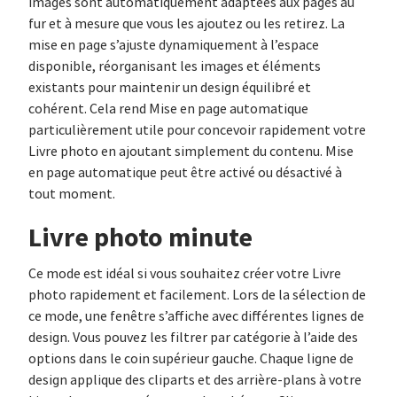
images sont automatiquement adaptées aux pages au
fur et à mesure que vous les ajoutez ou les retirez. La
mise en page s’ajuste dynamiquement à l’espace
disponible, réorganisant les images et éléments
existants pour maintenir un design équilibré et
cohérent. Cela rend Mise en page automatique
particulièrement utile pour concevoir rapidement votre
Livre photo en ajoutant simplement du contenu. Mise
en page automatique peut être activé ou désactivé à
tout moment.
Livre photo minute
Ce mode est idéal si vous souhaitez créer votre Livre
photo rapidement et facilement. Lors de la sélection de
ce mode, une fenêtre s’affiche avec différentes lignes de
design. Vous pouvez les filtrer par catégorie à l’aide des
options dans le coin supérieur gauche. Chaque ligne de
design applique des cliparts et des arrière-plans à votre