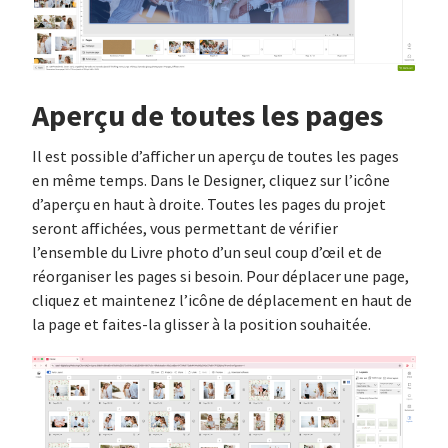
Aperçu de toutes les pages
Il est possible d’afficher un aperçu de toutes les pages
en même temps. Dans le Designer, cliquez sur l’icône
d’aperçu en haut à droite. Toutes les pages du projet
seront affichées, vous permettant de vérifier
l’ensemble du Livre photo d’un seul coup d’œil et de
réorganiser les pages si besoin. Pour déplacer une page,
cliquez et maintenez l’icône de déplacement en haut de
la page et faites-la glisser à la position souhaitée.