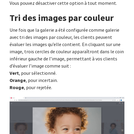
Vous pouvez désactiver cette option à tout moment.
Tri des images par couleur
Une fois que la galerie a été configurée comme galerie
avec tri des images par couleur, les clients peuvent
évaluer les images qu’elle contient. En cliquant sur une
image, trois cercles de couleur apparaîtront dans le coin
inférieur gauche de l’image, permettant à vos clients
d’évaluer l’image comme suit :
Vert
, pour sélectionné.
Orange
, pour incertain.
Rouge
, pour rejetée.