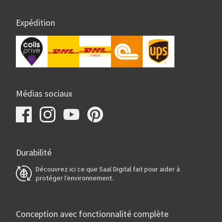
Expédition
Médias sociaux
Durabilité
Découvrez ici ce que Saal Digital fait pour aider à
protéger l’environnement.
Conception avec fonctionnalité complète