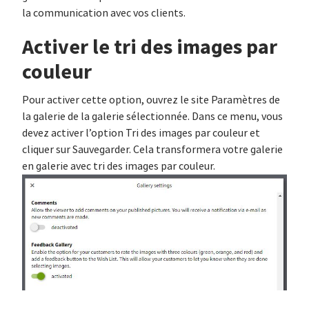
la communication avec vos clients.
Activer le tri des images par
couleur
Pour activer cette option, ouvrez le site Paramètres de
la galerie de la galerie sélectionnée. Dans ce menu, vous
devez activer l’option Tri des images par couleur et
cliquer sur Sauvegarder. Cela transformera votre galerie
en galerie avec tri des images par couleur.