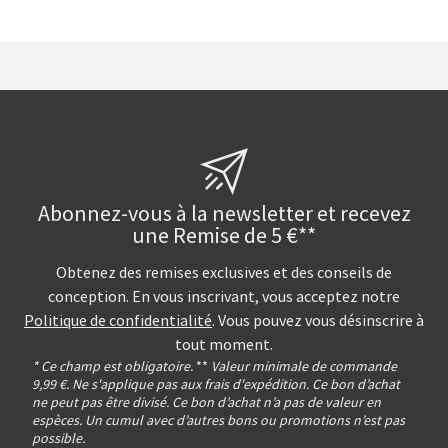
Abonnez-vous à la newsletter et recevez
une Remise de 5 €**
Obtenez des remises exclusives et des conseils de
conception. En vous inscrivant, vous acceptez notre
Politique de confidentialité
. Vous pouvez vous désinscrire à
tout moment.
* Ce champ est obligatoire.
**
Valeur minimale de commande
9,99 €. Ne s'applique pas aux frais d'expédition. Ce bon d’achat
ne peut pas être divisé. Ce bon d’achat n’a pas de valeur en
espèces. Un cumul avec d’autres bons ou promotions n’est pas
possible.