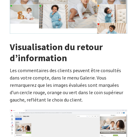
Visualisation du retour
d’information
Les commentaires des clients peuvent être consultés
dans votre compte, dans le menu Galerie. Vous
remarquerez que les images évaluées sont marquées
d’un cercle rouge, orange ou vert dans le coin supérieur
gauche, reflétant le choix du client.