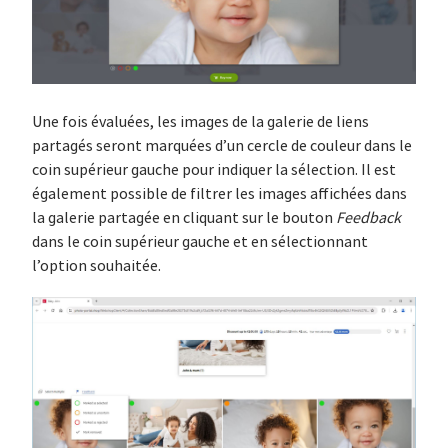
Une fois évaluées, les images de la galerie de liens
partagés seront marquées d’un cercle de couleur dans le
coin supérieur gauche pour indiquer la sélection. Il est
également possible de filtrer les images affichées dans
la galerie partagée en cliquant sur le bouton
Feedback
dans le coin supérieur gauche et en sélectionnant
l’option souhaitée.