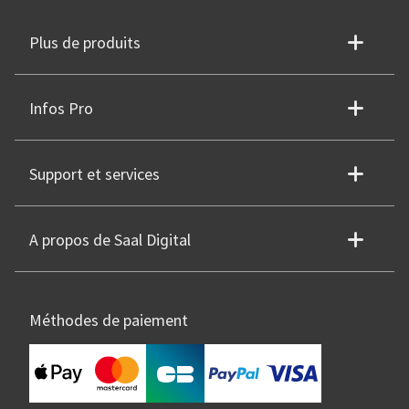
Plus de produits
Infos Pro
Support et services
A propos de Saal Digital
Méthodes de paiement