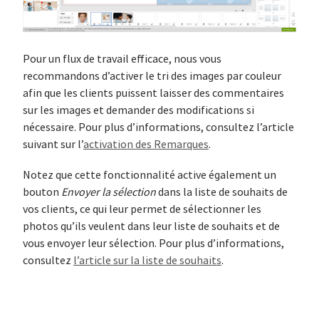
Pour un flux de travail efficace, nous vous
recommandons d’activer le tri des images par couleur
afin que les clients puissent laisser des commentaires
sur les images et demander des modifications si
nécessaire. Pour plus d’informations, consultez l’article
suivant sur l’
activation des Remarques
.
Notez que cette fonctionnalité active également un
bouton
Envoyer la sélection
dans la liste de souhaits de
vos clients, ce qui leur permet de sélectionner les
photos qu’ils veulent dans leur liste de souhaits et de
vous envoyer leur sélection. Pour plus d’informations,
consultez
l’article sur la liste de souhaits
.