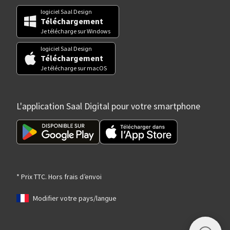
logiciel Saal Design
Téléchargement
Je télécharge sur Windows
logiciel Saal Design
Téléchargement
Je télécharge sur macOS
L'application Saal Digital pour votre smartphone
* Prix TTC. Hors frais d’envoi
Modifier votre pays/langue