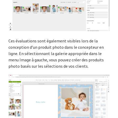
Ces évaluations sont également visibles lors de la
conception d’un produit photo dans le concepteur en
ligne. En sélectionnant la galerie appropriée dans le
menu Image à gauche, vous pouvez créer des produits
photo basés sur les sélections de vos clients.