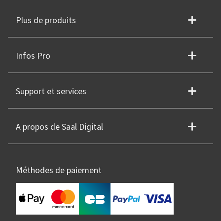
Plus de produits
Infos Pro
Support et services
A propos de Saal Digital
Méthodes de paiement