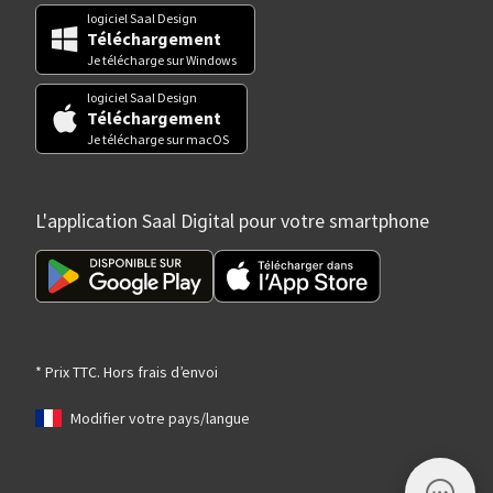
logiciel Saal Design
Téléchargement
Je télécharge sur Windows
logiciel Saal Design
Téléchargement
Je télécharge sur macOS
L'application Saal Digital pour votre smartphone
* Prix TTC. Hors frais d’envoi
Modifier votre pays/langue