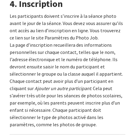
4. Inscription
Les participants doivent s’inscrire à la séance photo
avant le jour de la séance. Vous devez vous assurer qu’ils
ont accès au lien d’inscription en ligne. Vous trouverez
ce lien sur le site Paramètres du Photo Job.
La page d’inscription recueillera des informations
personnelles sur chaque contact, telles que le nom,
l’adresse électronique et le numéro de téléphone. Ils
devront ensuite saisir le nom du participant et
sélectionner le groupe ou la classe auquel il appartient.
Chaque contact peut avoir plus d’un participant en
cliquant sur
Ajouter un autre participant
. Cela peut
s’avérer très utile pour les séances de photos scolaires,
par exemple, où les parents peuvent inscrire plus d’un
enfant si nécessaire. Chaque participant doit
sélectionner le type de photos activé dans les
paramètres, comme les photos de groupe.