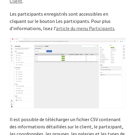
Client
.
Les participants enregistrés sont accessibles en
cliquant sur le bouton Les participants. Pour plus
d’informations, lisez l’
article du menu Participants
.
Il est possible de télécharger un fichier CSV contenant
des informations détaillées sur le client, le participant,
les coordonnées, les groupes, les galeries et les types de