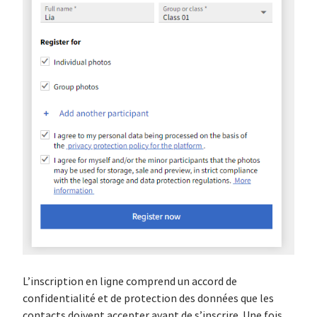
L’inscription en ligne comprend un accord de
confidentialité et de protection des données que les
contacts doivent accepter avant de s’inscrire. Une fois