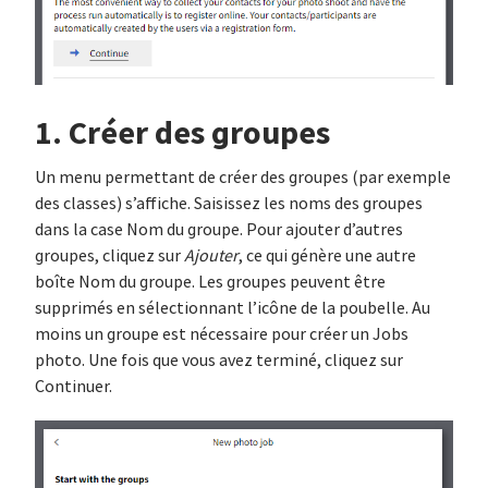
1. Créer des groupes
Un menu permettant de créer des groupes (par exemple
des classes) s’affiche. Saisissez les noms des groupes
dans la case Nom du groupe. Pour ajouter d’autres
groupes, cliquez sur
Ajouter
, ce qui génère une autre
boîte Nom du groupe. Les groupes peuvent être
supprimés en sélectionnant l’icône de la poubelle. Au
moins un groupe est nécessaire pour créer un Jobs
photo. Une fois que vous avez terminé, cliquez sur
Continuer.