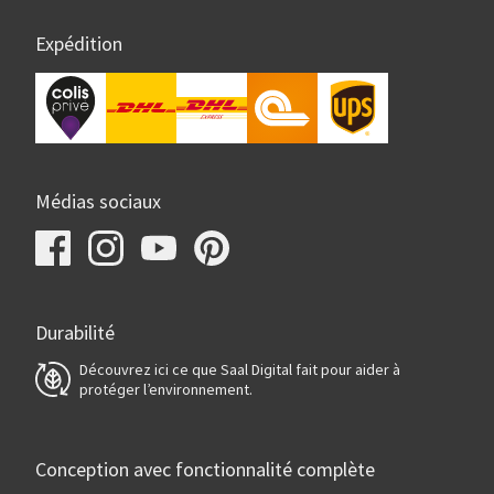
Expédition
Médias sociaux
Durabilité
Découvrez ici ce que Saal Digital fait pour aider à
protéger l’environnement.
Conception avec fonctionnalité complète