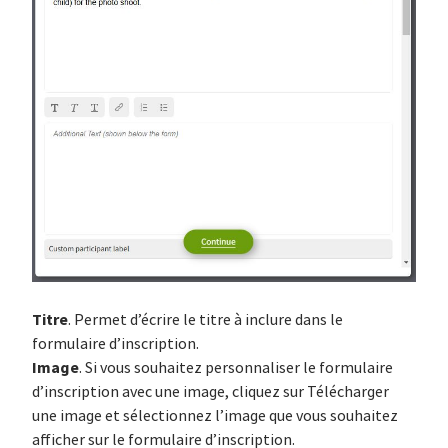
Titre
. Permet d’écrire le titre à inclure dans le
formulaire d’inscription.
Image
. Si vous souhaitez personnaliser le formulaire
d’inscription avec une image, cliquez sur Télécharger
une image et sélectionnez l’image que vous souhaitez
afficher sur le formulaire d’inscription.