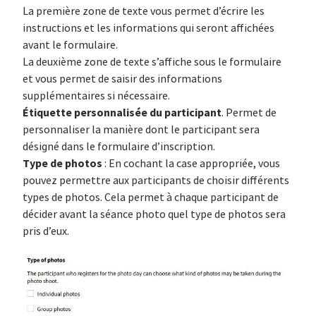
La première zone de texte vous permet d’écrire les
instructions et les informations qui seront affichées
avant le formulaire.
La deuxième zone de texte s’affiche sous le formulaire
et vous permet de saisir des informations
supplémentaires si nécessaire.
Étiquette personnalisée du participant
. Permet de
personnaliser la manière dont le participant sera
désigné dans le formulaire d’inscription.
Type de photos
: En cochant la case appropriée, vous
pouvez permettre aux participants de choisir différents
types de photos. Cela permet à chaque participant de
décider avant la séance photo quel type de photos sera
pris d’eux.