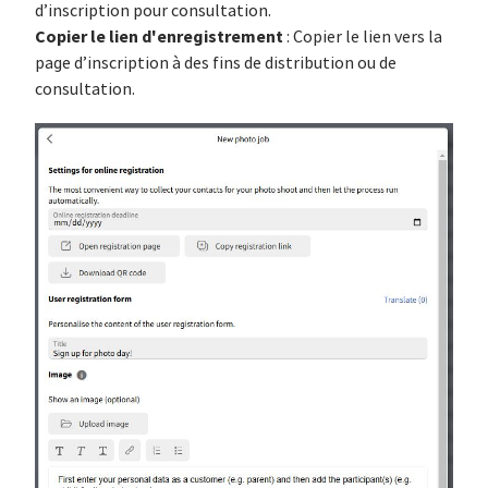
d’inscription pour consultation.
Copier le lien d'enregistrement
: Copier le lien vers la
page d’inscription à des fins de distribution ou de
consultation.