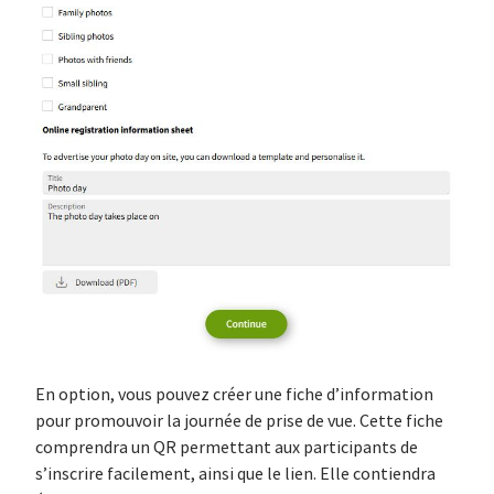
En option, vous pouvez créer une fiche d’information
pour promouvoir la journée de prise de vue. Cette fiche
comprendra un QR permettant aux participants de
s’inscrire facilement, ainsi que le lien. Elle contiendra