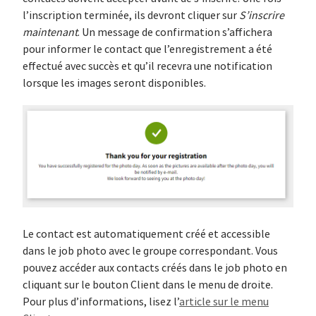
l’inscription terminée, ils devront cliquer sur
S’inscrire
maintenant
. Un message de confirmation s’affichera
pour informer le contact que l’enregistrement a été
effectué avec succès et qu’il recevra une notification
lorsque les images seront disponibles.
Le contact est automatiquement créé et accessible
dans le job photo avec le groupe correspondant. Vous
pouvez accéder aux contacts créés dans le job photo en
cliquant sur le bouton Client dans le menu de droite.
Pour plus d’informations, lisez l’
article sur le menu