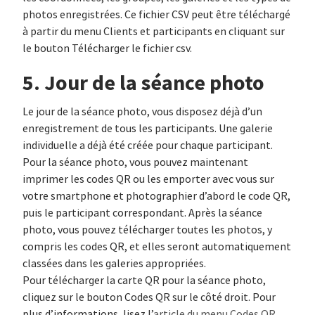
photos enregistrées. Ce fichier CSV peut être téléchargé
à partir du menu Clients et participants en cliquant sur
le bouton Télécharger le fichier csv.
5. Jour de la séance photo
Le jour de la séance photo, vous disposez déjà d’un
enregistrement de tous les participants. Une galerie
individuelle a déjà été créée pour chaque participant.
Pour la séance photo, vous pouvez maintenant
imprimer les codes QR ou les emporter avec vous sur
votre smartphone et photographier d’abord le code QR,
puis le participant correspondant. Après la séance
photo, vous pouvez télécharger toutes les photos, y
compris les codes QR, et elles seront automatiquement
classées dans les galeries appropriées.
Pour télécharger la carte QR pour la séance photo,
cliquez sur le bouton Codes QR sur le côté droit. Pour
plus d’informations, lisez l’
article du menu Codes QR
.