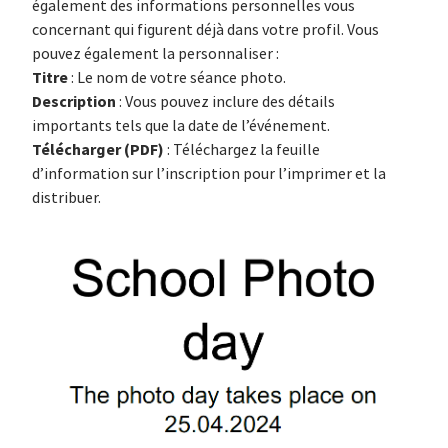
également des informations personnelles vous
concernant qui figurent déjà dans votre profil. Vous
pouvez également la personnaliser :
Titre
: Le nom de votre séance photo.
Description
: Vous pouvez inclure des détails
importants tels que la date de l’événement.
Télécharger (PDF)
: Téléchargez la feuille
d’information sur l’inscription pour l’imprimer et la
distribuer.