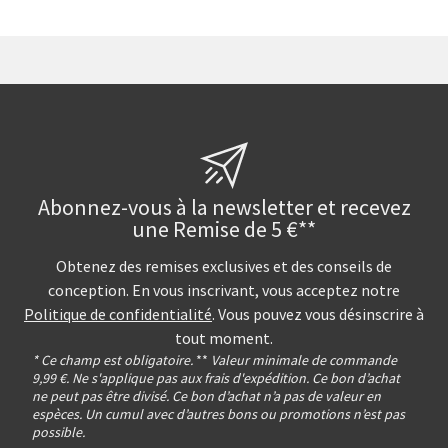
Abonnez-vous à la newsletter et recevez
une Remise de 5 €**
Obtenez des remises exclusives et des conseils de
conception. En vous inscrivant, vous acceptez notre
Politique de confidentialité
. Vous pouvez vous désinscrire à
tout moment.
* Ce champ est obligatoire.
**
Valeur minimale de commande
9,99 €. Ne s'applique pas aux frais d'expédition. Ce bon d’achat
ne peut pas être divisé. Ce bon d’achat n’a pas de valeur en
espèces. Un cumul avec d’autres bons ou promotions n’est pas
possible.