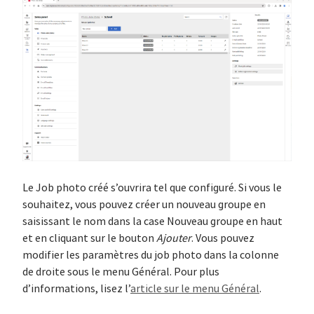
Le Job photo créé s’ouvrira tel que configuré. Si vous le
souhaitez, vous pouvez créer un nouveau groupe en
saisissant le nom dans la case Nouveau groupe en haut
et en cliquant sur le bouton
Ajouter
. Vous pouvez
modifier les paramètres du job photo dans la colonne
de droite sous le menu Général. Pour plus
d’informations, lisez l’
article sur le menu Général
.