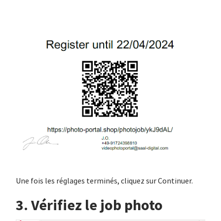
Une fois les réglages terminés, cliquez sur Continuer.
3. Vérifiez le job photo