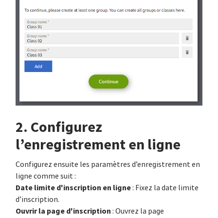
2. Configurez
l’enregistrement en ligne
Configurez ensuite les paramètres d’enregistrement en
ligne comme suit :
Date limite d'inscription en ligne
: Fixez la date limite
d’inscription.
Ouvrir la page d'inscription
: Ouvrez la page