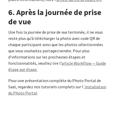
6. Après la journée de prise
de vue
Une fois la journée de prise de vue terminée, il ne vous
reste plus qu’à télécharger la photo avec code QR de
chaque participant ainsi que les photos sélectionnées
que vous souhaitez partager/vendre. Pour plus
d’informations sur les prochaines étapes et
fonctionnalités, veuillez lire l’
article Workflow — Guide
étape par étape.
Pour une présentation complète du Photo Portal de
Saal, regardez nos tutoriels complets sur l
’installation
du Photo Portal
.