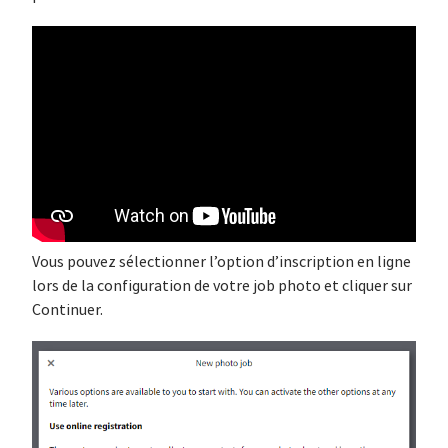
Vous pouvez sélectionner l’option d’inscription en ligne
lors de la configuration de votre job photo et cliquer sur
Continuer.